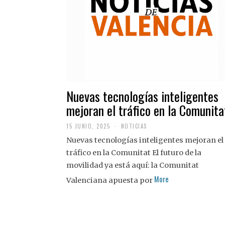
Nuevas tecnologías inteligentes
mejoran el tráfico en la Comunita
15 JUNIO, 2025
NOTICIAS
Nuevas tecnologías inteligentes mejoran el
tráfico en la Comunitat El futuro de la
movilidad ya está aquí: la Comunitat
More
Valenciana apuesta por