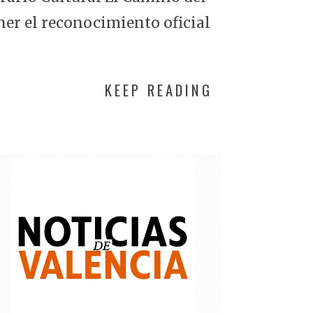
ner el reconocimiento oficial
KEEP READING