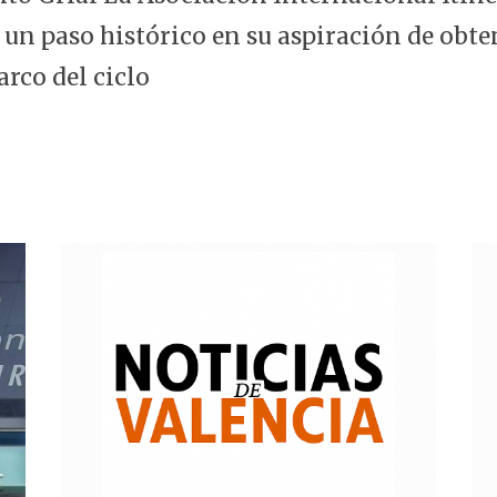
 un paso histórico en su aspiración de obte
arco del ciclo