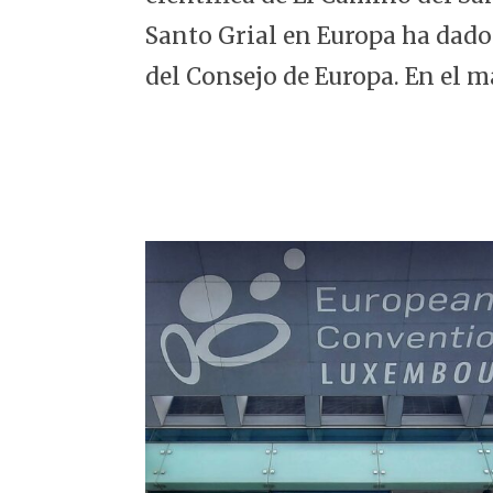
5
Santo Grial en Europa ha dado
del Consejo de Europa. En el m