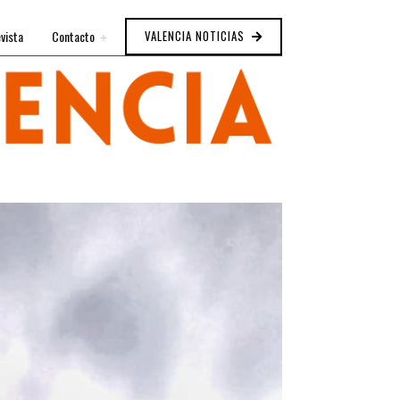
vista
Contacto
VALENCIA NOTICIAS