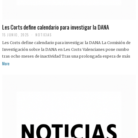
Les Corts define calendario para investigar la DANA
15 JUNIO, 2025
NOTICIAS
Les Corts define calendario para investigar la DANA La Comisión de
Investigación sobre la DANA en Les Corts Valencianes pone rumbo
tras ocho meses de inactividad Tras una prolongada espera de más
More