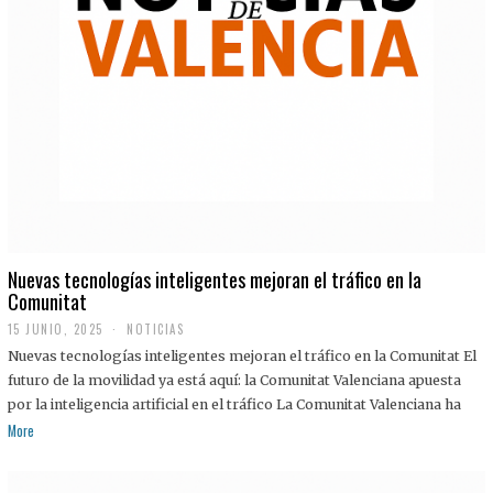
Nuevas tecnologías inteligentes mejoran el tráfico en la
Comunitat
15 JUNIO, 2025
NOTICIAS
Nuevas tecnologías inteligentes mejoran el tráfico en la Comunitat El
futuro de la movilidad ya está aquí: la Comunitat Valenciana apuesta
por la inteligencia artificial en el tráfico La Comunitat Valenciana ha
More