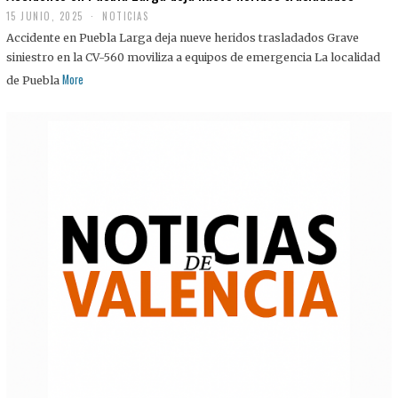
15 JUNIO, 2025
NOTICIAS
Accidente en Puebla Larga deja nueve heridos trasladados Grave
siniestro en la CV-560 moviliza a equipos de emergencia La localidad
More
de Puebla