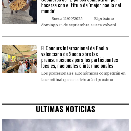
hacerse con el título de ‘mejor paella del
mundo’
Sueca 11/09/2024 El próximo
domingo 15 de septiembre, Sueca volverá
El Concurs Internacional de Paella
valenciana de Sueca abre las
preinscripciones para los participantes
locales, nacionales e internacionales
Los profesionales autonómicos competirán en
la semifinal que se celebrará el próximo
ULTIMAS NOTICIAS