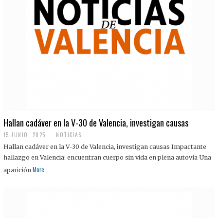
Hallan cadáver en la V-30 de Valencia, investigan causas
15 JUNIO, 2025
NOTICIAS
Hallan cadáver en la V-30 de Valencia, investigan causas Impactante
hallazgo en Valencia: encuentran cuerpo sin vida en plena autovía Una
More
aparición