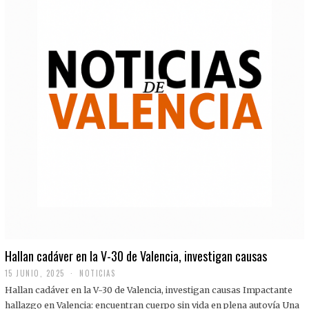
Hallan cadáver en la V-30 de Valencia, investigan causas
15 JUNIO, 2025
NOTICIAS
Hallan cadáver en la V-30 de Valencia, investigan causas Impactante
hallazgo en Valencia: encuentran cuerpo sin vida en plena autovía Una