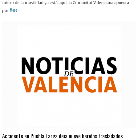
futuro de la movilidad ya está aquí: la Comunitat Valenciana apuesta
More
por
Accidente en Puebla Larga deja nueve heridos trasladados