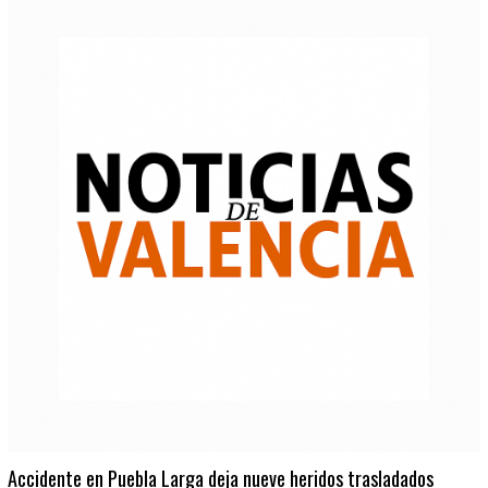
Accidente en Puebla Larga deja nueve heridos trasladados