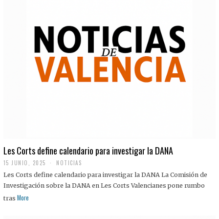
Les Corts define calendario para investigar la DANA
15 JUNIO, 2025
NOTICIAS
Les Corts define calendario para investigar la DANA La Comisión de
Investigación sobre la DANA en Les Corts Valencianes pone rumbo
More
tras