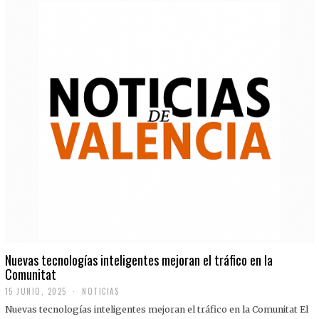
Nuevas tecnologías inteligentes mejoran el tráfico en la
Comunitat
15 JUNIO, 2025
NOTICIAS
Nuevas tecnologías inteligentes mejoran el tráfico en la Comunitat El