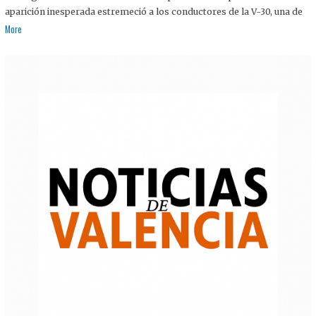
aparición inesperada estremeció a los conductores de la V-30, una de
More