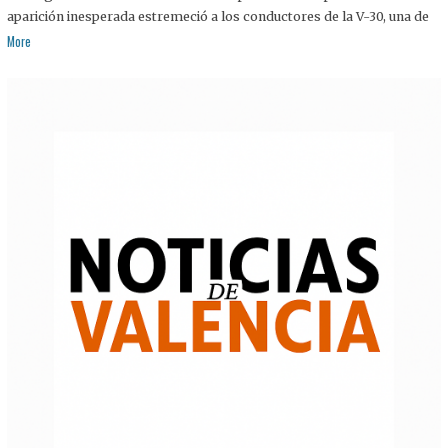
aparición inesperada estremeció a los conductores de la V-30, una de
More