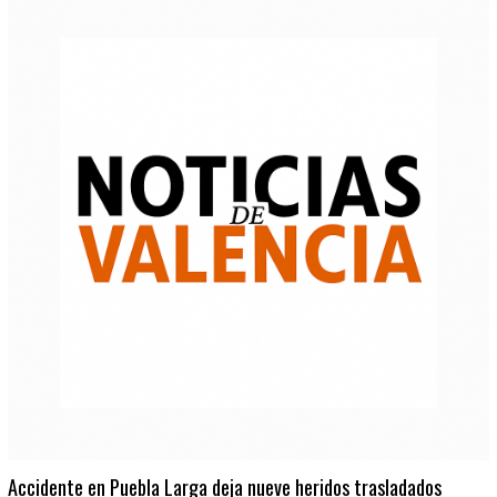
Accidente en Puebla Larga deja nueve heridos trasladados