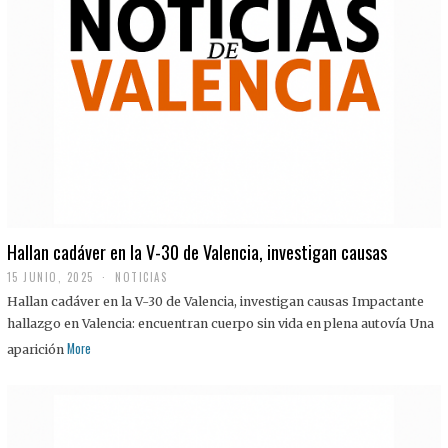
Hallan cadáver en la V-30 de Valencia, investigan causas
15 JUNIO, 2025
NOTICIAS
Hallan cadáver en la V-30 de Valencia, investigan causas Impactante
hallazgo en Valencia: encuentran cuerpo sin vida en plena autovía Una
More
aparición