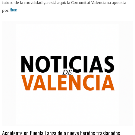
futuro de la movilidad ya está aquí: la Comunitat Valenciana apuesta
More
por
Accidente en Puebla Larga deja nueve heridos trasladados