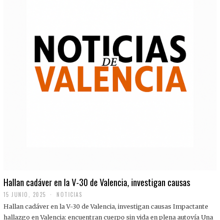
Hallan cadáver en la V-30 de Valencia, investigan causas
15 JUNIO, 2025
NOTICIAS
Hallan cadáver en la V-30 de Valencia, investigan causas Impactante
hallazgo en Valencia: encuentran cuerpo sin vida en plena autovía Una