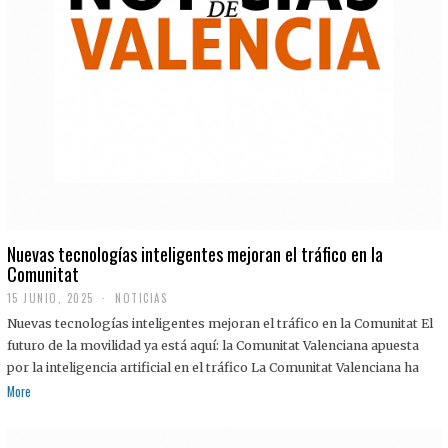
Nuevas tecnologías inteligentes mejoran el tráfico en la
Comunitat
15 JUNIO, 2025
NOTICIAS
Nuevas tecnologías inteligentes mejoran el tráfico en la Comunitat El
futuro de la movilidad ya está aquí: la Comunitat Valenciana apuesta
por la inteligencia artificial en el tráfico La Comunitat Valenciana ha
More