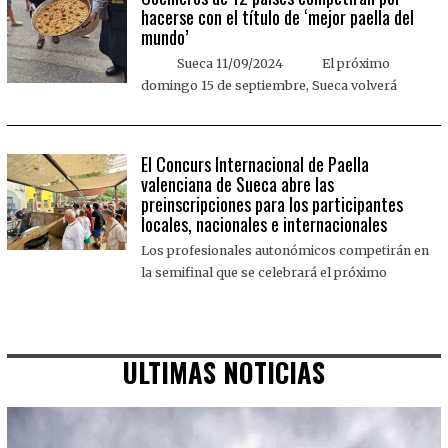
hacerse con el título de ‘mejor paella del
mundo’
Sueca 11/09/2024 El próximo
domingo 15 de septiembre, Sueca volverá
El Concurs Internacional de Paella
valenciana de Sueca abre las
preinscripciones para los participantes
locales, nacionales e internacionales
Los profesionales autonómicos competirán en
la semifinal que se celebrará el próximo
ULTIMAS NOTICIAS