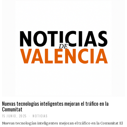
Nuevas tecnologías inteligentes mejoran el tráfico en la
Comunitat
15 JUNIO, 2025
NOTICIAS
Nuevas tecnologías inteligentes mejoran el tráfico en la Comunitat El