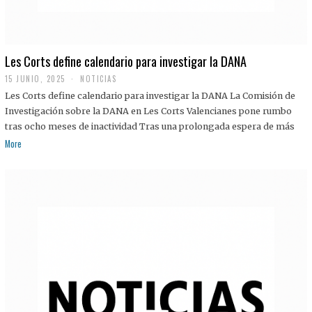
Les Corts define calendario para investigar la DANA
15 JUNIO, 2025
NOTICIAS
Les Corts define calendario para investigar la DANA La Comisión de
Investigación sobre la DANA en Les Corts Valencianes pone rumbo
tras ocho meses de inactividad Tras una prolongada espera de más
More