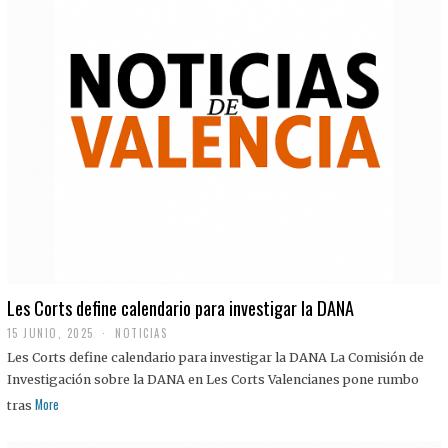
Les Corts define calendario para investigar la DANA
15 JUNIO, 2025
NOTICIAS
Les Corts define calendario para investigar la DANA La Comisión de
Investigación sobre la DANA en Les Corts Valencianes pone rumbo
More
tras