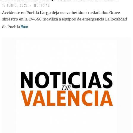
15 JUNIO, 2025
NOTICIAS
Accidente en Puebla Larga deja nueve heridos trasladados Grave
siniestro en la CV-560 moviliza a equipos de emergencia La localidad
More
de Puebla