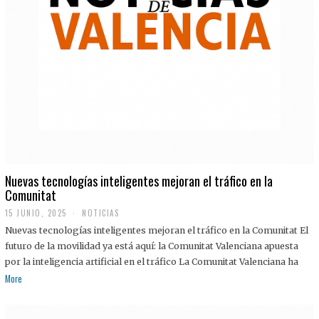
Nuevas tecnologías inteligentes mejoran el tráfico en la
Comunitat
15 JUNIO, 2025
NOTICIAS
Nuevas tecnologías inteligentes mejoran el tráfico en la Comunitat El
futuro de la movilidad ya está aquí: la Comunitat Valenciana apuesta
por la inteligencia artificial en el tráfico La Comunitat Valenciana ha
More