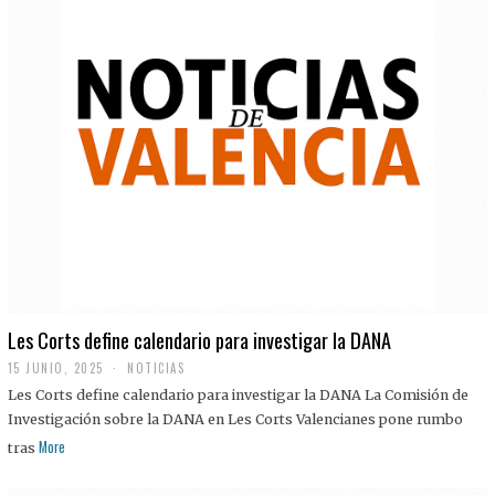
Les Corts define calendario para investigar la DANA
15 JUNIO, 2025
NOTICIAS
Les Corts define calendario para investigar la DANA La Comisión de
Investigación sobre la DANA en Les Corts Valencianes pone rumbo
More
tras