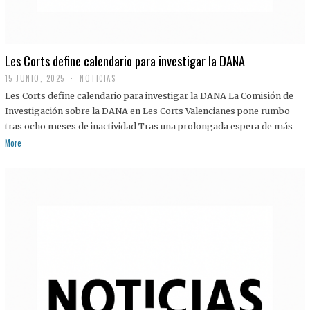
Les Corts define calendario para investigar la DANA
15 JUNIO, 2025
NOTICIAS
Les Corts define calendario para investigar la DANA La Comisión de
Investigación sobre la DANA en Les Corts Valencianes pone rumbo
tras ocho meses de inactividad Tras una prolongada espera de más
More