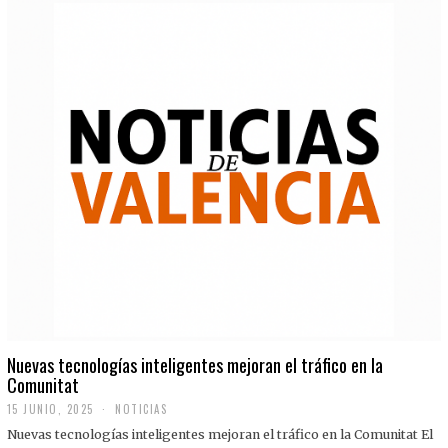
Nuevas tecnologías inteligentes mejoran el tráfico en la
Comunitat
15 JUNIO, 2025
NOTICIAS
Nuevas tecnologías inteligentes mejoran el tráfico en la Comunitat El