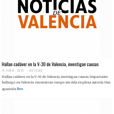
Hallan cadáver en la V-30 de Valencia, investigan causas
15 JUNIO, 2025
NOTICIAS
Hallan cadáver en la V-30 de Valencia, investigan causas Impactante
hallazgo en Valencia: encuentran cuerpo sin vida en plena autovía Una
More
aparición