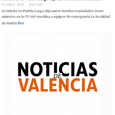
15 JUNIO, 2025
NOTICIAS
Accidente en Puebla Larga deja nueve heridos trasladados Grave
siniestro en la CV-560 moviliza a equipos de emergencia La localidad
More
de Puebla