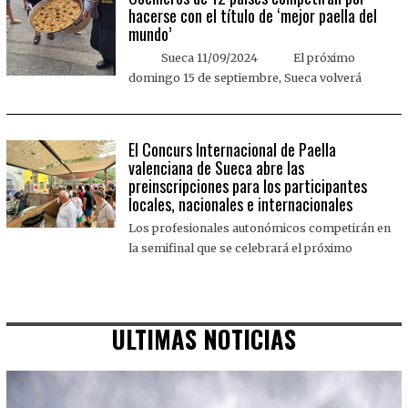
hacerse con el título de ‘mejor paella del
mundo’
Sueca 11/09/2024 El próximo
domingo 15 de septiembre, Sueca volverá
El Concurs Internacional de Paella
valenciana de Sueca abre las
preinscripciones para los participantes
locales, nacionales e internacionales
Los profesionales autonómicos competirán en
la semifinal que se celebrará el próximo
ULTIMAS NOTICIAS