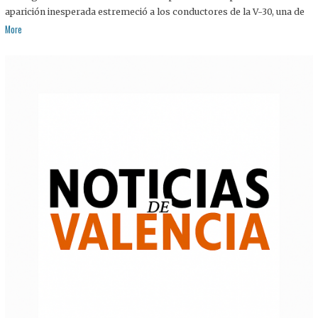
aparición inesperada estremeció a los conductores de la V-30, una de
More