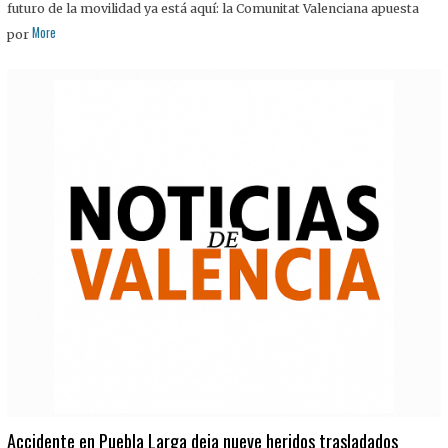
futuro de la movilidad ya está aquí: la Comunitat Valenciana apuesta
More
por
Accidente en Puebla Larga deja nueve heridos trasladados