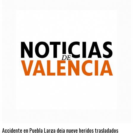
Accidente en Puebla Larga deja nueve heridos trasladados