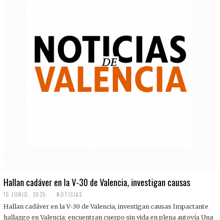
Hallan cadáver en la V-30 de Valencia, investigan causas
15 JUNIO, 2025
NOTICIAS
Hallan cadáver en la V-30 de Valencia, investigan causas Impactante
hallazgo en Valencia: encuentran cuerpo sin vida en plena autovía Una