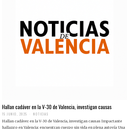
Hallan cadáver en la V-30 de Valencia, investigan causas
15 JUNIO, 2025
NOTICIAS
Hallan cadáver en la V-30 de Valencia, investigan causas Impactante
hallazgo en Valencia: encuentran cuerpo sin vida en plena autovía Una