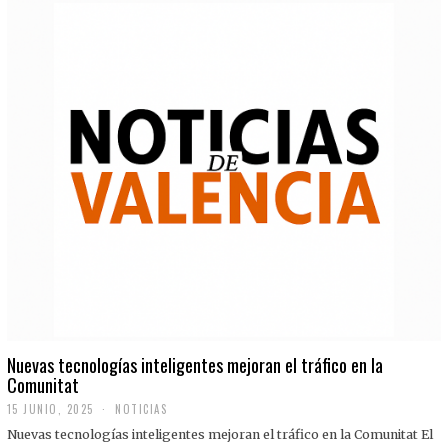
Nuevas tecnologías inteligentes mejoran el tráfico en la
Comunitat
15 JUNIO, 2025
NOTICIAS
Nuevas tecnologías inteligentes mejoran el tráfico en la Comunitat El