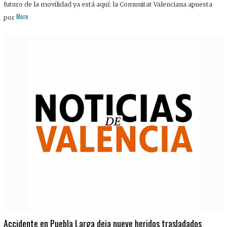
futuro de la movilidad ya está aquí: la Comunitat Valenciana apuesta
More
por
Accidente en Puebla Larga deja nueve heridos trasladados