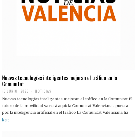
Nuevas tecnologías inteligentes mejoran el tráfico en la
Comunitat
15 JUNIO, 2025
NOTICIAS
Nuevas tecnologías inteligentes mejoran el tráfico en la Comunitat El
futuro de la movilidad ya está aquí: la Comunitat Valenciana apuesta
por la inteligencia artificial en el tráfico La Comunitat Valenciana ha
More