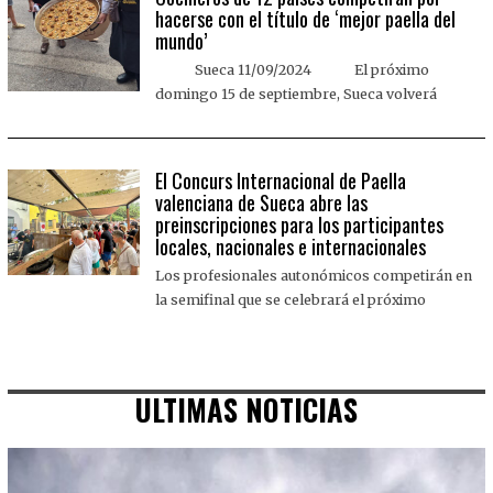
hacerse con el título de ‘mejor paella del
mundo’
Sueca 11/09/2024 El próximo
domingo 15 de septiembre, Sueca volverá
El Concurs Internacional de Paella
valenciana de Sueca abre las
preinscripciones para los participantes
locales, nacionales e internacionales
Los profesionales autonómicos competirán en
la semifinal que se celebrará el próximo
ULTIMAS NOTICIAS