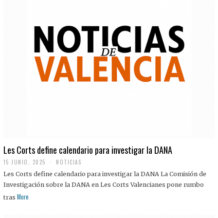
Les Corts define calendario para investigar la DANA
15 JUNIO, 2025
NOTICIAS
Les Corts define calendario para investigar la DANA La Comisión de
Investigación sobre la DANA en Les Corts Valencianes pone rumbo
More
tras