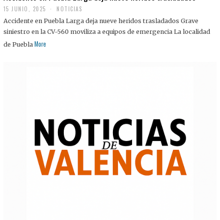
15 JUNIO, 2025
NOTICIAS
Accidente en Puebla Larga deja nueve heridos trasladados Grave
siniestro en la CV-560 moviliza a equipos de emergencia La localidad
More
de Puebla