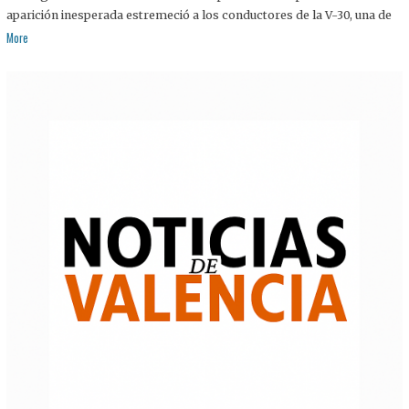
aparición inesperada estremeció a los conductores de la V-30, una de
More