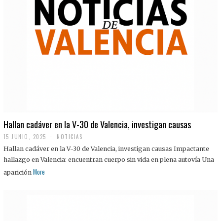
Hallan cadáver en la V-30 de Valencia, investigan causas
15 JUNIO, 2025
NOTICIAS
Hallan cadáver en la V-30 de Valencia, investigan causas Impactante
hallazgo en Valencia: encuentran cuerpo sin vida en plena autovía Una
More
aparición