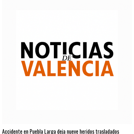
Accidente en Puebla Larga deja nueve heridos trasladados