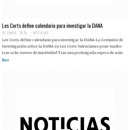
Les Corts define calendario para investigar la DANA
15 JUNIO, 2025
NOTICIAS
Les Corts define calendario para investigar la DANA La Comisión de
Investigación sobre la DANA en Les Corts Valencianes pone rumbo
tras ocho meses de inactividad Tras una prolongada espera de más
More