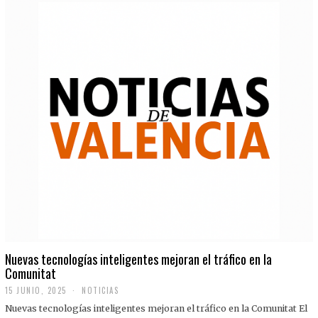
Nuevas tecnologías inteligentes mejoran el tráfico en la
Comunitat
15 JUNIO, 2025
NOTICIAS
Nuevas tecnologías inteligentes mejoran el tráfico en la Comunitat El