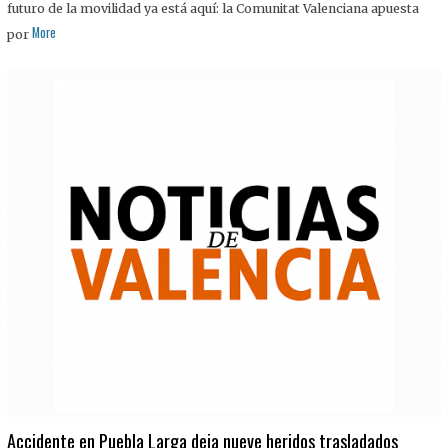
futuro de la movilidad ya está aquí: la Comunitat Valenciana apuesta
More
por
Accidente en Puebla Larga deja nueve heridos trasladados