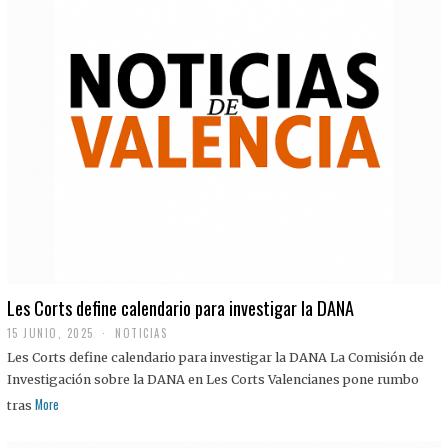
Les Corts define calendario para investigar la DANA
15 JUNIO, 2025
NOTICIAS
Les Corts define calendario para investigar la DANA La Comisión de
Investigación sobre la DANA en Les Corts Valencianes pone rumbo
More
tras