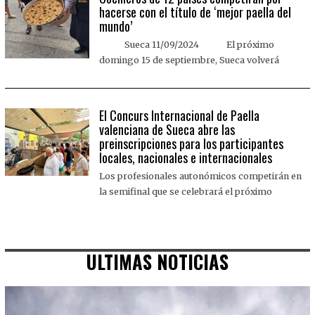
hacerse con el título de ‘mejor paella del
mundo’
Sueca 11/09/2024 El próximo
domingo 15 de septiembre, Sueca volverá
El Concurs Internacional de Paella
valenciana de Sueca abre las
preinscripciones para los participantes
locales, nacionales e internacionales
Los profesionales autonómicos competirán en
la semifinal que se celebrará el próximo
ULTIMAS NOTICIAS