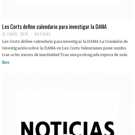
Les Corts define calendario para investigar la DANA
15 JUNIO, 2025
NOTICIAS
Les Corts define calendario para investigar la DANA La Comisión de
Investigación sobre la DANA en Les Corts Valencianes pone rumbo
tras ocho meses de inactividad Tras una prolongada espera de más
More