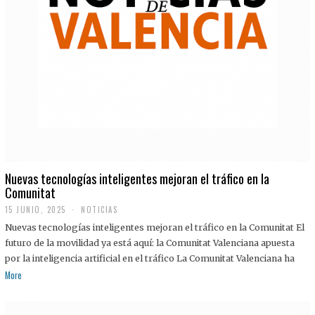
Nuevas tecnologías inteligentes mejoran el tráfico en la
Comunitat
15 JUNIO, 2025
NOTICIAS
Nuevas tecnologías inteligentes mejoran el tráfico en la Comunitat El
futuro de la movilidad ya está aquí: la Comunitat Valenciana apuesta
por la inteligencia artificial en el tráfico La Comunitat Valenciana ha
More