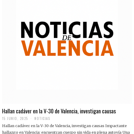
Hallan cadáver en la V-30 de Valencia, investigan causas
15 JUNIO, 2025
NOTICIAS
Hallan cadáver en la V-30 de Valencia, investigan causas Impactante
hallazgo en Valencia: encuentran cuerpo sin vida en plena autovía Una