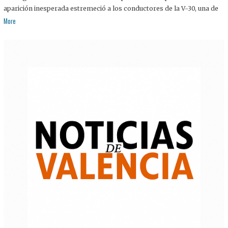
aparición inesperada estremeció a los conductores de la V-30, una de
More