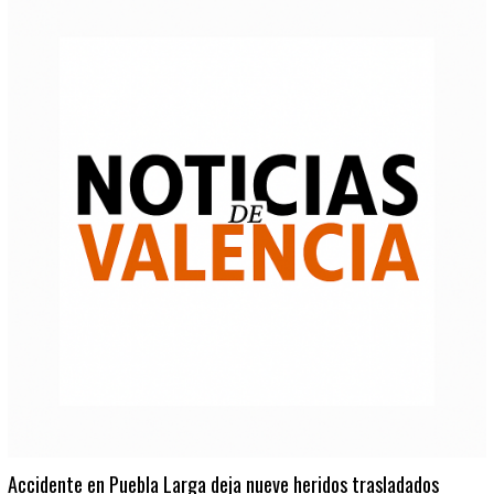
Accidente en Puebla Larga deja nueve heridos trasladados