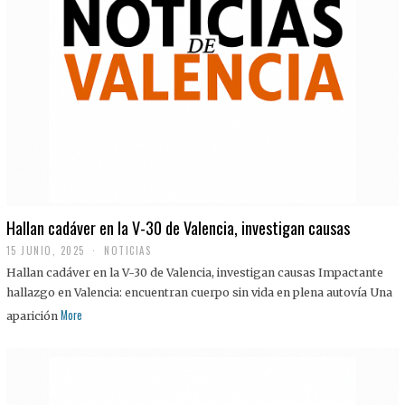
Hallan cadáver en la V-30 de Valencia, investigan causas
15 JUNIO, 2025
NOTICIAS
Hallan cadáver en la V-30 de Valencia, investigan causas Impactante
hallazgo en Valencia: encuentran cuerpo sin vida en plena autovía Una
More
aparición