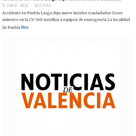
15 JUNIO, 2025
NOTICIAS
Accidente en Puebla Larga deja nueve heridos trasladados Grave
siniestro en la CV-560 moviliza a equipos de emergencia La localidad
More
de Puebla