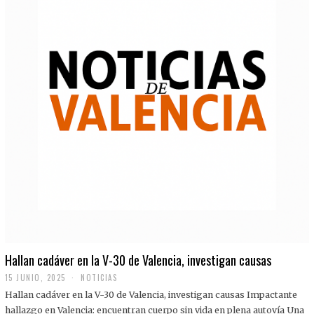
Hallan cadáver en la V-30 de Valencia, investigan causas
15 JUNIO, 2025
NOTICIAS
Hallan cadáver en la V-30 de Valencia, investigan causas Impactante
hallazgo en Valencia: encuentran cuerpo sin vida en plena autovía Una