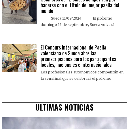
hacerse con el título de ‘mejor paella del
mundo’
Sueca 11/09/2024 El próximo
domingo 15 de septiembre, Sueca volverá
El Concurs Internacional de Paella
valenciana de Sueca abre las
preinscripciones para los participantes
locales, nacionales e internacionales
Los profesionales autonómicos competirán en
la semifinal que se celebrará el próximo
ULTIMAS NOTICIAS