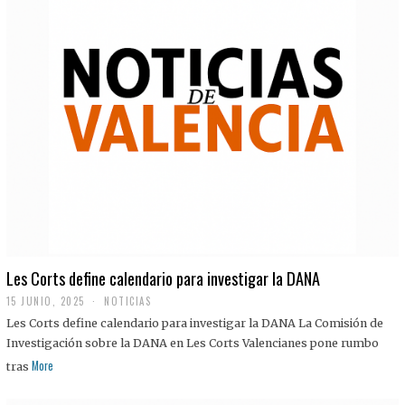
Les Corts define calendario para investigar la DANA
15 JUNIO, 2025
NOTICIAS
Les Corts define calendario para investigar la DANA La Comisión de
Investigación sobre la DANA en Les Corts Valencianes pone rumbo
More
tras