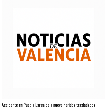
Accidente en Puebla Larga deja nueve heridos trasladados