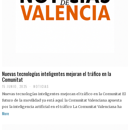
Nuevas tecnologías inteligentes mejoran el tráfico en la
Comunitat
15 JUNIO, 2025
NOTICIAS
Nuevas tecnologías inteligentes mejoran el tráfico en la Comunitat El
futuro de la movilidad ya está aquí: la Comunitat Valenciana apuesta
por la inteligencia artificial en el tráfico La Comunitat Valenciana ha
More