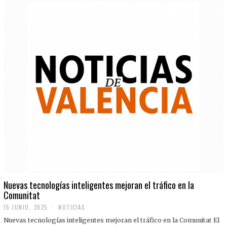
Nuevas tecnologías inteligentes mejoran el tráfico en la
Comunitat
15 JUNIO, 2025
NOTICIAS
Nuevas tecnologías inteligentes mejoran el tráfico en la Comunitat El