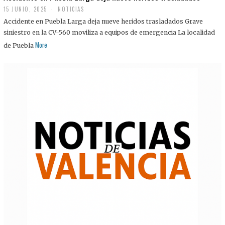
15 JUNIO, 2025
NOTICIAS
Accidente en Puebla Larga deja nueve heridos trasladados Grave
siniestro en la CV-560 moviliza a equipos de emergencia La localidad
More
de Puebla