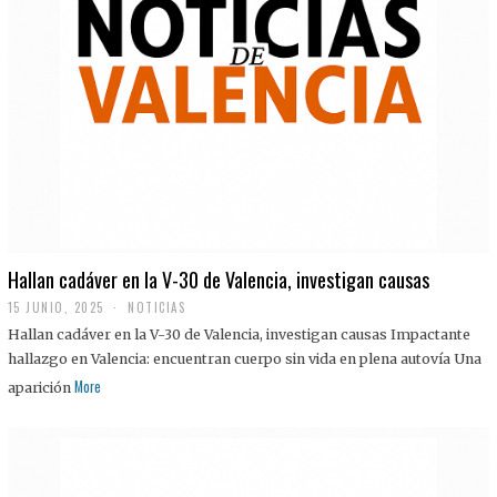
Hallan cadáver en la V-30 de Valencia, investigan causas
15 JUNIO, 2025
NOTICIAS
Hallan cadáver en la V-30 de Valencia, investigan causas Impactante
hallazgo en Valencia: encuentran cuerpo sin vida en plena autovía Una
More
aparición