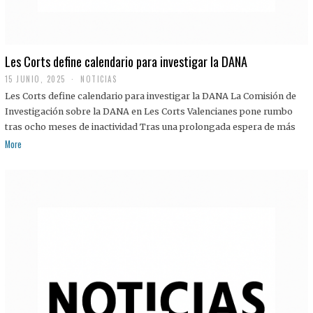
Les Corts define calendario para investigar la DANA
15 JUNIO, 2025
NOTICIAS
Les Corts define calendario para investigar la DANA La Comisión de
Investigación sobre la DANA en Les Corts Valencianes pone rumbo
tras ocho meses de inactividad Tras una prolongada espera de más
More