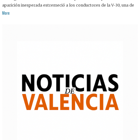
aparición inesperada estremeció a los conductores de la V-30, una de
More