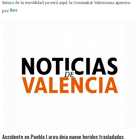
futuro de la movilidad ya está aquí: la Comunitat Valenciana apuesta
More
por
Accidente en Puebla Larga deja nueve heridos trasladados