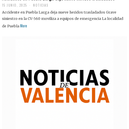
15 JUNIO, 2025
NOTICIAS
Accidente en Puebla Larga deja nueve heridos trasladados Grave
siniestro en la CV-560 moviliza a equipos de emergencia La localidad
More
de Puebla