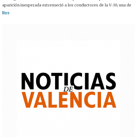
aparición inesperada estremeció a los conductores de la V-30, una de
More