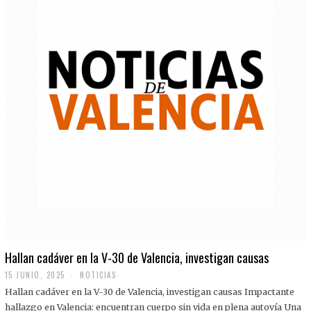
Hallan cadáver en la V-30 de Valencia, investigan causas
15 JUNIO, 2025
NOTICIAS
Hallan cadáver en la V-30 de Valencia, investigan causas Impactante
hallazgo en Valencia: encuentran cuerpo sin vida en plena autovía Una