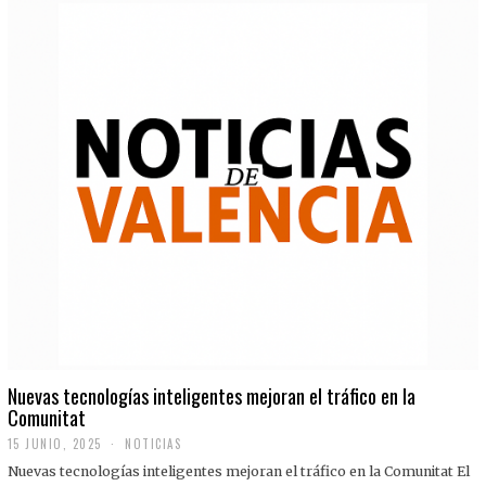
Nuevas tecnologías inteligentes mejoran el tráfico en la
Comunitat
15 JUNIO, 2025
NOTICIAS
Nuevas tecnologías inteligentes mejoran el tráfico en la Comunitat El