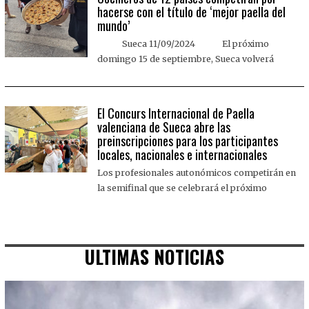
hacerse con el título de ‘mejor paella del
mundo’
Sueca 11/09/2024 El próximo
domingo 15 de septiembre, Sueca volverá
El Concurs Internacional de Paella
valenciana de Sueca abre las
preinscripciones para los participantes
locales, nacionales e internacionales
Los profesionales autonómicos competirán en
la semifinal que se celebrará el próximo
ULTIMAS NOTICIAS