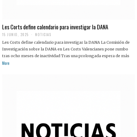
Les Corts define calendario para investigar la DANA
15 JUNIO, 2025
NOTICIAS
Les Corts define calendario para investigar la DANA La Comisión de
Investigación sobre la DANA en Les Corts Valencianes pone rumbo
tras ocho meses de inactividad Tras una prolongada espera de más
More