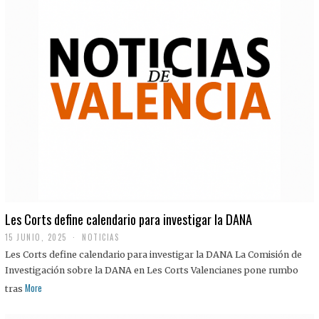
Les Corts define calendario para investigar la DANA
15 JUNIO, 2025
NOTICIAS
Les Corts define calendario para investigar la DANA La Comisión de
Investigación sobre la DANA en Les Corts Valencianes pone rumbo
More
tras