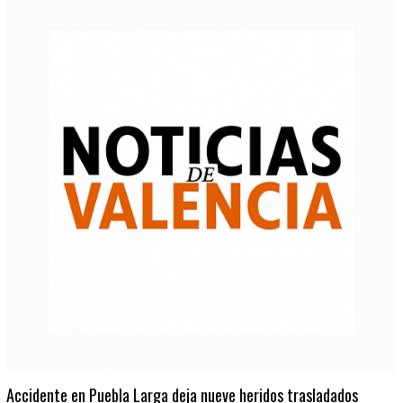
Accidente en Puebla Larga deja nueve heridos trasladados