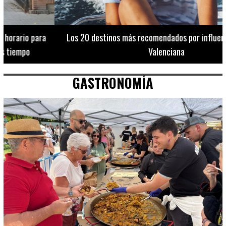
Los 20 destinos más recomendados por influencers en la C.
Valenciana
GASTRONOMÍA