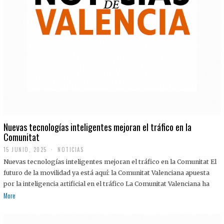
Nuevas tecnologías inteligentes mejoran el tráfico en la
Comunitat
15 JUNIO, 2025
NOTICIAS
Nuevas tecnologías inteligentes mejoran el tráfico en la Comunitat El
futuro de la movilidad ya está aquí: la Comunitat Valenciana apuesta
por la inteligencia artificial en el tráfico La Comunitat Valenciana ha
More