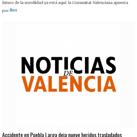
futuro de la movilidad ya está aquí: la Comunitat Valenciana apuesta
More
por
Accidente en Puebla Larga deja nueve heridos trasladados