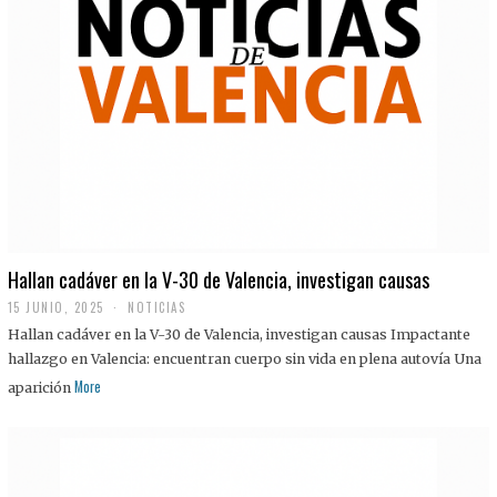
Hallan cadáver en la V-30 de Valencia, investigan causas
15 JUNIO, 2025
NOTICIAS
Hallan cadáver en la V-30 de Valencia, investigan causas Impactante
hallazgo en Valencia: encuentran cuerpo sin vida en plena autovía Una
More
aparición