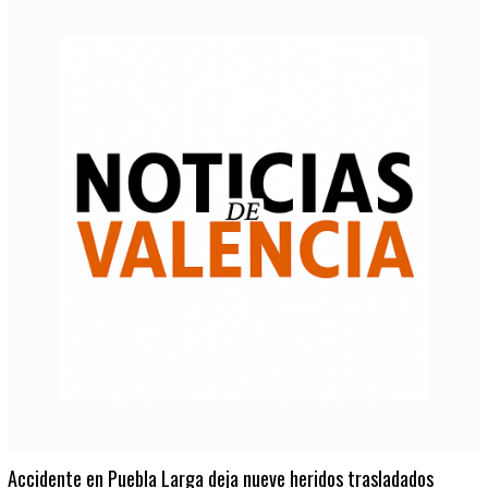
Accidente en Puebla Larga deja nueve heridos trasladados