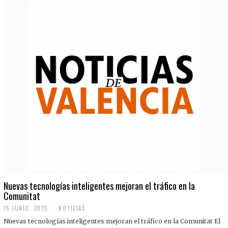
Nuevas tecnologías inteligentes mejoran el tráfico en la
Comunitat
15 JUNIO, 2025
NOTICIAS
Nuevas tecnologías inteligentes mejoran el tráfico en la Comunitat El