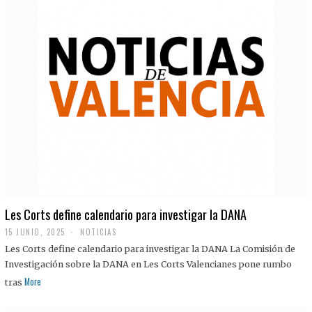
Les Corts define calendario para investigar la DANA
15 JUNIO, 2025
NOTICIAS
Les Corts define calendario para investigar la DANA La Comisión de
Investigación sobre la DANA en Les Corts Valencianes pone rumbo
More
tras