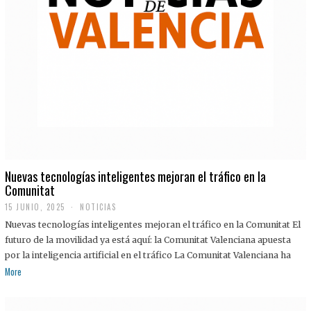
Nuevas tecnologías inteligentes mejoran el tráfico en la
Comunitat
15 JUNIO, 2025
NOTICIAS
Nuevas tecnologías inteligentes mejoran el tráfico en la Comunitat El
futuro de la movilidad ya está aquí: la Comunitat Valenciana apuesta
por la inteligencia artificial en el tráfico La Comunitat Valenciana ha
More