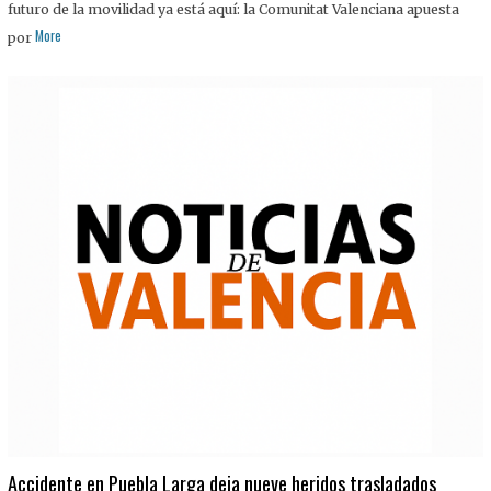
futuro de la movilidad ya está aquí: la Comunitat Valenciana apuesta
More
por
Accidente en Puebla Larga deja nueve heridos trasladados