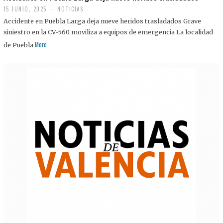
15 JUNIO, 2025
NOTICIAS
Accidente en Puebla Larga deja nueve heridos trasladados Grave
siniestro en la CV-560 moviliza a equipos de emergencia La localidad
More
de Puebla