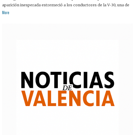
aparición inesperada estremeció a los conductores de la V-30, una de
More