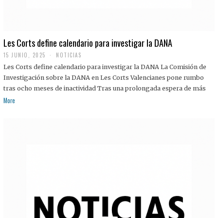
Les Corts define calendario para investigar la DANA
15 JUNIO, 2025
NOTICIAS
Les Corts define calendario para investigar la DANA La Comisión de
Investigación sobre la DANA en Les Corts Valencianes pone rumbo
tras ocho meses de inactividad Tras una prolongada espera de más
More