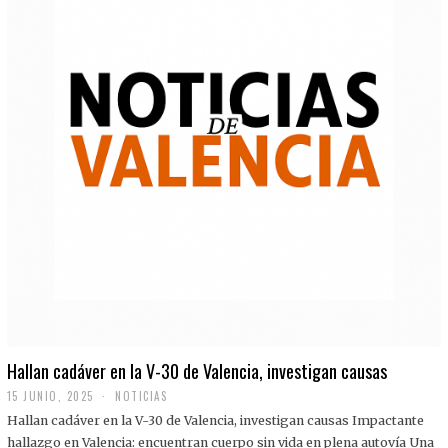
Hallan cadáver en la V-30 de Valencia, investigan causas
15 JUNIO, 2025
NOTICIAS
Hallan cadáver en la V-30 de Valencia, investigan causas Impactante
hallazgo en Valencia: encuentran cuerpo sin vida en plena autovía Una