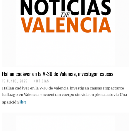
Hallan cadáver en la V-30 de Valencia, investigan causas
15 JUNIO, 2025
NOTICIAS
Hallan cadáver en la V-30 de Valencia, investigan causas Impactante
hallazgo en Valencia: encuentran cuerpo sin vida en plena autovía Una
More
aparición