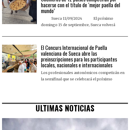
hacerse con el título de ‘mejor paella del
mundo’
Sueca 11/09/2024 El próximo
domingo 15 de septiembre, Sueca volverá
El Concurs Internacional de Paella
valenciana de Sueca abre las
preinscripciones para los participantes
locales, nacionales e internacionales
Los profesionales autonómicos competirán en
la semifinal que se celebrará el próximo
ULTIMAS NOTICIAS