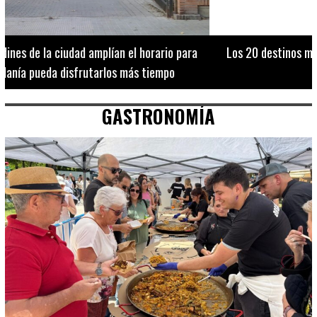
Los 20 destinos más recomendados por influencers en la C.
Valenciana
GASTRONOMÍA