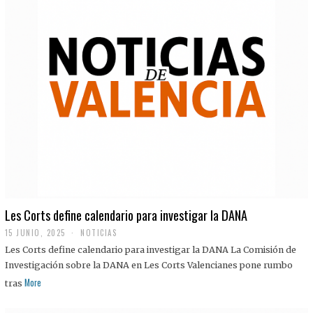
Les Corts define calendario para investigar la DANA
15 JUNIO, 2025
NOTICIAS
Les Corts define calendario para investigar la DANA La Comisión de
Investigación sobre la DANA en Les Corts Valencianes pone rumbo
More
tras