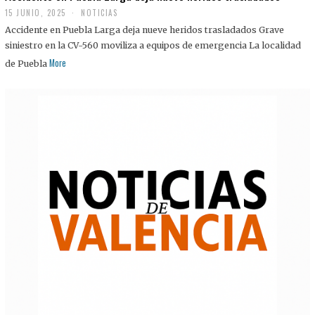
15 JUNIO, 2025
NOTICIAS
Accidente en Puebla Larga deja nueve heridos trasladados Grave
siniestro en la CV-560 moviliza a equipos de emergencia La localidad
More
de Puebla