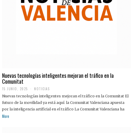
Nuevas tecnologías inteligentes mejoran el tráfico en la
Comunitat
15 JUNIO, 2025
NOTICIAS
Nuevas tecnologías inteligentes mejoran el tráfico en la Comunitat El
futuro de la movilidad ya está aquí: la Comunitat Valenciana apuesta
por la inteligencia artificial en el tráfico La Comunitat Valenciana ha
More