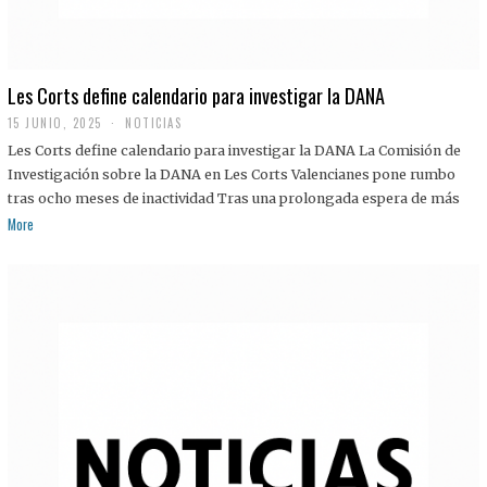
Les Corts define calendario para investigar la DANA
15 JUNIO, 2025
NOTICIAS
Les Corts define calendario para investigar la DANA La Comisión de
Investigación sobre la DANA en Les Corts Valencianes pone rumbo
tras ocho meses de inactividad Tras una prolongada espera de más
More