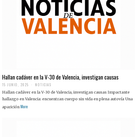
Hallan cadáver en la V-30 de Valencia, investigan causas
15 JUNIO, 2025
NOTICIAS
Hallan cadáver en la V-30 de Valencia, investigan causas Impactante
hallazgo en Valencia: encuentran cuerpo sin vida en plena autovía Una
More
aparición