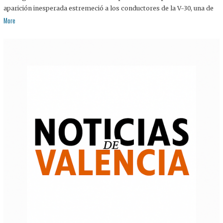
aparición inesperada estremeció a los conductores de la V-30, una de
More