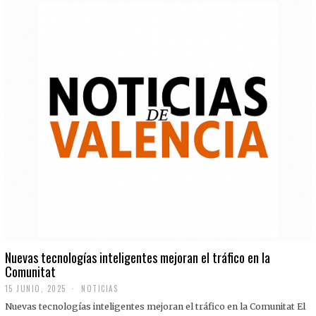
Nuevas tecnologías inteligentes mejoran el tráfico en la
Comunitat
15 JUNIO, 2025
NOTICIAS
Nuevas tecnologías inteligentes mejoran el tráfico en la Comunitat El