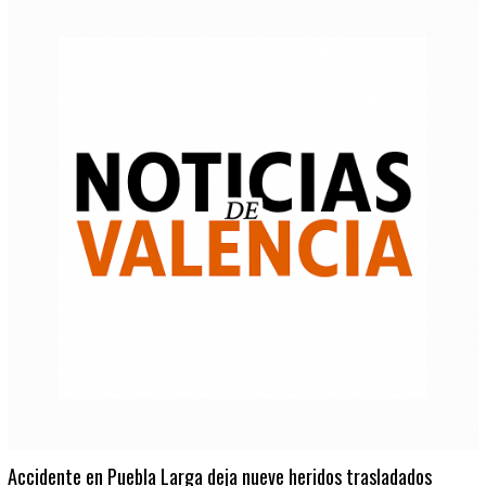
Accidente en Puebla Larga deja nueve heridos trasladados