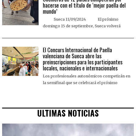
hacerse con el título de ‘mejor paella del
mundo’
Sueca 11/09/2024 El próximo
domingo 15 de septiembre, Sueca volverá
El Concurs Internacional de Paella
valenciana de Sueca abre las
preinscripciones para los participantes
locales, nacionales e internacionales
Los profesionales autonómicos competirán en
la semifinal que se celebrará el próximo
ULTIMAS NOTICIAS