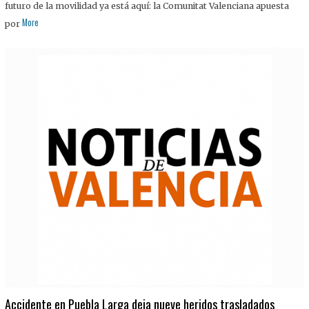
futuro de la movilidad ya está aquí: la Comunitat Valenciana apuesta
More
por
Accidente en Puebla Larga deja nueve heridos trasladados