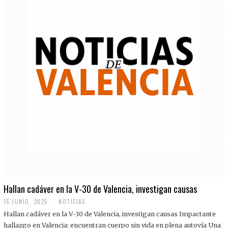
Hallan cadáver en la V-30 de Valencia, investigan causas
15 JUNIO, 2025
NOTICIAS
Hallan cadáver en la V-30 de Valencia, investigan causas Impactante
hallazgo en Valencia: encuentran cuerpo sin vida en plena autovía Una