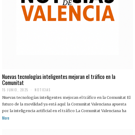
Nuevas tecnologías inteligentes mejoran el tráfico en la
Comunitat
15 JUNIO, 2025
NOTICIAS
Nuevas tecnologías inteligentes mejoran el tráfico en la Comunitat El
futuro de la movilidad ya está aquí: la Comunitat Valenciana apuesta
por la inteligencia artificial en el tráfico La Comunitat Valenciana ha
More