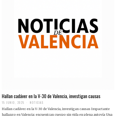
Hallan cadáver en la V-30 de Valencia, investigan causas
15 JUNIO, 2025
NOTICIAS
Hallan cadáver en la V-30 de Valencia, investigan causas Impactante
hallazgo en Valencia: encuentran cuerpo sin vida en plena autovía Una