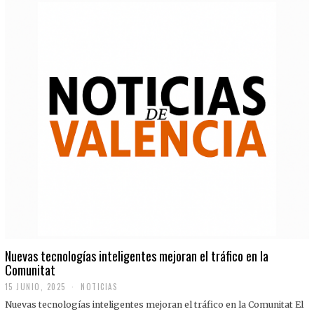
Nuevas tecnologías inteligentes mejoran el tráfico en la
Comunitat
15 JUNIO, 2025
NOTICIAS
Nuevas tecnologías inteligentes mejoran el tráfico en la Comunitat El