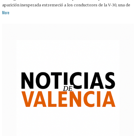
aparición inesperada estremeció a los conductores de la V-30, una de
More