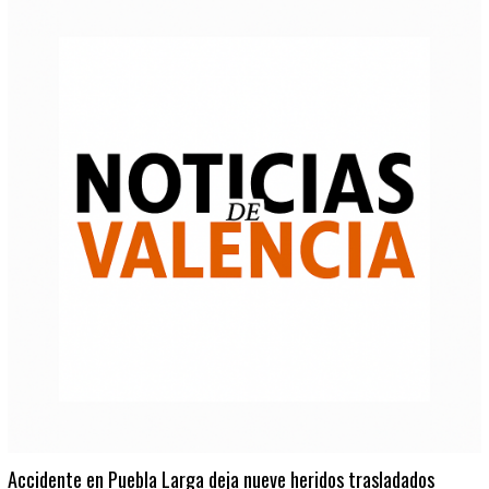
Accidente en Puebla Larga deja nueve heridos trasladados