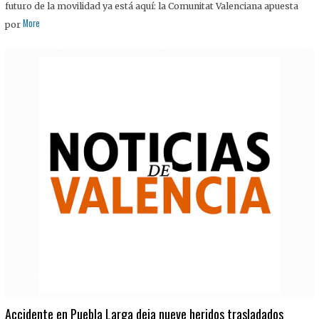
futuro de la movilidad ya está aquí: la Comunitat Valenciana apuesta
More
por
Accidente en Puebla Larga deja nueve heridos trasladados