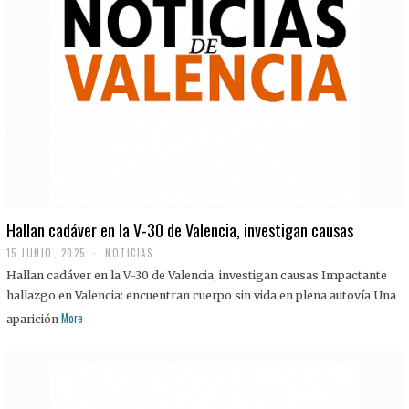
Hallan cadáver en la V-30 de Valencia, investigan causas
15 JUNIO, 2025
NOTICIAS
Hallan cadáver en la V-30 de Valencia, investigan causas Impactante
hallazgo en Valencia: encuentran cuerpo sin vida en plena autovía Una
More
aparición