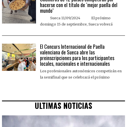
hacerse con el título de ‘mejor paella del
mundo’
Sueca 11/09/2024 El próximo
domingo 15 de septiembre, Sueca volverá
El Concurs Internacional de Paella
valenciana de Sueca abre las
preinscripciones para los participantes
locales, nacionales e internacionales
Los profesionales autonómicos competirán en
la semifinal que se celebrará el próximo
ULTIMAS NOTICIAS