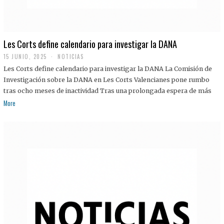
Les Corts define calendario para investigar la DANA
15 JUNIO, 2025
NOTICIAS
Les Corts define calendario para investigar la DANA La Comisión de
Investigación sobre la DANA en Les Corts Valencianes pone rumbo
tras ocho meses de inactividad Tras una prolongada espera de más
More