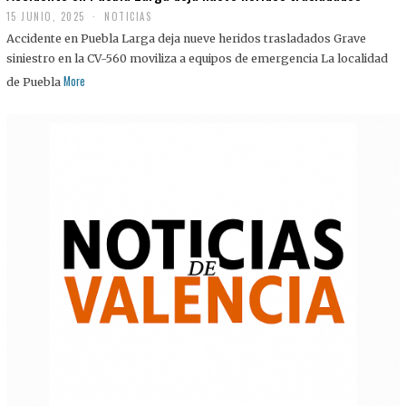
15 JUNIO, 2025
NOTICIAS
Accidente en Puebla Larga deja nueve heridos trasladados Grave
siniestro en la CV-560 moviliza a equipos de emergencia La localidad
More
de Puebla