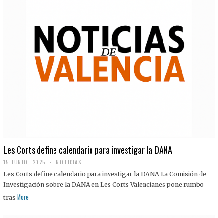
Les Corts define calendario para investigar la DANA
15 JUNIO, 2025
NOTICIAS
Les Corts define calendario para investigar la DANA La Comisión de
Investigación sobre la DANA en Les Corts Valencianes pone rumbo
More
tras