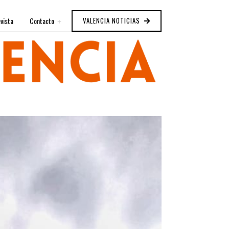
vista
Contacto
VALENCIA NOTICIAS