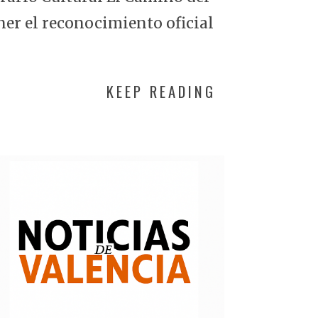
ner el reconocimiento oficial
KEEP READING