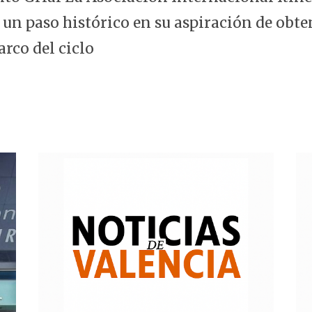
 un paso histórico en su aspiración de obte
arco del ciclo