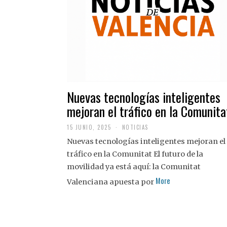
Nuevas tecnologías inteligentes
mejoran el tráfico en la Comunita
15 JUNIO, 2025
NOTICIAS
Nuevas tecnologías inteligentes mejoran el
tráfico en la Comunitat El futuro de la
movilidad ya está aquí: la Comunitat
More
Valenciana apuesta por