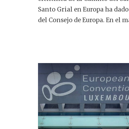
5
Santo Grial en Europa ha dado
del Consejo de Europa. En el m