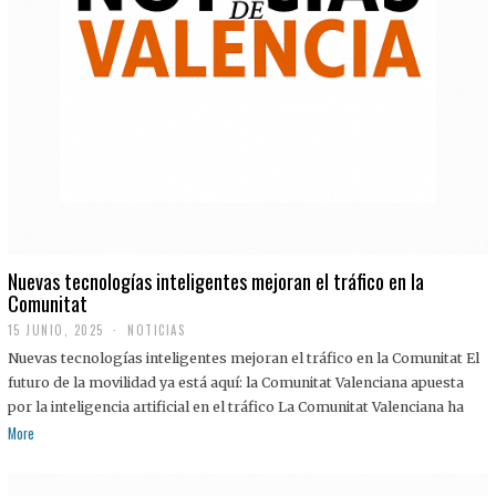
Nuevas tecnologías inteligentes mejoran el tráfico en la
Comunitat
15 JUNIO, 2025
NOTICIAS
Nuevas tecnologías inteligentes mejoran el tráfico en la Comunitat El
futuro de la movilidad ya está aquí: la Comunitat Valenciana apuesta
por la inteligencia artificial en el tráfico La Comunitat Valenciana ha
More