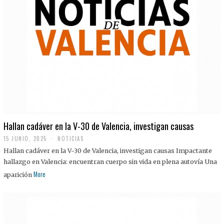
Hallan cadáver en la V-30 de Valencia, investigan causas
15 JUNIO, 2025
NOTICIAS
Hallan cadáver en la V-30 de Valencia, investigan causas Impactante
hallazgo en Valencia: encuentran cuerpo sin vida en plena autovía Una
More
aparición