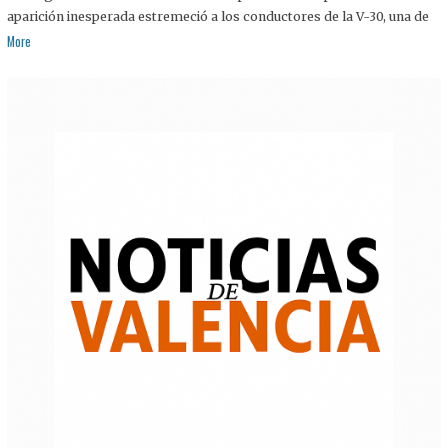
aparición inesperada estremeció a los conductores de la V-30, una de
More