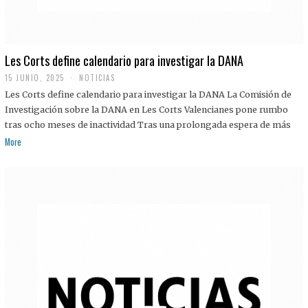
Les Corts define calendario para investigar la DANA
15 JUNIO, 2025
NOTICIAS
Les Corts define calendario para investigar la DANA La Comisión de
Investigación sobre la DANA en Les Corts Valencianes pone rumbo
tras ocho meses de inactividad Tras una prolongada espera de más
More