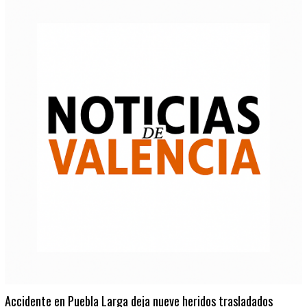
Accidente en Puebla Larga deja nueve heridos trasladados