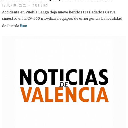
15 JUNIO, 2025
NOTICIAS
Accidente en Puebla Larga deja nueve heridos trasladados Grave
siniestro en la CV-560 moviliza a equipos de emergencia La localidad
More
de Puebla