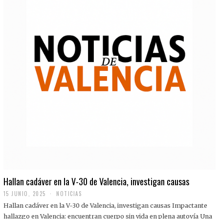
Hallan cadáver en la V-30 de Valencia, investigan causas
15 JUNIO, 2025
NOTICIAS
Hallan cadáver en la V-30 de Valencia, investigan causas Impactante
hallazgo en Valencia: encuentran cuerpo sin vida en plena autovía Una