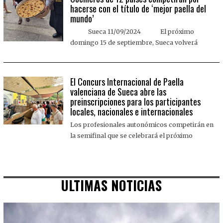
hacerse con el título de ‘mejor paella del
mundo’
Sueca 11/09/2024 El próximo
domingo 15 de septiembre, Sueca volverá
El Concurs Internacional de Paella
valenciana de Sueca abre las
preinscripciones para los participantes
locales, nacionales e internacionales
Los profesionales autonómicos competirán en
la semifinal que se celebrará el próximo
ULTIMAS NOTICIAS