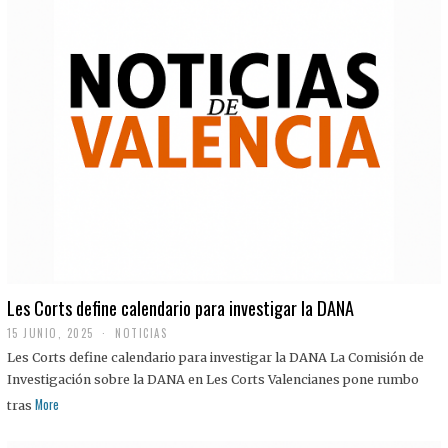
Les Corts define calendario para investigar la DANA
15 JUNIO, 2025
NOTICIAS
Les Corts define calendario para investigar la DANA La Comisión de
Investigación sobre la DANA en Les Corts Valencianes pone rumbo
More
tras