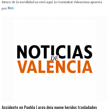
futuro de la movilidad ya está aquí: la Comunitat Valenciana apuesta
More
por
Accidente en Puebla Larga deja nueve heridos trasladados