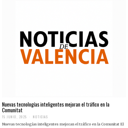
Nuevas tecnologías inteligentes mejoran el tráfico en la
Comunitat
15 JUNIO, 2025
NOTICIAS
Nuevas tecnologías inteligentes mejoran el tráfico en la Comunitat El