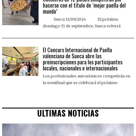
hacerse con el título de ‘mejor paella del
mundo’
Sueca 11/09/2024 El próximo
domingo 15 de septiembre, Sueca volverá
El Concurs Internacional de Paella
valenciana de Sueca abre las
preinscripciones para los participantes
locales, nacionales e internacionales
Los profesionales autonómicos competirán en
la semifinal que se celebrará el próximo
ULTIMAS NOTICIAS