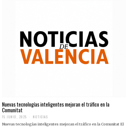
Nuevas tecnologías inteligentes mejoran el tráfico en la
Comunitat
15 JUNIO, 2025
NOTICIAS
Nuevas tecnologías inteligentes mejoran el tráfico en la Comunitat El