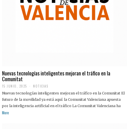
Nuevas tecnologías inteligentes mejoran el tráfico en la
Comunitat
15 JUNIO, 2025
NOTICIAS
Nuevas tecnologías inteligentes mejoran el tráfico en la Comunitat El
futuro de la movilidad ya está aquí: la Comunitat Valenciana apuesta
por la inteligencia artificial en el tráfico La Comunitat Valenciana ha
More