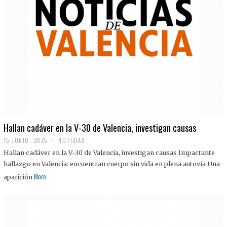
Hallan cadáver en la V-30 de Valencia, investigan causas
15 JUNIO, 2025
NOTICIAS
Hallan cadáver en la V-30 de Valencia, investigan causas Impactante
hallazgo en Valencia: encuentran cuerpo sin vida en plena autovía Una
More
aparición