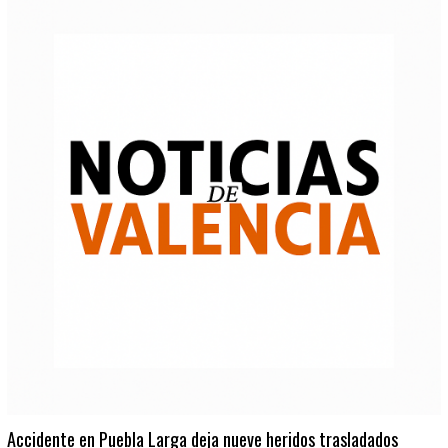
Accidente en Puebla Larga deja nueve heridos trasladados