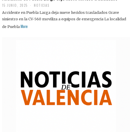
15 JUNIO, 2025
NOTICIAS
Accidente en Puebla Larga deja nueve heridos trasladados Grave
siniestro en la CV-560 moviliza a equipos de emergencia La localidad
More
de Puebla