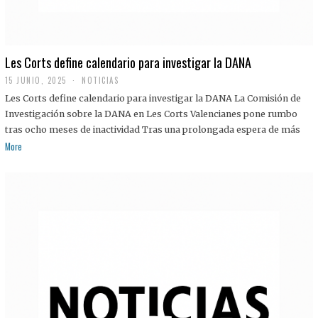
Les Corts define calendario para investigar la DANA
15 JUNIO, 2025
NOTICIAS
Les Corts define calendario para investigar la DANA La Comisión de
Investigación sobre la DANA en Les Corts Valencianes pone rumbo
tras ocho meses de inactividad Tras una prolongada espera de más
More