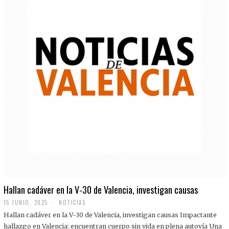
Hallan cadáver en la V-30 de Valencia, investigan causas
15 JUNIO, 2025
NOTICIAS
Hallan cadáver en la V-30 de Valencia, investigan causas Impactante
hallazgo en Valencia: encuentran cuerpo sin vida en plena autovía Una