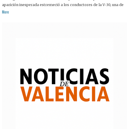
aparición inesperada estremeció a los conductores de la V-30, una de
More