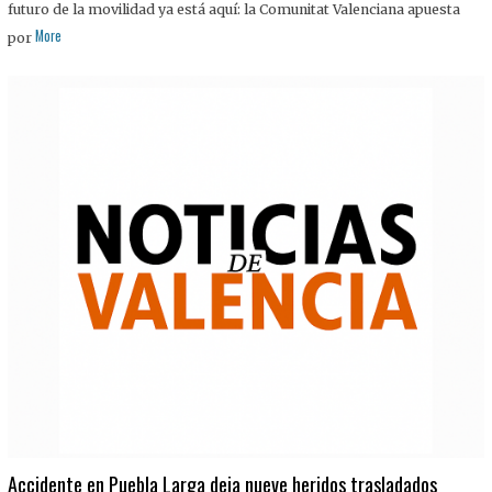
futuro de la movilidad ya está aquí: la Comunitat Valenciana apuesta
More
por
Accidente en Puebla Larga deja nueve heridos trasladados