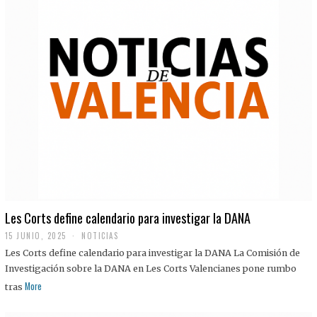
Les Corts define calendario para investigar la DANA
15 JUNIO, 2025
NOTICIAS
Les Corts define calendario para investigar la DANA La Comisión de
Investigación sobre la DANA en Les Corts Valencianes pone rumbo
More
tras