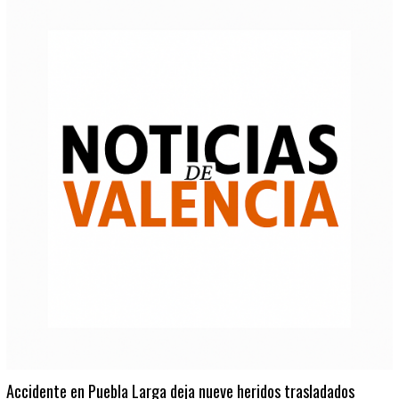
Accidente en Puebla Larga deja nueve heridos trasladados