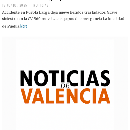
15 JUNIO, 2025
NOTICIAS
Accidente en Puebla Larga deja nueve heridos trasladados Grave
siniestro en la CV-560 moviliza a equipos de emergencia La localidad
More
de Puebla