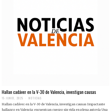
Hallan cadáver en la V-30 de Valencia, investigan causas
15 JUNIO, 2025
NOTICIAS
Hallan cadáver en la V-30 de Valencia, investigan causas Impactante
hallazgo en Valencia: encuentran cuerpo sin vida en plena autovía Una