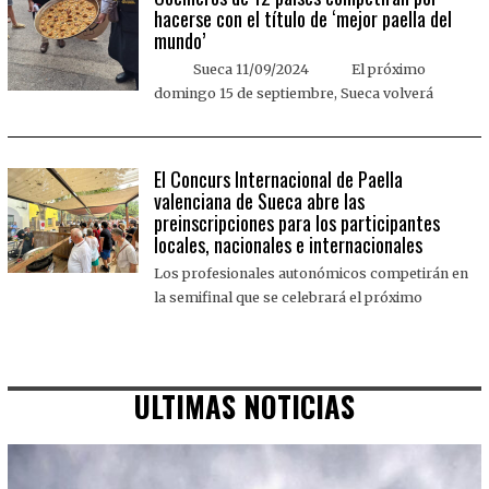
hacerse con el título de ‘mejor paella del
mundo’
Sueca 11/09/2024 El próximo
domingo 15 de septiembre, Sueca volverá
El Concurs Internacional de Paella
valenciana de Sueca abre las
preinscripciones para los participantes
locales, nacionales e internacionales
Los profesionales autonómicos competirán en
la semifinal que se celebrará el próximo
ULTIMAS NOTICIAS