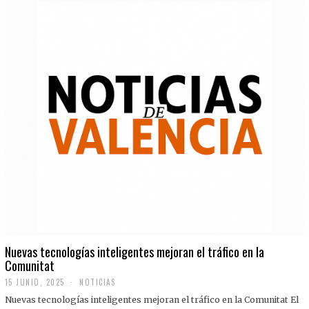
Nuevas tecnologías inteligentes mejoran el tráfico en la
Comunitat
15 JUNIO, 2025
NOTICIAS
Nuevas tecnologías inteligentes mejoran el tráfico en la Comunitat El