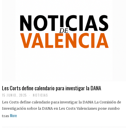
Les Corts define calendario para investigar la DANA
15 JUNIO, 2025
NOTICIAS
Les Corts define calendario para investigar la DANA La Comisión de
Investigación sobre la DANA en Les Corts Valencianes pone rumbo
More
tras