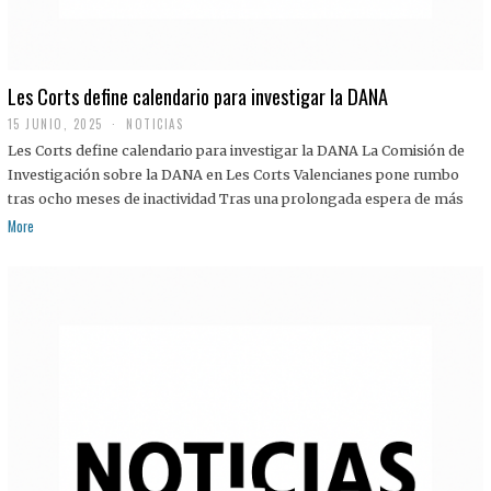
Les Corts define calendario para investigar la DANA
15 JUNIO, 2025
NOTICIAS
Les Corts define calendario para investigar la DANA La Comisión de
Investigación sobre la DANA en Les Corts Valencianes pone rumbo
tras ocho meses de inactividad Tras una prolongada espera de más
More