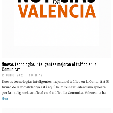
Nuevas tecnologías inteligentes mejoran el tráfico en la
Comunitat
15 JUNIO, 2025
NOTICIAS
Nuevas tecnologías inteligentes mejoran el tráfico en la Comunitat El
futuro de la movilidad ya está aquí: la Comunitat Valenciana apuesta
por la inteligencia artificial en el tráfico La Comunitat Valenciana ha
More