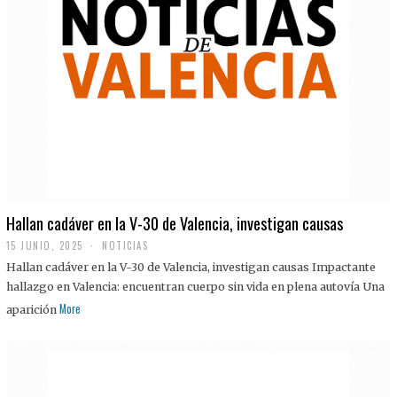
Hallan cadáver en la V-30 de Valencia, investigan causas
15 JUNIO, 2025
NOTICIAS
Hallan cadáver en la V-30 de Valencia, investigan causas Impactante
hallazgo en Valencia: encuentran cuerpo sin vida en plena autovía Una
More
aparición