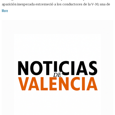
aparición inesperada estremeció a los conductores de la V-30, una de
More