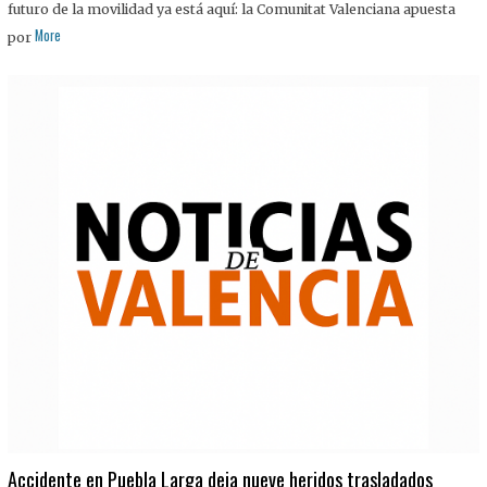
futuro de la movilidad ya está aquí: la Comunitat Valenciana apuesta
More
por
Accidente en Puebla Larga deja nueve heridos trasladados