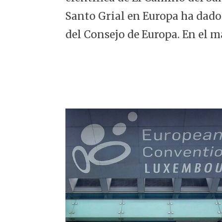
5
Santo Grial en Europa ha dado
del Consejo de Europa. En el m