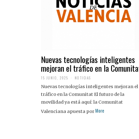
Nuevas tecnologías inteligentes
mejoran el tráfico en la Comunita
15 JUNIO, 2025
NOTICIAS
Nuevas tecnologías inteligentes mejoran el
tráfico en la Comunitat El futuro de la
movilidad ya está aquí: la Comunitat
More
Valenciana apuesta por