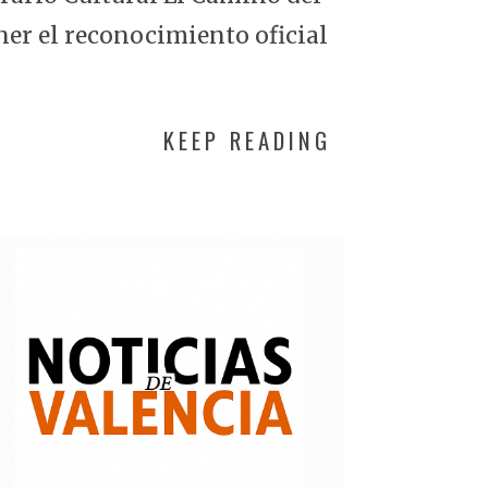
ner el reconocimiento oficial
KEEP READING