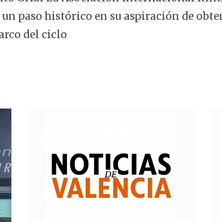
 un paso histórico en su aspiración de obte
arco del ciclo