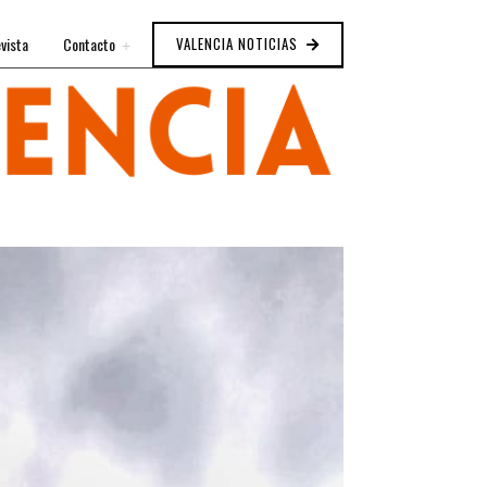
vista
Contacto
VALENCIA NOTICIAS