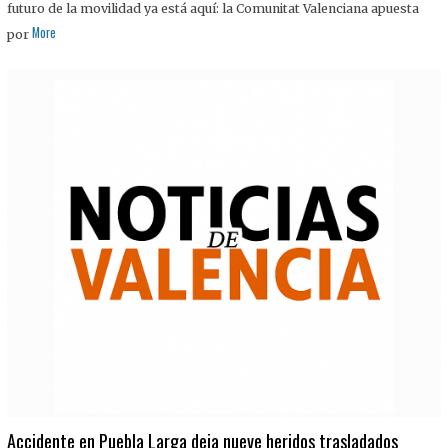
futuro de la movilidad ya está aquí: la Comunitat Valenciana apuesta
More
por
Accidente en Puebla Larga deja nueve heridos trasladados