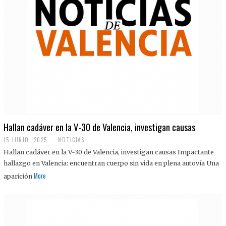
Hallan cadáver en la V-30 de Valencia, investigan causas
15 JUNIO, 2025
NOTICIAS
Hallan cadáver en la V-30 de Valencia, investigan causas Impactante
hallazgo en Valencia: encuentran cuerpo sin vida en plena autovía Una
More
aparición