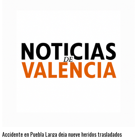
Accidente en Puebla Larga deja nueve heridos trasladados