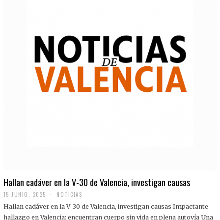
Hallan cadáver en la V-30 de Valencia, investigan causas
15 JUNIO, 2025
NOTICIAS
Hallan cadáver en la V-30 de Valencia, investigan causas Impactante
hallazgo en Valencia: encuentran cuerpo sin vida en plena autovía Una