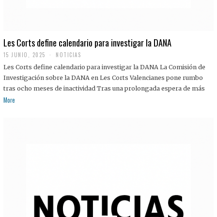
Les Corts define calendario para investigar la DANA
15 JUNIO, 2025
NOTICIAS
Les Corts define calendario para investigar la DANA La Comisión de
Investigación sobre la DANA en Les Corts Valencianes pone rumbo
tras ocho meses de inactividad Tras una prolongada espera de más
More