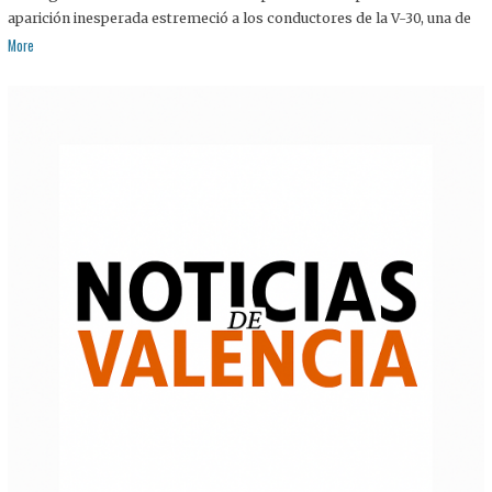
aparición inesperada estremeció a los conductores de la V-30, una de
More