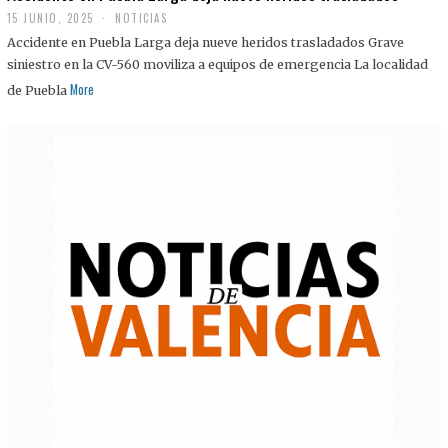
15 JUNIO, 2025
NOTICIAS
Accidente en Puebla Larga deja nueve heridos trasladados Grave
siniestro en la CV-560 moviliza a equipos de emergencia La localidad
More
de Puebla