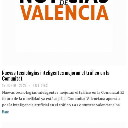
Nuevas tecnologías inteligentes mejoran el tráfico en la
Comunitat
15 JUNIO, 2025
NOTICIAS
Nuevas tecnologías inteligentes mejoran el tráfico en la Comunitat El
futuro de la movilidad ya está aquí: la Comunitat Valenciana apuesta
por la inteligencia artificial en el tráfico La Comunitat Valenciana ha
More