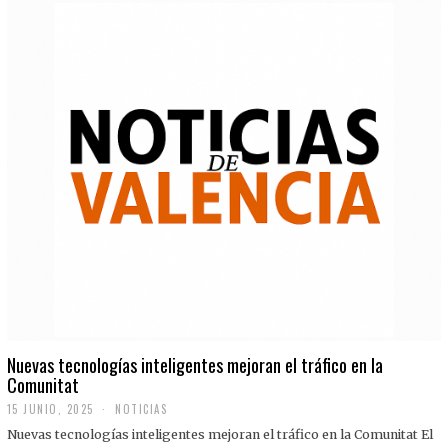
Nuevas tecnologías inteligentes mejoran el tráfico en la
Comunitat
15 JUNIO, 2025
NOTICIAS
Nuevas tecnologías inteligentes mejoran el tráfico en la Comunitat El