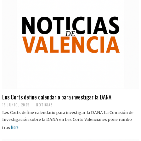
Les Corts define calendario para investigar la DANA
15 JUNIO, 2025
NOTICIAS
Les Corts define calendario para investigar la DANA La Comisión de
Investigación sobre la DANA en Les Corts Valencianes pone rumbo
More
tras