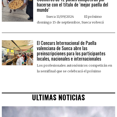
hacerse con el título de ‘mejor paella del
mundo’
Sueca 11/09/2024 El próximo
domingo 15 de septiembre, Sueca volverá
El Concurs Internacional de Paella
valenciana de Sueca abre las
preinscripciones para los participantes
locales, nacionales e internacionales
Los profesionales autonómicos competirán en
la semifinal que se celebrará el próximo
ULTIMAS NOTICIAS