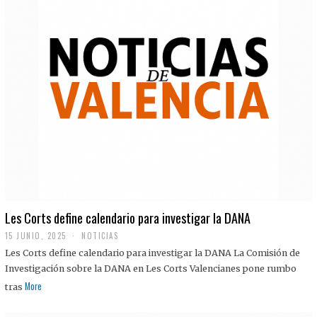
Les Corts define calendario para investigar la DANA
15 JUNIO, 2025
NOTICIAS
Les Corts define calendario para investigar la DANA La Comisión de
Investigación sobre la DANA en Les Corts Valencianes pone rumbo
More
tras