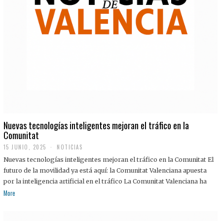
Nuevas tecnologías inteligentes mejoran el tráfico en la
Comunitat
15 JUNIO, 2025
NOTICIAS
Nuevas tecnologías inteligentes mejoran el tráfico en la Comunitat El
futuro de la movilidad ya está aquí: la Comunitat Valenciana apuesta
por la inteligencia artificial en el tráfico La Comunitat Valenciana ha
More