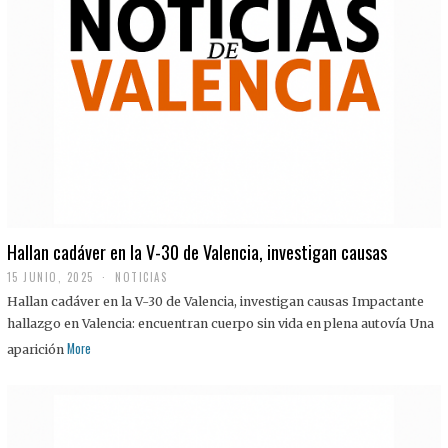
Hallan cadáver en la V-30 de Valencia, investigan causas
15 JUNIO, 2025
NOTICIAS
Hallan cadáver en la V-30 de Valencia, investigan causas Impactante
hallazgo en Valencia: encuentran cuerpo sin vida en plena autovía Una
More
aparición