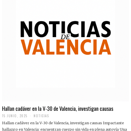
Hallan cadáver en la V-30 de Valencia, investigan causas
15 JUNIO, 2025
NOTICIAS
Hallan cadáver en la V-30 de Valencia, investigan causas Impactante
hallazgo en Valencia: encuentran cuerpo sin vida en plena autovía Una