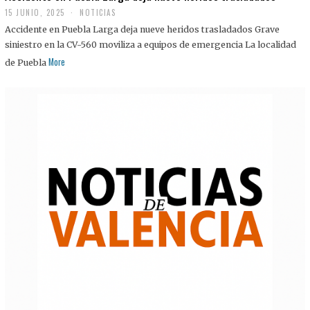
15 JUNIO, 2025
NOTICIAS
Accidente en Puebla Larga deja nueve heridos trasladados Grave
siniestro en la CV-560 moviliza a equipos de emergencia La localidad
More
de Puebla