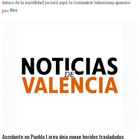
futuro de la movilidad ya está aquí: la Comunitat Valenciana apuesta
More
por
Accidente en Puebla Larga deja nueve heridos trasladados