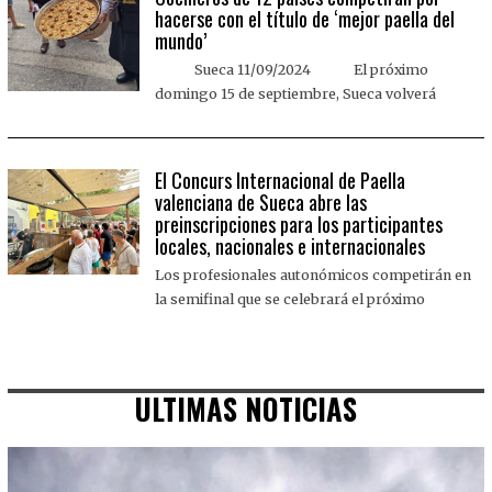
hacerse con el título de ‘mejor paella del
mundo’
Sueca 11/09/2024 El próximo
domingo 15 de septiembre, Sueca volverá
El Concurs Internacional de Paella
valenciana de Sueca abre las
preinscripciones para los participantes
locales, nacionales e internacionales
Los profesionales autonómicos competirán en
la semifinal que se celebrará el próximo
ULTIMAS NOTICIAS