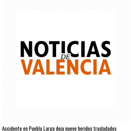
Accidente en Puebla Larga deja nueve heridos trasladados