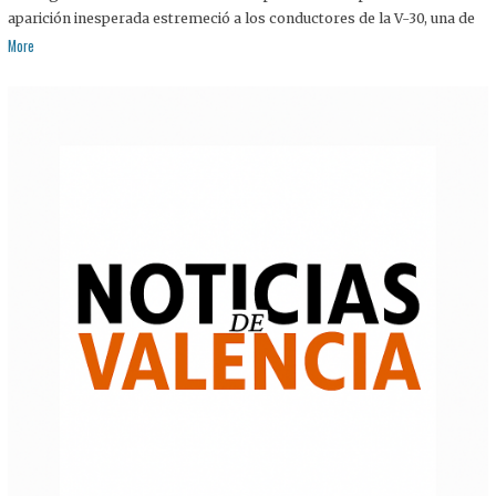
aparición inesperada estremeció a los conductores de la V-30, una de
More