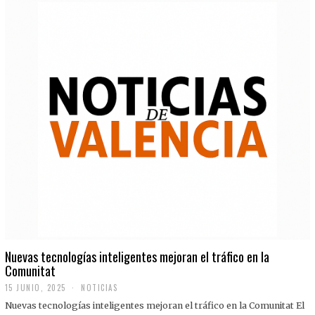
Nuevas tecnologías inteligentes mejoran el tráfico en la
Comunitat
15 JUNIO, 2025
NOTICIAS
Nuevas tecnologías inteligentes mejoran el tráfico en la Comunitat El