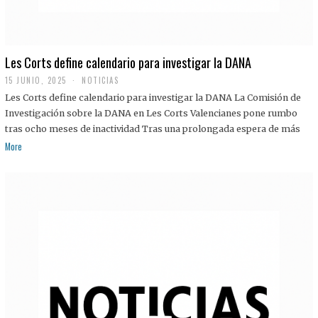
Les Corts define calendario para investigar la DANA
15 JUNIO, 2025
NOTICIAS
Les Corts define calendario para investigar la DANA La Comisión de
Investigación sobre la DANA en Les Corts Valencianes pone rumbo
tras ocho meses de inactividad Tras una prolongada espera de más
More