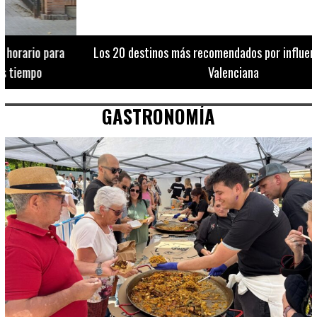
Los 20 destinos más recomendados por influencers en la C.
Valenciana
GASTRONOMÍA