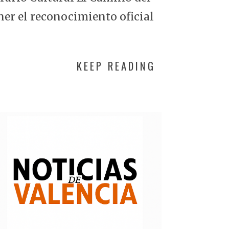
ner el reconocimiento oficial
KEEP READING