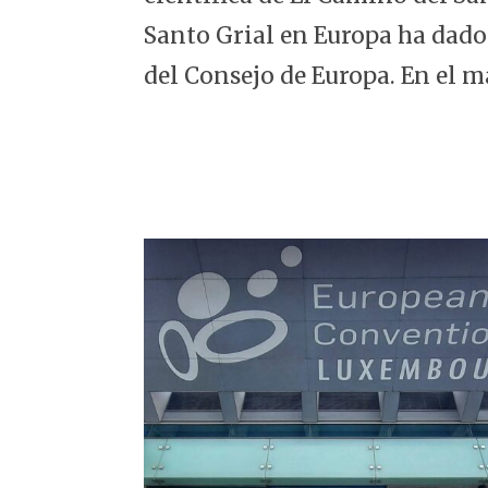
5
Santo Grial en Europa ha dado
del Consejo de Europa. En el m