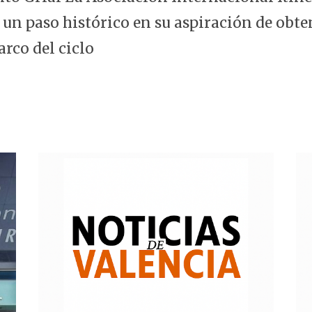
 un paso histórico en su aspiración de obte
arco del ciclo