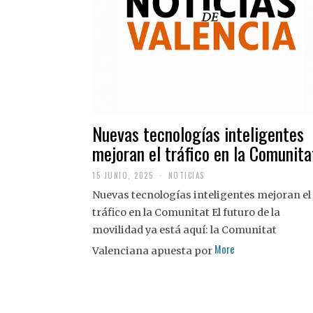
Nuevas tecnologías inteligentes
mejoran el tráfico en la Comunita
15 JUNIO, 2025
NOTICIAS
Nuevas tecnologías inteligentes mejoran el
tráfico en la Comunitat El futuro de la
movilidad ya está aquí: la Comunitat
More
Valenciana apuesta por