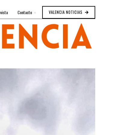
vista
Contacto
VALENCIA NOTICIAS