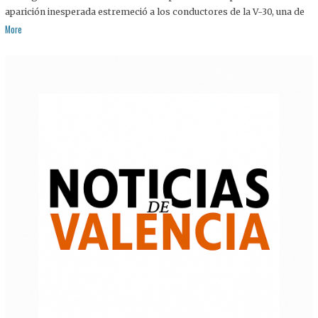
aparición inesperada estremeció a los conductores de la V-30, una de
More