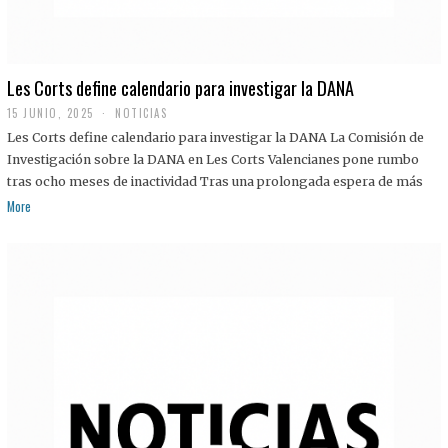
Les Corts define calendario para investigar la DANA
15 JUNIO, 2025
NOTICIAS
Les Corts define calendario para investigar la DANA La Comisión de
Investigación sobre la DANA en Les Corts Valencianes pone rumbo
tras ocho meses de inactividad Tras una prolongada espera de más
More