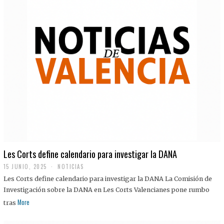
Les Corts define calendario para investigar la DANA
15 JUNIO, 2025
NOTICIAS
Les Corts define calendario para investigar la DANA La Comisión de
Investigación sobre la DANA en Les Corts Valencianes pone rumbo
More
tras