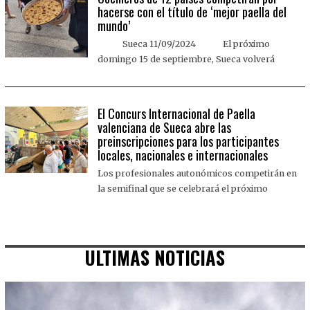
hacerse con el título de ‘mejor paella del
mundo’
Sueca 11/09/2024 El próximo
domingo 15 de septiembre, Sueca volverá
El Concurs Internacional de Paella
valenciana de Sueca abre las
preinscripciones para los participantes
locales, nacionales e internacionales
Los profesionales autonómicos competirán en
la semifinal que se celebrará el próximo
ULTIMAS NOTICIAS