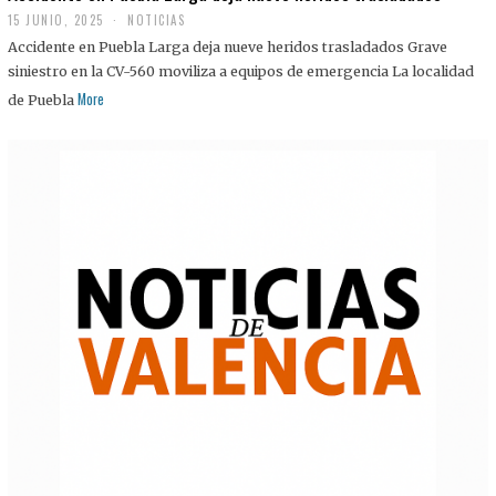
15 JUNIO, 2025
NOTICIAS
Accidente en Puebla Larga deja nueve heridos trasladados Grave
siniestro en la CV-560 moviliza a equipos de emergencia La localidad
More
de Puebla