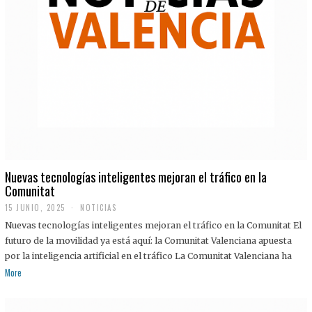
Nuevas tecnologías inteligentes mejoran el tráfico en la
Comunitat
15 JUNIO, 2025
NOTICIAS
Nuevas tecnologías inteligentes mejoran el tráfico en la Comunitat El
futuro de la movilidad ya está aquí: la Comunitat Valenciana apuesta
por la inteligencia artificial en el tráfico La Comunitat Valenciana ha
More