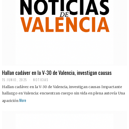
Hallan cadáver en la V-30 de Valencia, investigan causas
15 JUNIO, 2025
NOTICIAS
Hallan cadáver en la V-30 de Valencia, investigan causas Impactante
hallazgo en Valencia: encuentran cuerpo sin vida en plena autovía Una
More
aparición