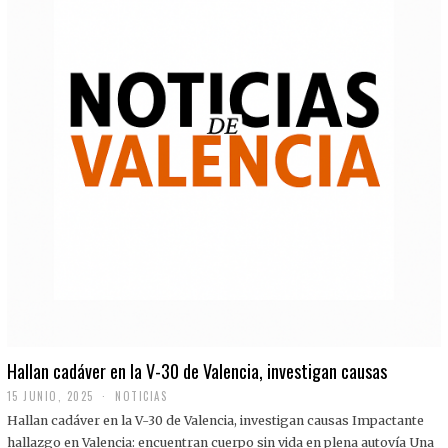
Hallan cadáver en la V-30 de Valencia, investigan causas
15 JUNIO, 2025
NOTICIAS
Hallan cadáver en la V-30 de Valencia, investigan causas Impactante
hallazgo en Valencia: encuentran cuerpo sin vida en plena autovía Una