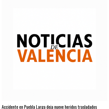
Accidente en Puebla Larga deja nueve heridos trasladados