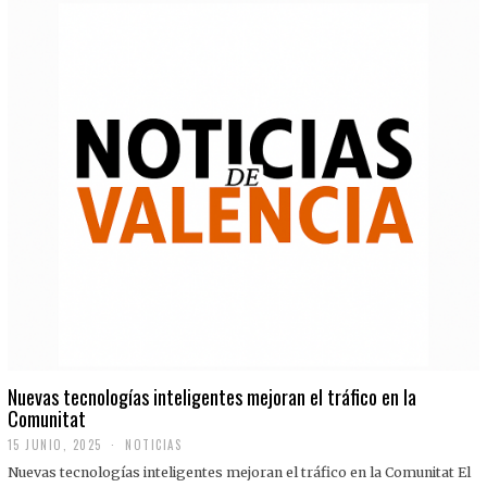
Nuevas tecnologías inteligentes mejoran el tráfico en la
Comunitat
15 JUNIO, 2025
NOTICIAS
Nuevas tecnologías inteligentes mejoran el tráfico en la Comunitat El