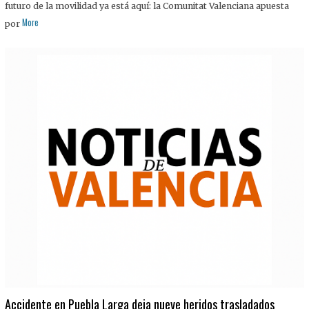
futuro de la movilidad ya está aquí: la Comunitat Valenciana apuesta
More
por
Accidente en Puebla Larga deja nueve heridos trasladados