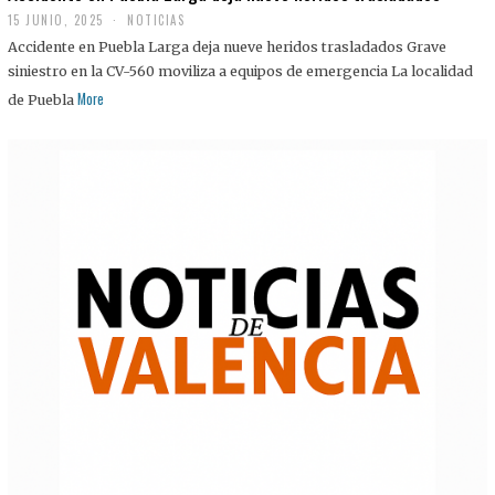
15 JUNIO, 2025
NOTICIAS
Accidente en Puebla Larga deja nueve heridos trasladados Grave
siniestro en la CV-560 moviliza a equipos de emergencia La localidad
More
de Puebla