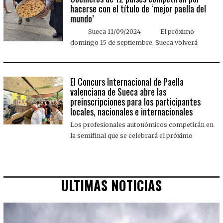
hacerse con el título de ‘mejor paella del
mundo’
Sueca 11/09/2024 El próximo
domingo 15 de septiembre, Sueca volverá
El Concurs Internacional de Paella
valenciana de Sueca abre las
preinscripciones para los participantes
locales, nacionales e internacionales
Los profesionales autonómicos competirán en
la semifinal que se celebrará el próximo
ULTIMAS NOTICIAS