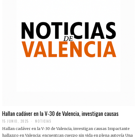
Hallan cadáver en la V-30 de Valencia, investigan causas
15 JUNIO, 2025
NOTICIAS
Hallan cadáver en la V-30 de Valencia, investigan causas Impactante
hallazgo en Valencia: encuentran cuerpo sin vida en plena autovía Una