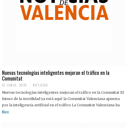
Nuevas tecnologías inteligentes mejoran el tráfico en la
Comunitat
15 JUNIO, 2025
NOTICIAS
Nuevas tecnologías inteligentes mejoran el tráfico en la Comunitat El
futuro de la movilidad ya está aquí: la Comunitat Valenciana apuesta
por la inteligencia artificial en el tráfico La Comunitat Valenciana ha
More