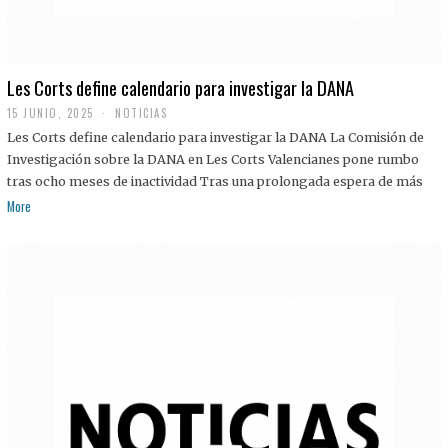
Les Corts define calendario para investigar la DANA
15 JUNIO, 2025
NOTICIAS
Les Corts define calendario para investigar la DANA La Comisión de
Investigación sobre la DANA en Les Corts Valencianes pone rumbo
tras ocho meses de inactividad Tras una prolongada espera de más
More