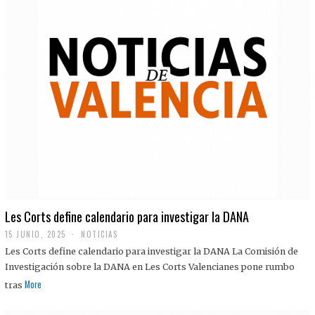
Les Corts define calendario para investigar la DANA
15 JUNIO, 2025
NOTICIAS
Les Corts define calendario para investigar la DANA La Comisión de
Investigación sobre la DANA en Les Corts Valencianes pone rumbo
More
tras