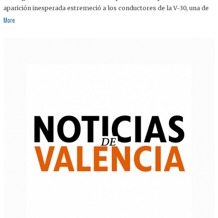
aparición inesperada estremeció a los conductores de la V-30, una de
More