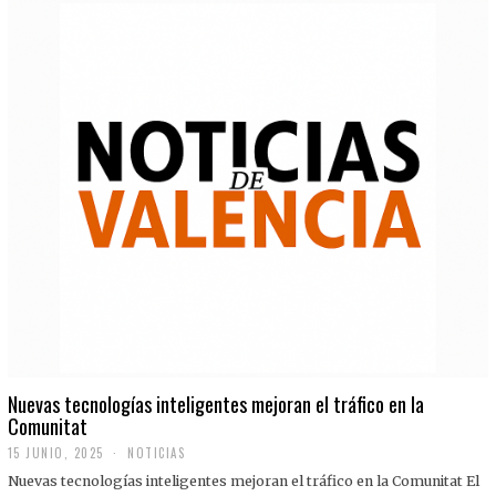
Nuevas tecnologías inteligentes mejoran el tráfico en la
Comunitat
15 JUNIO, 2025
NOTICIAS
Nuevas tecnologías inteligentes mejoran el tráfico en la Comunitat El