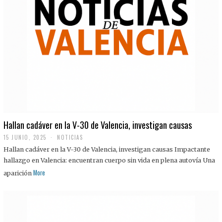
Hallan cadáver en la V-30 de Valencia, investigan causas
15 JUNIO, 2025
NOTICIAS
Hallan cadáver en la V-30 de Valencia, investigan causas Impactante
hallazgo en Valencia: encuentran cuerpo sin vida en plena autovía Una
More
aparición