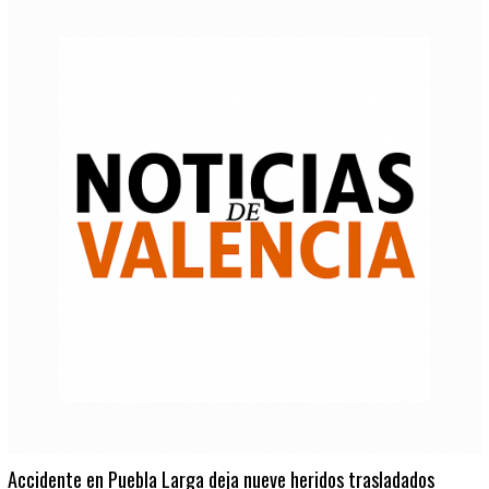
Accidente en Puebla Larga deja nueve heridos trasladados