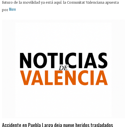
futuro de la movilidad ya está aquí: la Comunitat Valenciana apuesta
More
por
Accidente en Puebla Larga deja nueve heridos trasladados