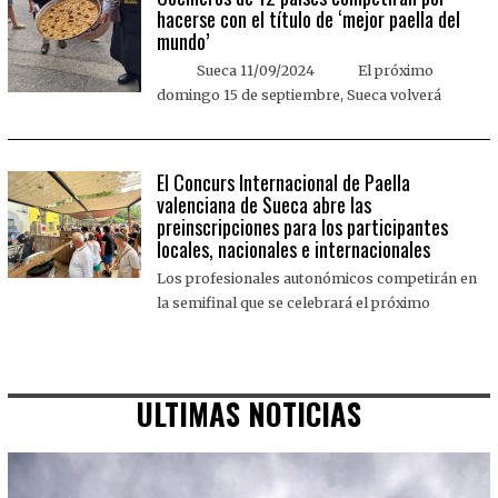
hacerse con el título de ‘mejor paella del
mundo’
Sueca 11/09/2024 El próximo
domingo 15 de septiembre, Sueca volverá
El Concurs Internacional de Paella
valenciana de Sueca abre las
preinscripciones para los participantes
locales, nacionales e internacionales
Los profesionales autonómicos competirán en
la semifinal que se celebrará el próximo
ULTIMAS NOTICIAS