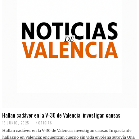
Hallan cadáver en la V-30 de Valencia, investigan causas
15 JUNIO, 2025
NOTICIAS
Hallan cadáver en la V-30 de Valencia, investigan causas Impactante
hallazgo en Valencia: encuentran cuerpo sin vida en plena autovía Una