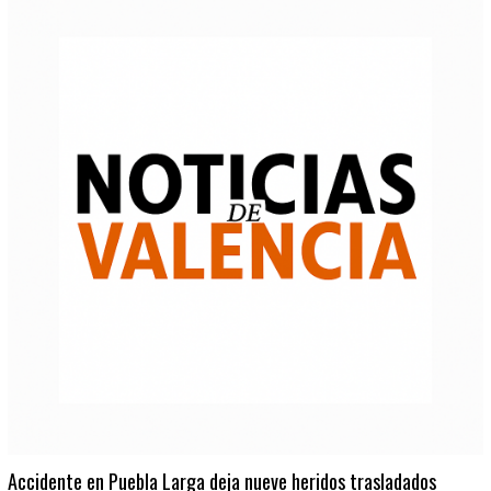
Accidente en Puebla Larga deja nueve heridos trasladados