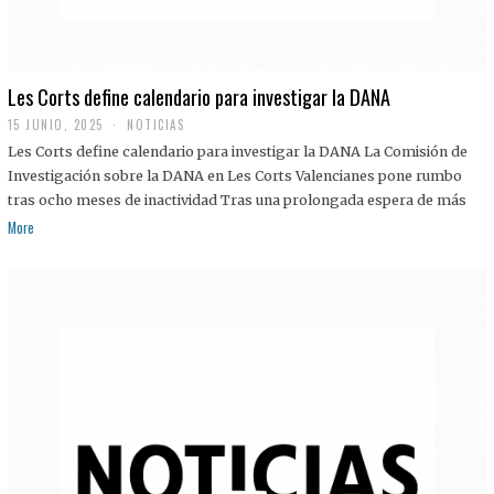
Les Corts define calendario para investigar la DANA
15 JUNIO, 2025
NOTICIAS
Les Corts define calendario para investigar la DANA La Comisión de
Investigación sobre la DANA en Les Corts Valencianes pone rumbo
tras ocho meses de inactividad Tras una prolongada espera de más
More