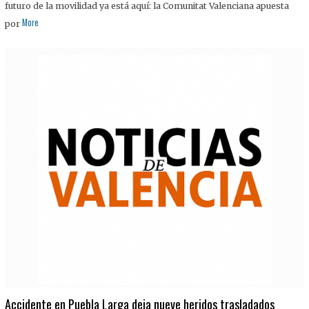
futuro de la movilidad ya está aquí: la Comunitat Valenciana apuesta
More
por
Accidente en Puebla Larga deja nueve heridos trasladados