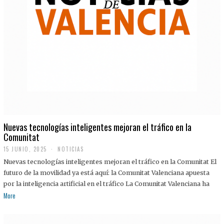
Nuevas tecnologías inteligentes mejoran el tráfico en la
Comunitat
15 JUNIO, 2025
NOTICIAS
Nuevas tecnologías inteligentes mejoran el tráfico en la Comunitat El
futuro de la movilidad ya está aquí: la Comunitat Valenciana apuesta
por la inteligencia artificial en el tráfico La Comunitat Valenciana ha
More