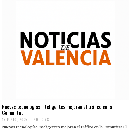
Nuevas tecnologías inteligentes mejoran el tráfico en la
Comunitat
15 JUNIO, 2025
NOTICIAS
Nuevas tecnologías inteligentes mejoran el tráfico en la Comunitat El