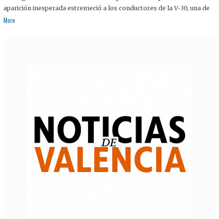
aparición inesperada estremeció a los conductores de la V-30, una de
More