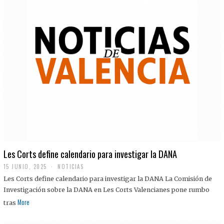
Les Corts define calendario para investigar la DANA
15 JUNIO, 2025
NOTICIAS
Les Corts define calendario para investigar la DANA La Comisión de
Investigación sobre la DANA en Les Corts Valencianes pone rumbo
More
tras