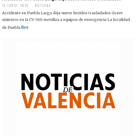
15 JUNIO, 2025
NOTICIAS
Accidente en Puebla Larga deja nueve heridos trasladados Grave
siniestro en la CV-560 moviliza a equipos de emergencia La localidad
More
de Puebla