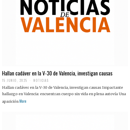
Hallan cadáver en la V-30 de Valencia, investigan causas
15 JUNIO, 2025
NOTICIAS
Hallan cadáver en la V-30 de Valencia, investigan causas Impactante
hallazgo en Valencia: encuentran cuerpo sin vida en plena autovía Una
More
aparición