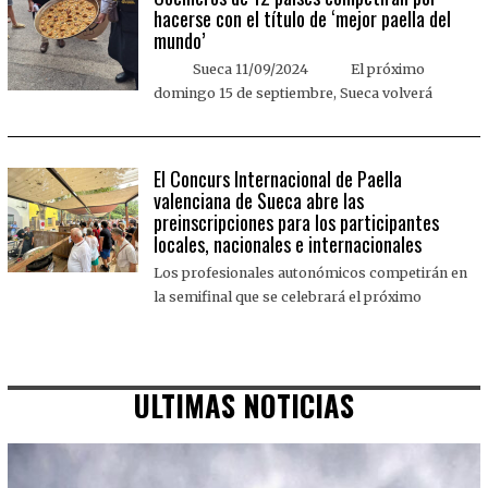
hacerse con el título de ‘mejor paella del
mundo’
Sueca 11/09/2024 El próximo
domingo 15 de septiembre, Sueca volverá
El Concurs Internacional de Paella
valenciana de Sueca abre las
preinscripciones para los participantes
locales, nacionales e internacionales
Los profesionales autonómicos competirán en
la semifinal que se celebrará el próximo
ULTIMAS NOTICIAS