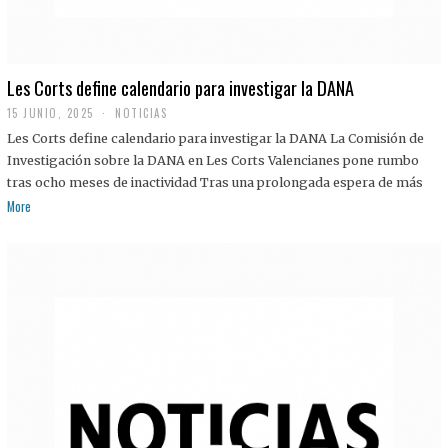
Les Corts define calendario para investigar la DANA
15 JUNIO, 2025
NOTICIAS
Les Corts define calendario para investigar la DANA La Comisión de
Investigación sobre la DANA en Les Corts Valencianes pone rumbo
tras ocho meses de inactividad Tras una prolongada espera de más
More