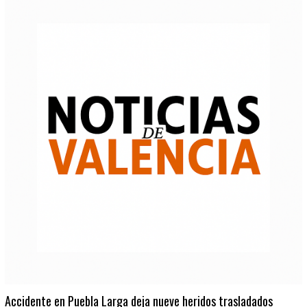
Accidente en Puebla Larga deja nueve heridos trasladados