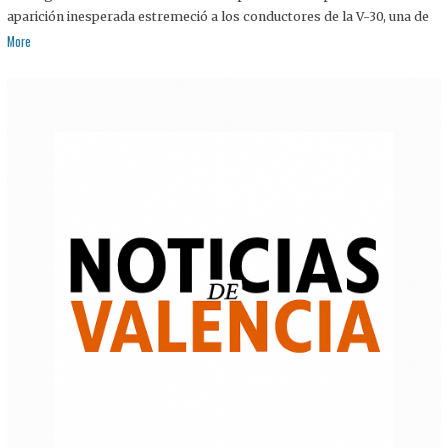
aparición inesperada estremeció a los conductores de la V-30, una de
More