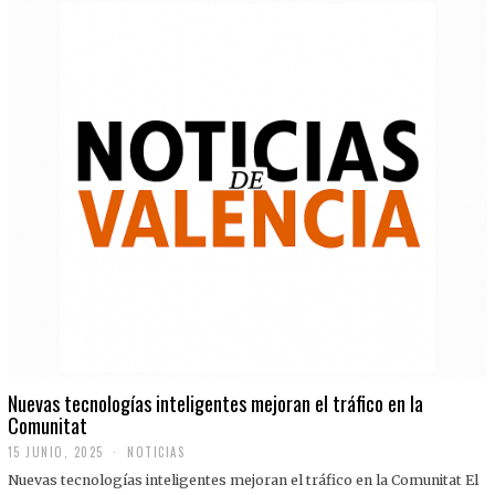
Nuevas tecnologías inteligentes mejoran el tráfico en la
Comunitat
15 JUNIO, 2025
NOTICIAS
Nuevas tecnologías inteligentes mejoran el tráfico en la Comunitat El