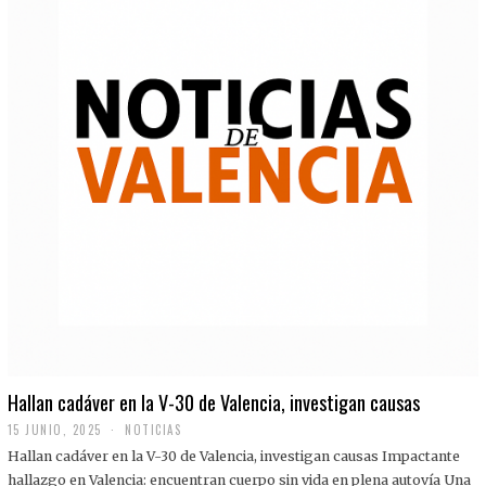
Hallan cadáver en la V-30 de Valencia, investigan causas
15 JUNIO, 2025
NOTICIAS
Hallan cadáver en la V-30 de Valencia, investigan causas Impactante
hallazgo en Valencia: encuentran cuerpo sin vida en plena autovía Una