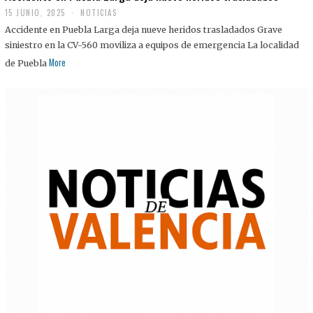
15 JUNIO, 2025
NOTICIAS
Accidente en Puebla Larga deja nueve heridos trasladados Grave
siniestro en la CV-560 moviliza a equipos de emergencia La localidad
More
de Puebla