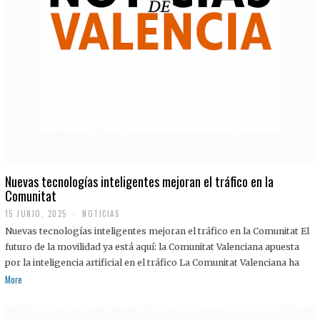
Nuevas tecnologías inteligentes mejoran el tráfico en la
Comunitat
15 JUNIO, 2025
NOTICIAS
Nuevas tecnologías inteligentes mejoran el tráfico en la Comunitat El
futuro de la movilidad ya está aquí: la Comunitat Valenciana apuesta
por la inteligencia artificial en el tráfico La Comunitat Valenciana ha
More