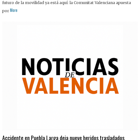
futuro de la movilidad ya está aquí: la Comunitat Valenciana apuesta
More
por
Accidente en Puebla Larga deja nueve heridos trasladados