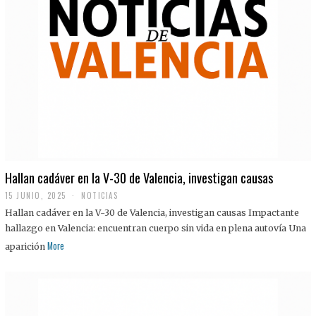
Hallan cadáver en la V-30 de Valencia, investigan causas
15 JUNIO, 2025
NOTICIAS
Hallan cadáver en la V-30 de Valencia, investigan causas Impactante
hallazgo en Valencia: encuentran cuerpo sin vida en plena autovía Una
More
aparición