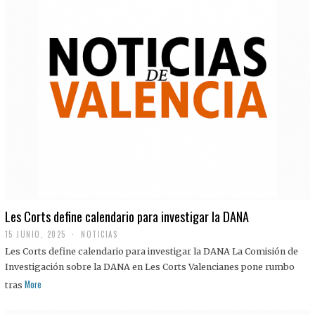
Les Corts define calendario para investigar la DANA
15 JUNIO, 2025
NOTICIAS
Les Corts define calendario para investigar la DANA La Comisión de
Investigación sobre la DANA en Les Corts Valencianes pone rumbo
More
tras