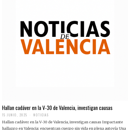
Hallan cadáver en la V-30 de Valencia, investigan causas
15 JUNIO, 2025
NOTICIAS
Hallan cadáver en la V-30 de Valencia, investigan causas Impactante
hallazgo en Valencia: encuentran cuerpo sin vida en plena autovía Una