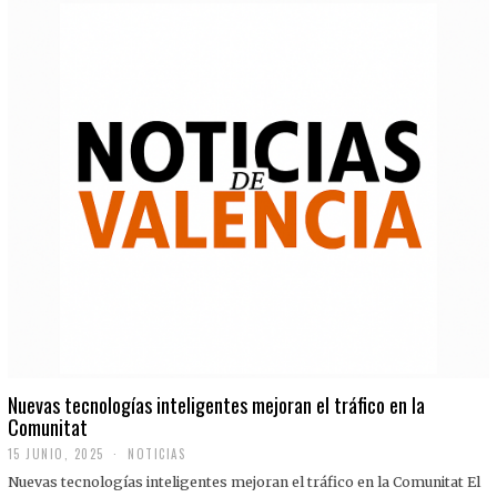
Nuevas tecnologías inteligentes mejoran el tráfico en la
Comunitat
15 JUNIO, 2025
NOTICIAS
Nuevas tecnologías inteligentes mejoran el tráfico en la Comunitat El