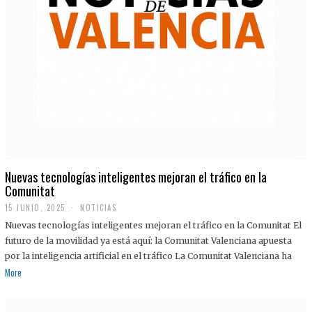
Nuevas tecnologías inteligentes mejoran el tráfico en la
Comunitat
15 JUNIO, 2025
NOTICIAS
Nuevas tecnologías inteligentes mejoran el tráfico en la Comunitat El
futuro de la movilidad ya está aquí: la Comunitat Valenciana apuesta
por la inteligencia artificial en el tráfico La Comunitat Valenciana ha
More