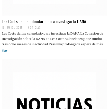
Les Corts define calendario para investigar la DANA
15 JUNIO, 2025
NOTICIAS
Les Corts define calendario para investigar la DANA La Comisión de
Investigación sobre la DANA en Les Corts Valencianes pone rumbo
tras ocho meses de inactividad Tras una prolongada espera de más
More