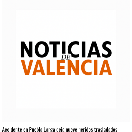
Accidente en Puebla Larga deja nueve heridos trasladados