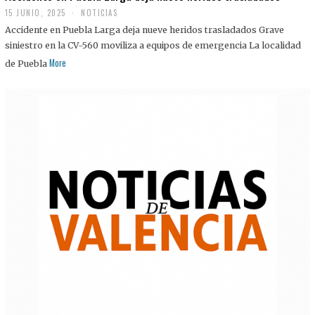
15 JUNIO, 2025
NOTICIAS
Accidente en Puebla Larga deja nueve heridos trasladados Grave
siniestro en la CV-560 moviliza a equipos de emergencia La localidad
More
de Puebla