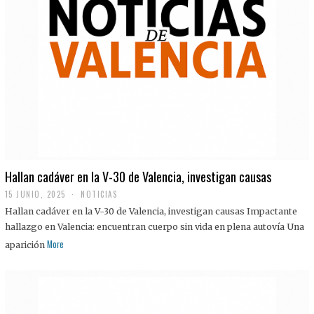
Hallan cadáver en la V-30 de Valencia, investigan causas
15 JUNIO, 2025
NOTICIAS
Hallan cadáver en la V-30 de Valencia, investigan causas Impactante
hallazgo en Valencia: encuentran cuerpo sin vida en plena autovía Una
More
aparición