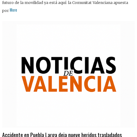
futuro de la movilidad ya está aquí: la Comunitat Valenciana apuesta
More
por
Accidente en Puebla Larga deja nueve heridos trasladados