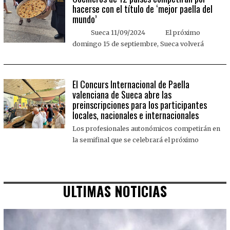
hacerse con el título de ‘mejor paella del
mundo’
Sueca 11/09/2024 El próximo
domingo 15 de septiembre, Sueca volverá
El Concurs Internacional de Paella
valenciana de Sueca abre las
preinscripciones para los participantes
locales, nacionales e internacionales
Los profesionales autonómicos competirán en
la semifinal que se celebrará el próximo
ULTIMAS NOTICIAS