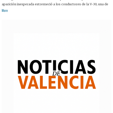
aparición inesperada estremeció a los conductores de la V-30, una de
More