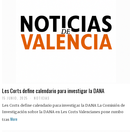
Les Corts define calendario para investigar la DANA
15 JUNIO, 2025
NOTICIAS
Les Corts define calendario para investigar la DANA La Comisión de
Investigación sobre la DANA en Les Corts Valencianes pone rumbo
More
tras