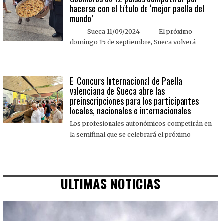
hacerse con el título de ‘mejor paella del
mundo’
Sueca 11/09/2024 El próximo
domingo 15 de septiembre, Sueca volverá
El Concurs Internacional de Paella
valenciana de Sueca abre las
preinscripciones para los participantes
locales, nacionales e internacionales
Los profesionales autonómicos competirán en
la semifinal que se celebrará el próximo
ULTIMAS NOTICIAS