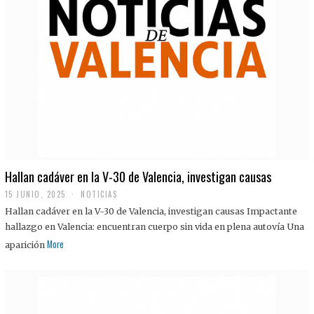
Hallan cadáver en la V-30 de Valencia, investigan causas
15 JUNIO, 2025
NOTICIAS
Hallan cadáver en la V-30 de Valencia, investigan causas Impactante
hallazgo en Valencia: encuentran cuerpo sin vida en plena autovía Una
More
aparición