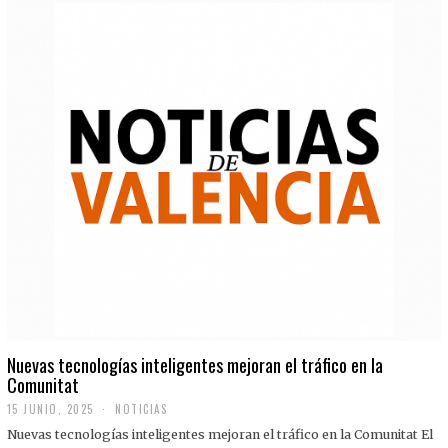
Nuevas tecnologías inteligentes mejoran el tráfico en la
Comunitat
15 JUNIO, 2025
NOTICIAS
Nuevas tecnologías inteligentes mejoran el tráfico en la Comunitat El