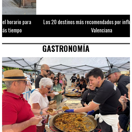
Los 20 destinos más recomendados por influencers en la C.
Valenciana
GASTRONOMÍA