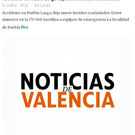
15 JUNIO, 2025
NOTICIAS
Accidente en Puebla Larga deja nueve heridos trasladados Grave
siniestro en la CV-560 moviliza a equipos de emergencia La localidad
More
de Puebla