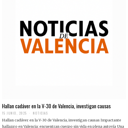
Hallan cadáver en la V-30 de Valencia, investigan causas
15 JUNIO, 2025
NOTICIAS
Hallan cadáver en la V-30 de Valencia, investigan causas Impactante
hallazgo en Valencia: encuentran cuerpo sin vida en plena autovía Una