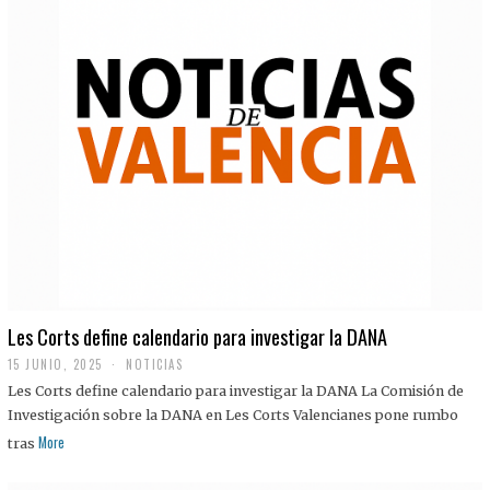
Les Corts define calendario para investigar la DANA
15 JUNIO, 2025
NOTICIAS
Les Corts define calendario para investigar la DANA La Comisión de
Investigación sobre la DANA en Les Corts Valencianes pone rumbo
More
tras