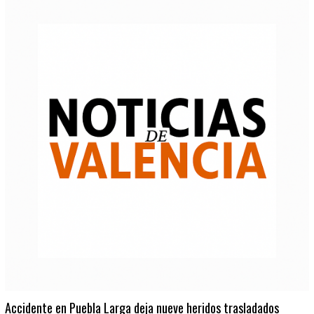
Accidente en Puebla Larga deja nueve heridos trasladados