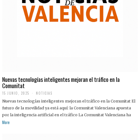
Nuevas tecnologías inteligentes mejoran el tráfico en la
Comunitat
15 JUNIO, 2025
NOTICIAS
Nuevas tecnologías inteligentes mejoran el tráfico en la Comunitat El
futuro de la movilidad ya está aquí: la Comunitat Valenciana apuesta
por la inteligencia artificial en el tráfico La Comunitat Valenciana ha
More