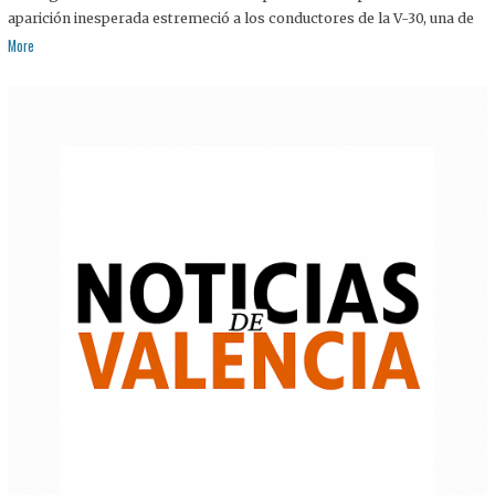
aparición inesperada estremeció a los conductores de la V-30, una de
More