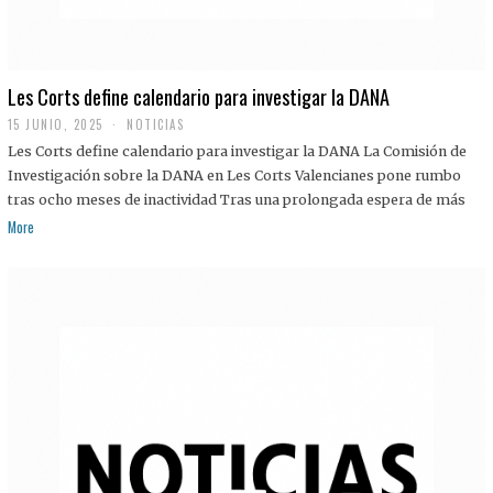
Les Corts define calendario para investigar la DANA
15 JUNIO, 2025
NOTICIAS
Les Corts define calendario para investigar la DANA La Comisión de
Investigación sobre la DANA en Les Corts Valencianes pone rumbo
tras ocho meses de inactividad Tras una prolongada espera de más
More