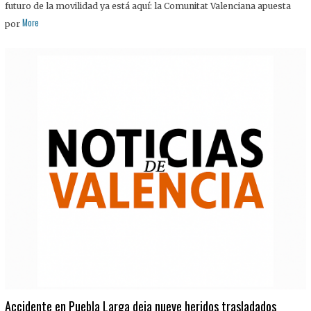
futuro de la movilidad ya está aquí: la Comunitat Valenciana apuesta
More
por
Accidente en Puebla Larga deja nueve heridos trasladados