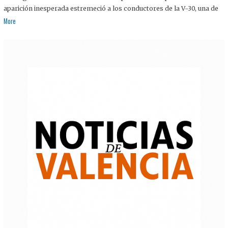
aparición inesperada estremeció a los conductores de la V-30, una de
More