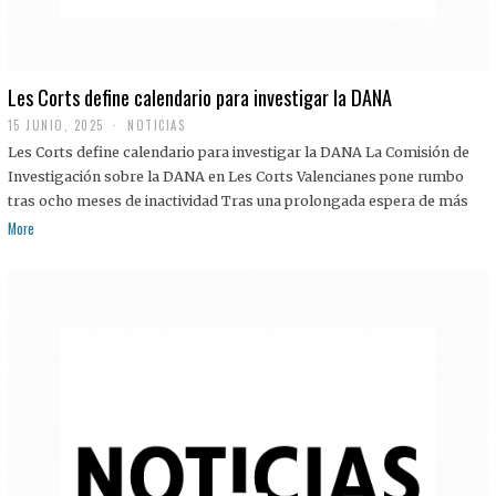
Les Corts define calendario para investigar la DANA
15 JUNIO, 2025
NOTICIAS
Les Corts define calendario para investigar la DANA La Comisión de
Investigación sobre la DANA en Les Corts Valencianes pone rumbo
tras ocho meses de inactividad Tras una prolongada espera de más
More