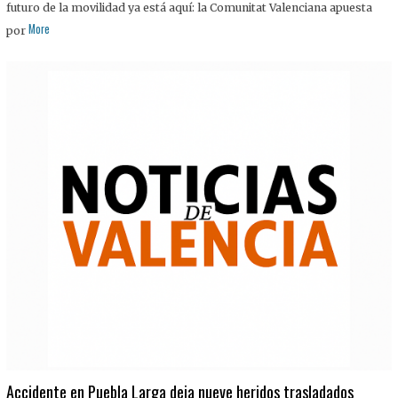
futuro de la movilidad ya está aquí: la Comunitat Valenciana apuesta
More
por
Accidente en Puebla Larga deja nueve heridos trasladados