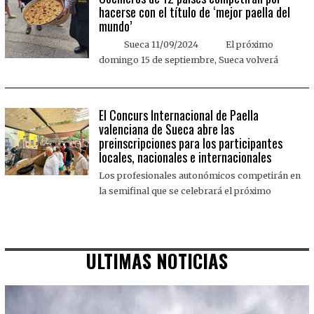
hacerse con el título de ‘mejor paella del
mundo’
Sueca 11/09/2024 El próximo
domingo 15 de septiembre, Sueca volverá
El Concurs Internacional de Paella
valenciana de Sueca abre las
preinscripciones para los participantes
locales, nacionales e internacionales
Los profesionales autonómicos competirán en
la semifinal que se celebrará el próximo
ULTIMAS NOTICIAS