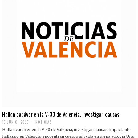
Hallan cadáver en la V-30 de Valencia, investigan causas
15 JUNIO, 2025
NOTICIAS
Hallan cadáver en la V-30 de Valencia, investigan causas Impactante
hallazgo en Valencia: encuentran cuerpo sin vida en plena autovía Una