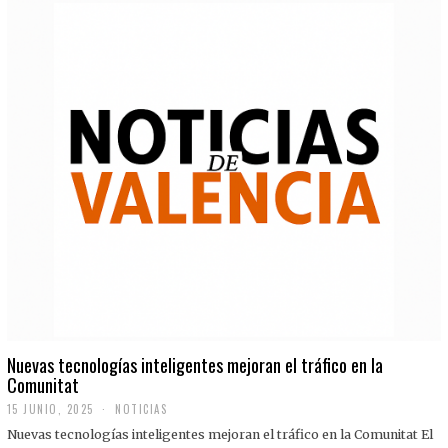
Nuevas tecnologías inteligentes mejoran el tráfico en la
Comunitat
15 JUNIO, 2025
NOTICIAS
Nuevas tecnologías inteligentes mejoran el tráfico en la Comunitat El