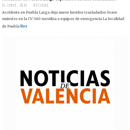
15 JUNIO, 2025
NOTICIAS
Accidente en Puebla Larga deja nueve heridos trasladados Grave
siniestro en la CV-560 moviliza a equipos de emergencia La localidad
More
de Puebla