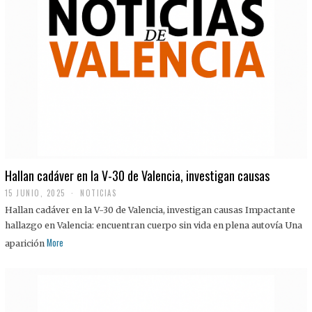
Hallan cadáver en la V-30 de Valencia, investigan causas
15 JUNIO, 2025
NOTICIAS
Hallan cadáver en la V-30 de Valencia, investigan causas Impactante
hallazgo en Valencia: encuentran cuerpo sin vida en plena autovía Una
More
aparición