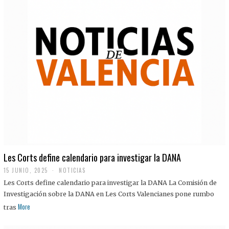
Les Corts define calendario para investigar la DANA
15 JUNIO, 2025
NOTICIAS
Les Corts define calendario para investigar la DANA La Comisión de
Investigación sobre la DANA en Les Corts Valencianes pone rumbo
More
tras