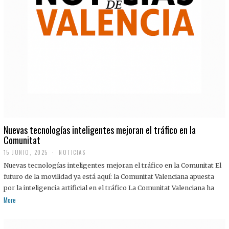
Nuevas tecnologías inteligentes mejoran el tráfico en la
Comunitat
15 JUNIO, 2025
NOTICIAS
Nuevas tecnologías inteligentes mejoran el tráfico en la Comunitat El
futuro de la movilidad ya está aquí: la Comunitat Valenciana apuesta
por la inteligencia artificial en el tráfico La Comunitat Valenciana ha
More