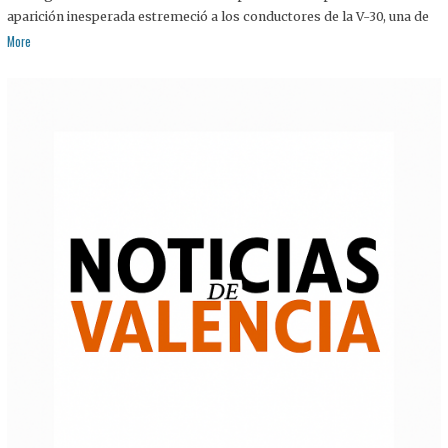
aparición inesperada estremeció a los conductores de la V-30, una de
More