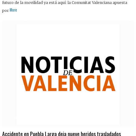
futuro de la movilidad ya está aquí: la Comunitat Valenciana apuesta
More
por
Accidente en Puebla Larga deja nueve heridos trasladados