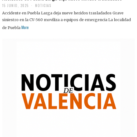
15 JUNIO, 2025
NOTICIAS
Accidente en Puebla Larga deja nueve heridos trasladados Grave
siniestro en la CV-560 moviliza a equipos de emergencia La localidad
More
de Puebla