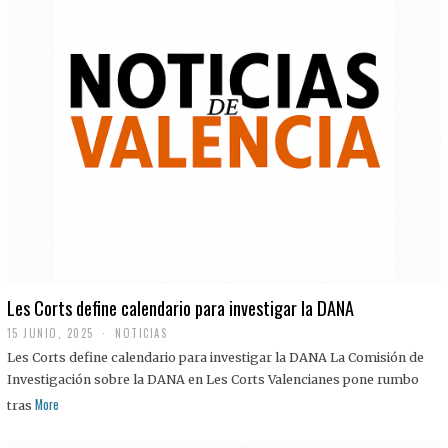
Les Corts define calendario para investigar la DANA
15 JUNIO, 2025
NOTICIAS
Les Corts define calendario para investigar la DANA La Comisión de
Investigación sobre la DANA en Les Corts Valencianes pone rumbo
More
tras