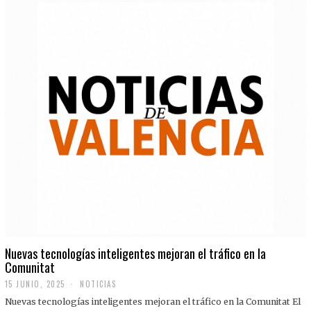
Nuevas tecnologías inteligentes mejoran el tráfico en la
Comunitat
15 JUNIO, 2025
NOTICIAS
Nuevas tecnologías inteligentes mejoran el tráfico en la Comunitat El