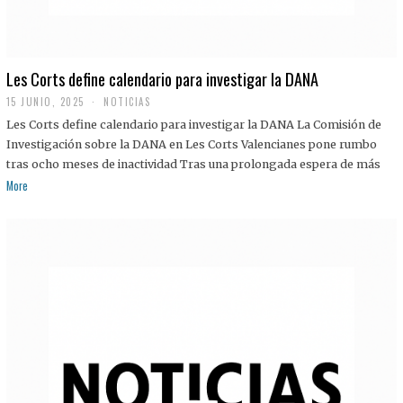
Les Corts define calendario para investigar la DANA
15 JUNIO, 2025
NOTICIAS
Les Corts define calendario para investigar la DANA La Comisión de
Investigación sobre la DANA en Les Corts Valencianes pone rumbo
tras ocho meses de inactividad Tras una prolongada espera de más
More