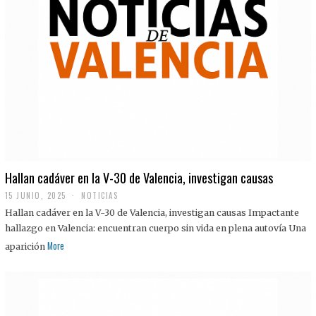
Hallan cadáver en la V-30 de Valencia, investigan causas
15 JUNIO, 2025
NOTICIAS
Hallan cadáver en la V-30 de Valencia, investigan causas Impactante
hallazgo en Valencia: encuentran cuerpo sin vida en plena autovía Una
More
aparición