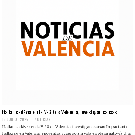
Hallan cadáver en la V-30 de Valencia, investigan causas
15 JUNIO, 2025
NOTICIAS
Hallan cadáver en la V-30 de Valencia, investigan causas Impactante
hallazgo en Valencia: encuentran cuerpo sin vida en plena autovía Una