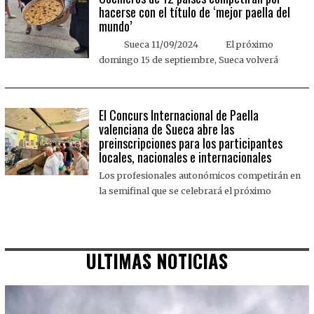
hacerse con el título de ‘mejor paella del
mundo’
Sueca 11/09/2024 El próximo
domingo 15 de septiembre, Sueca volverá
El Concurs Internacional de Paella
valenciana de Sueca abre las
preinscripciones para los participantes
locales, nacionales e internacionales
Los profesionales autonómicos competirán en
la semifinal que se celebrará el próximo
ULTIMAS NOTICIAS