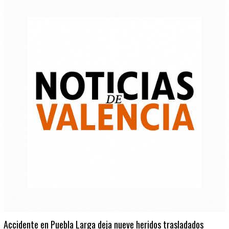
Accidente en Puebla Larga deja nueve heridos trasladados