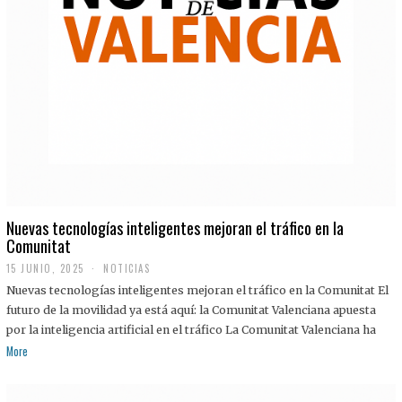
Nuevas tecnologías inteligentes mejoran el tráfico en la
Comunitat
15 JUNIO, 2025
NOTICIAS
Nuevas tecnologías inteligentes mejoran el tráfico en la Comunitat El
futuro de la movilidad ya está aquí: la Comunitat Valenciana apuesta
por la inteligencia artificial en el tráfico La Comunitat Valenciana ha
More