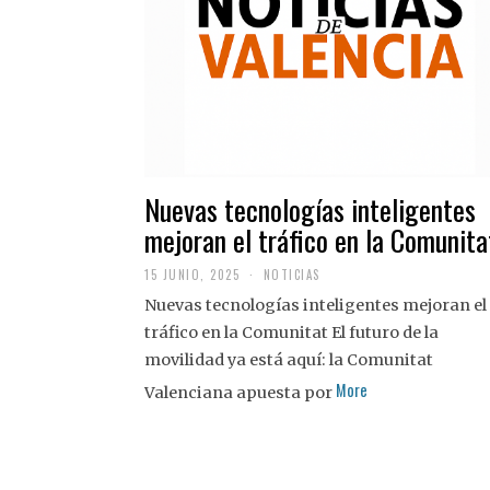
Nuevas tecnologías inteligentes
mejoran el tráfico en la Comunita
15 JUNIO, 2025
NOTICIAS
Nuevas tecnologías inteligentes mejoran el
tráfico en la Comunitat El futuro de la
movilidad ya está aquí: la Comunitat
More
Valenciana apuesta por