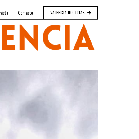
vista
Contacto
VALENCIA NOTICIAS