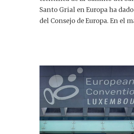
5
Santo Grial en Europa ha dado
del Consejo de Europa. En el m