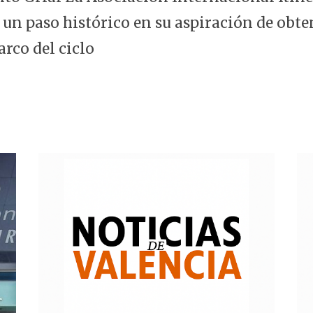
 un paso histórico en su aspiración de obte
arco del ciclo