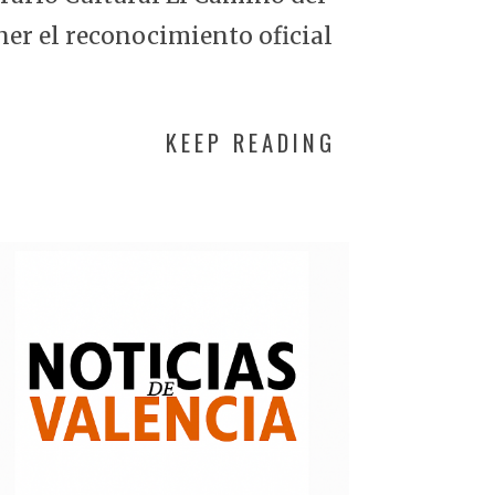
ner el reconocimiento oficial
KEEP READING