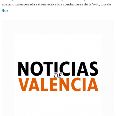
aparición inesperada estremeció a los conductores de la V-30, una de
More