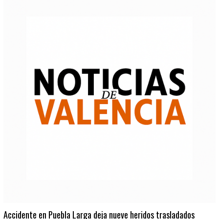
Accidente en Puebla Larga deja nueve heridos trasladados