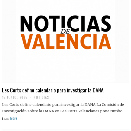
Les Corts define calendario para investigar la DANA
15 JUNIO, 2025
NOTICIAS
Les Corts define calendario para investigar la DANA La Comisión de
Investigación sobre la DANA en Les Corts Valencianes pone rumbo
More
tras