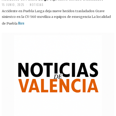
15 JUNIO, 2025
NOTICIAS
Accidente en Puebla Larga deja nueve heridos trasladados Grave
siniestro en la CV-560 moviliza a equipos de emergencia La localidad
More
de Puebla