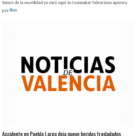
futuro de la movilidad ya está aquí: la Comunitat Valenciana apuesta
More
por
Accidente en Puebla Larga deja nueve heridos trasladados