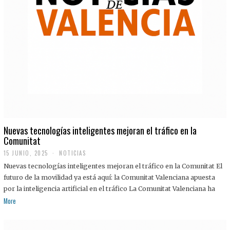
Nuevas tecnologías inteligentes mejoran el tráfico en la
Comunitat
15 JUNIO, 2025
NOTICIAS
Nuevas tecnologías inteligentes mejoran el tráfico en la Comunitat El
futuro de la movilidad ya está aquí: la Comunitat Valenciana apuesta
por la inteligencia artificial en el tráfico La Comunitat Valenciana ha
More