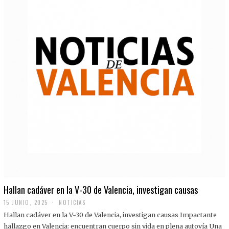
Hallan cadáver en la V-30 de Valencia, investigan causas
15 JUNIO, 2025
NOTICIAS
Hallan cadáver en la V-30 de Valencia, investigan causas Impactante
hallazgo en Valencia: encuentran cuerpo sin vida en plena autovía Una