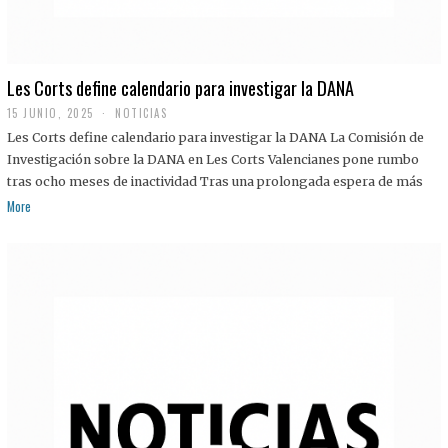
Les Corts define calendario para investigar la DANA
15 JUNIO, 2025
NOTICIAS
Les Corts define calendario para investigar la DANA La Comisión de
Investigación sobre la DANA en Les Corts Valencianes pone rumbo
tras ocho meses de inactividad Tras una prolongada espera de más
More