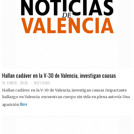
Hallan cadáver en la V-30 de Valencia, investigan causas
15 JUNIO, 2025
NOTICIAS
Hallan cadáver en la V-30 de Valencia, investigan causas Impactante
hallazgo en Valencia: encuentran cuerpo sin vida en plena autovía Una
More
aparición