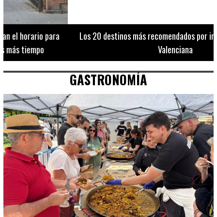
Los 20 destinos más recomendados por influencers en la C.
Valenciana
GASTRONOMÍA