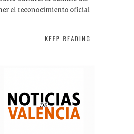
ner el reconocimiento oficial
KEEP READING