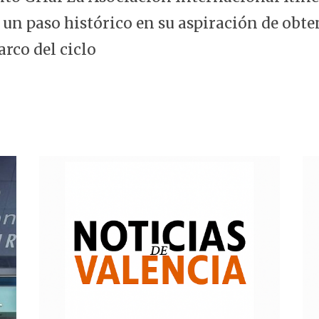
 un paso histórico en su aspiración de obte
arco del ciclo