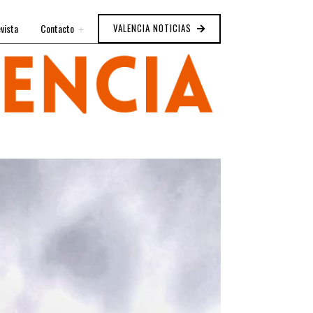
vista
Contacto
VALENCIA NOTICIAS