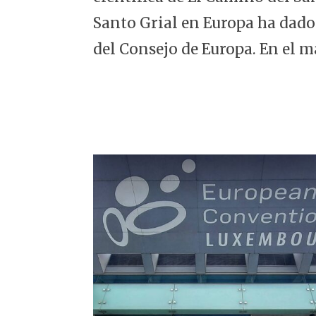
5
Santo Grial en Europa ha dado
del Consejo de Europa. En el m