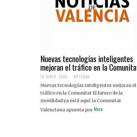
Nuevas tecnologías inteligentes
mejoran el tráfico en la Comunita
15 JUNIO, 2025
NOTICIAS
Nuevas tecnologías inteligentes mejoran el
tráfico en la Comunitat El futuro de la
movilidad ya está aquí: la Comunitat
More
Valenciana apuesta por