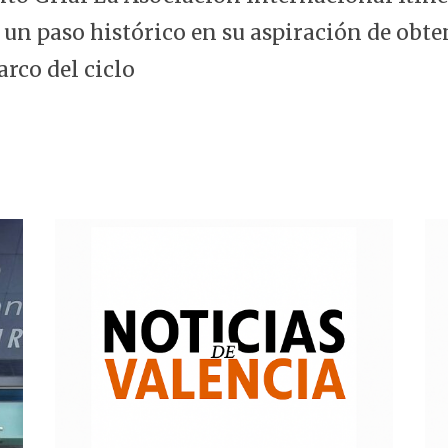
 un paso histórico en su aspiración de obte
arco del ciclo