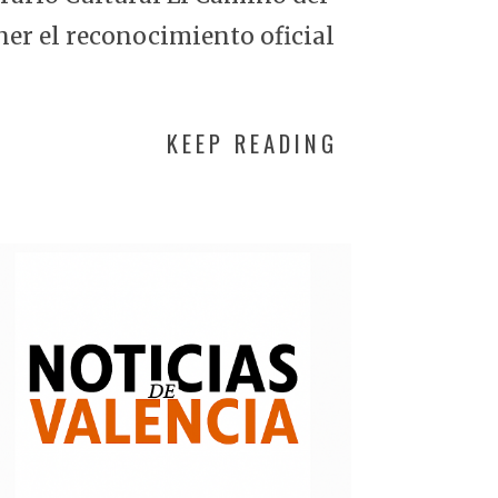
ner el reconocimiento oficial
KEEP READING