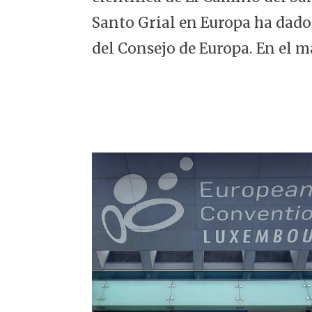
5
Santo Grial en Europa ha dado
del Consejo de Europa. En el m