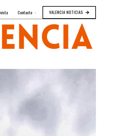
vista
Contacto
VALENCIA NOTICIAS