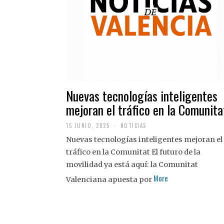
Nuevas tecnologías inteligentes
mejoran el tráfico en la Comunita
15 JUNIO, 2025
NOTICIAS
Nuevas tecnologías inteligentes mejoran el
tráfico en la Comunitat El futuro de la
movilidad ya está aquí: la Comunitat
More
Valenciana apuesta por