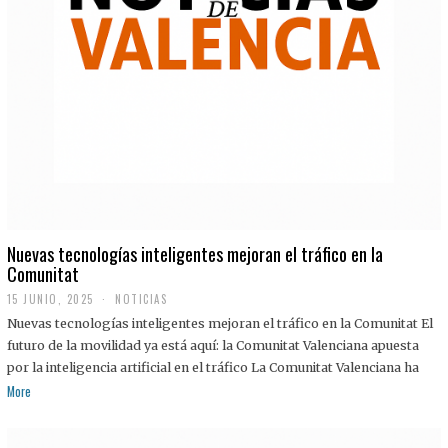
Nuevas tecnologías inteligentes mejoran el tráfico en la
Comunitat
15 JUNIO, 2025
NOTICIAS
Nuevas tecnologías inteligentes mejoran el tráfico en la Comunitat El
futuro de la movilidad ya está aquí: la Comunitat Valenciana apuesta
por la inteligencia artificial en el tráfico La Comunitat Valenciana ha
More