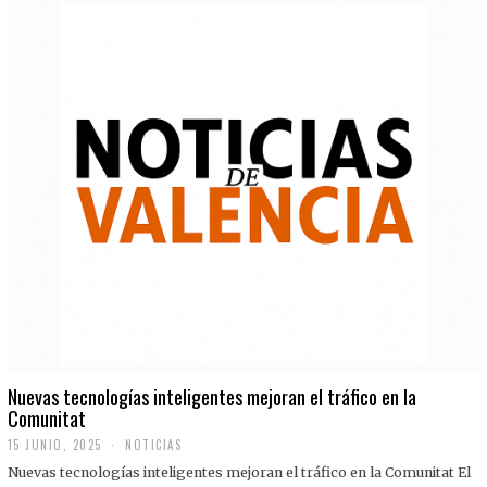
Nuevas tecnologías inteligentes mejoran el tráfico en la
Comunitat
15 JUNIO, 2025
NOTICIAS
Nuevas tecnologías inteligentes mejoran el tráfico en la Comunitat El