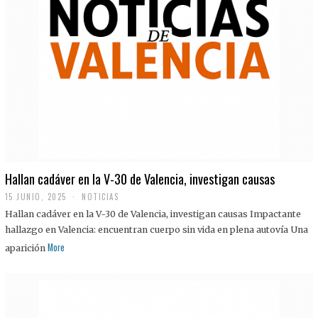
Hallan cadáver en la V-30 de Valencia, investigan causas
15 JUNIO, 2025
NOTICIAS
Hallan cadáver en la V-30 de Valencia, investigan causas Impactante
hallazgo en Valencia: encuentran cuerpo sin vida en plena autovía Una
More
aparición