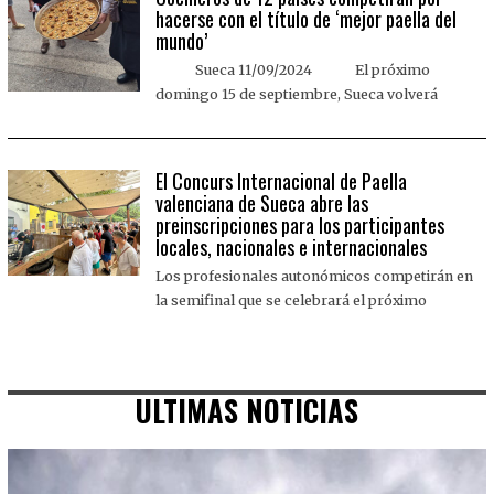
hacerse con el título de ‘mejor paella del
mundo’
Sueca 11/09/2024 El próximo
domingo 15 de septiembre, Sueca volverá
El Concurs Internacional de Paella
valenciana de Sueca abre las
preinscripciones para los participantes
locales, nacionales e internacionales
Los profesionales autonómicos competirán en
la semifinal que se celebrará el próximo
ULTIMAS NOTICIAS