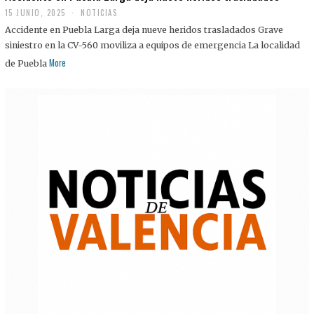
15 JUNIO, 2025
NOTICIAS
Accidente en Puebla Larga deja nueve heridos trasladados Grave
siniestro en la CV-560 moviliza a equipos de emergencia La localidad
More
de Puebla