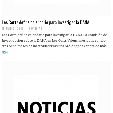
Les Corts define calendario para investigar la DANA
15 JUNIO, 2025
NOTICIAS
Les Corts define calendario para investigar la DANA La Comisión de
Investigación sobre la DANA en Les Corts Valencianes pone rumbo
tras ocho meses de inactividad Tras una prolongada espera de más
More