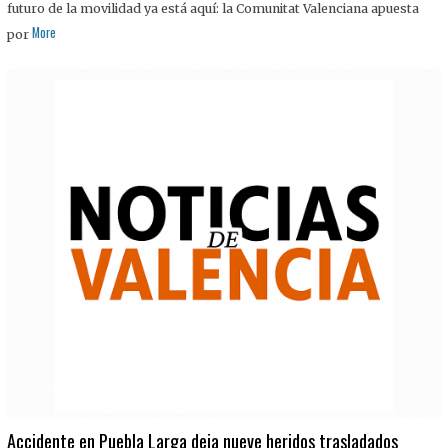
futuro de la movilidad ya está aquí: la Comunitat Valenciana apuesta
More
por
Accidente en Puebla Larga deja nueve heridos trasladados