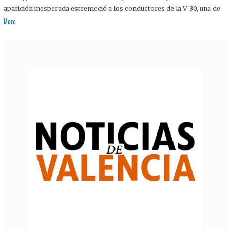
aparición inesperada estremeció a los conductores de la V-30, una de
More