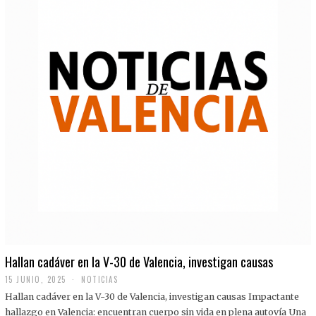
Hallan cadáver en la V-30 de Valencia, investigan causas
15 JUNIO, 2025
NOTICIAS
Hallan cadáver en la V-30 de Valencia, investigan causas Impactante
hallazgo en Valencia: encuentran cuerpo sin vida en plena autovía Una