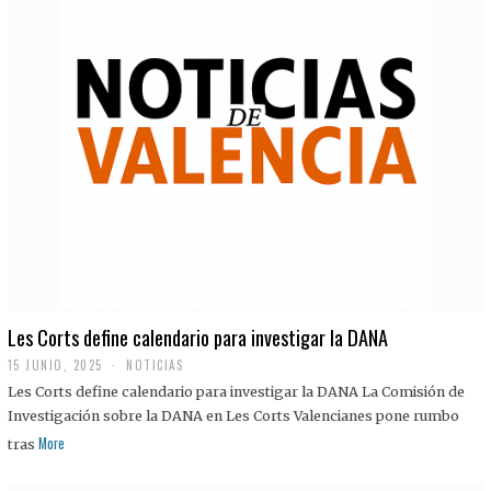
Les Corts define calendario para investigar la DANA
15 JUNIO, 2025
NOTICIAS
Les Corts define calendario para investigar la DANA La Comisión de
Investigación sobre la DANA en Les Corts Valencianes pone rumbo
More
tras