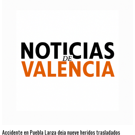
Accidente en Puebla Larga deja nueve heridos trasladados