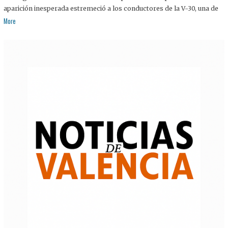
aparición inesperada estremeció a los conductores de la V-30, una de
More