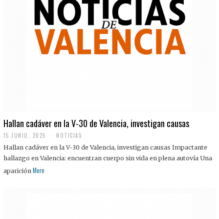
Hallan cadáver en la V-30 de Valencia, investigan causas
15 JUNIO, 2025
NOTICIAS
Hallan cadáver en la V-30 de Valencia, investigan causas Impactante
hallazgo en Valencia: encuentran cuerpo sin vida en plena autovía Una
More
aparición