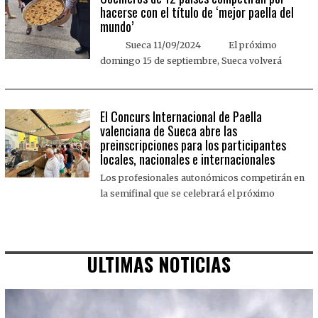
hacerse con el título de ‘mejor paella del
mundo’
Sueca 11/09/2024 El próximo
domingo 15 de septiembre, Sueca volverá
El Concurs Internacional de Paella
valenciana de Sueca abre las
preinscripciones para los participantes
locales, nacionales e internacionales
Los profesionales autonómicos competirán en
la semifinal que se celebrará el próximo
ULTIMAS NOTICIAS