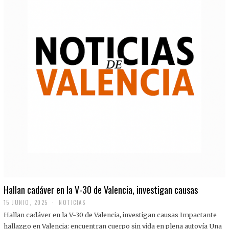
Hallan cadáver en la V-30 de Valencia, investigan causas
15 JUNIO, 2025
NOTICIAS
Hallan cadáver en la V-30 de Valencia, investigan causas Impactante
hallazgo en Valencia: encuentran cuerpo sin vida en plena autovía Una