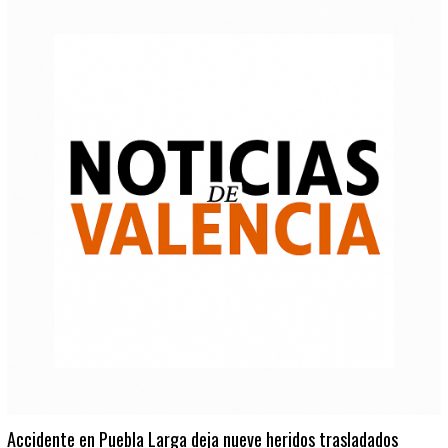
Accidente en Puebla Larga deja nueve heridos trasladados