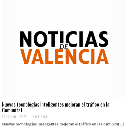
Nuevas tecnologías inteligentes mejoran el tráfico en la
Comunitat
15 JUNIO, 2025
NOTICIAS
Nuevas tecnologías inteligentes mejoran el tráfico en la Comunitat El