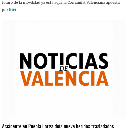
futuro de la movilidad ya está aquí: la Comunitat Valenciana apuesta
More
por
Accidente en Puebla Larga deja nueve heridos trasladados