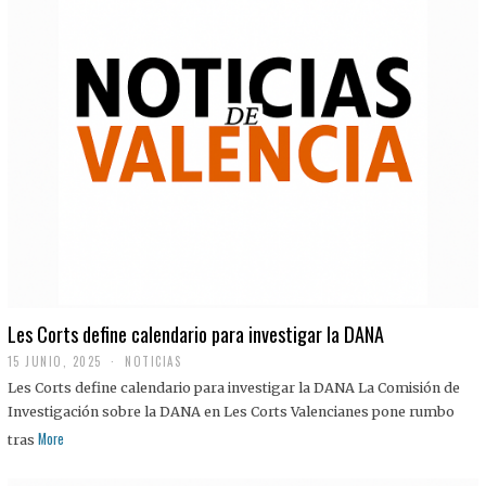
Les Corts define calendario para investigar la DANA
15 JUNIO, 2025
NOTICIAS
Les Corts define calendario para investigar la DANA La Comisión de
Investigación sobre la DANA en Les Corts Valencianes pone rumbo
More
tras