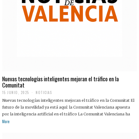
Nuevas tecnologías inteligentes mejoran el tráfico en la
Comunitat
15 JUNIO, 2025
NOTICIAS
Nuevas tecnologías inteligentes mejoran el tráfico en la Comunitat El
futuro de la movilidad ya está aquí: la Comunitat Valenciana apuesta
por la inteligencia artificial en el tráfico La Comunitat Valenciana ha
More