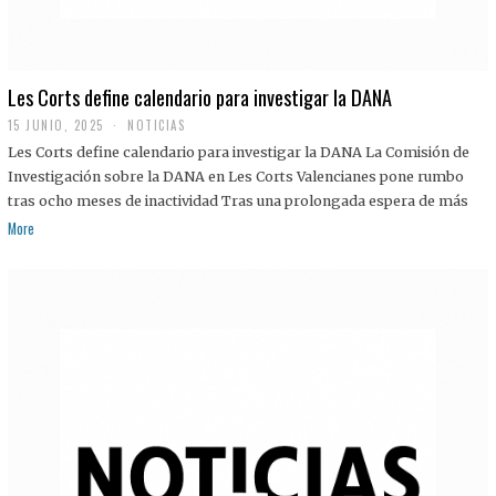
Les Corts define calendario para investigar la DANA
15 JUNIO, 2025
NOTICIAS
Les Corts define calendario para investigar la DANA La Comisión de
Investigación sobre la DANA en Les Corts Valencianes pone rumbo
tras ocho meses de inactividad Tras una prolongada espera de más
More