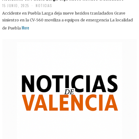
15 JUNIO, 2025
NOTICIAS
Accidente en Puebla Larga deja nueve heridos trasladados Grave
siniestro en la CV-560 moviliza a equipos de emergencia La localidad
More
de Puebla