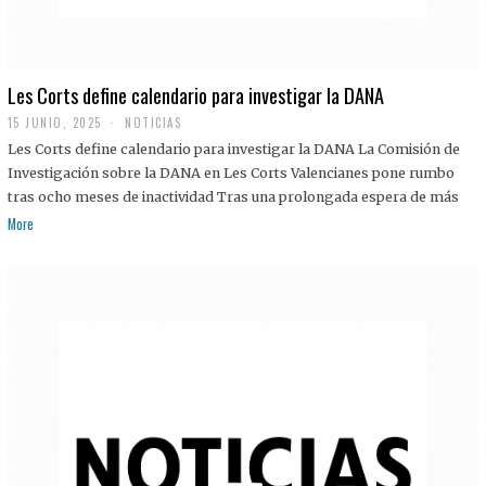
Les Corts define calendario para investigar la DANA
15 JUNIO, 2025
NOTICIAS
Les Corts define calendario para investigar la DANA La Comisión de
Investigación sobre la DANA en Les Corts Valencianes pone rumbo
tras ocho meses de inactividad Tras una prolongada espera de más
More