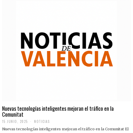
Nuevas tecnologías inteligentes mejoran el tráfico en la
Comunitat
15 JUNIO, 2025
NOTICIAS
Nuevas tecnologías inteligentes mejoran el tráfico en la Comunitat El