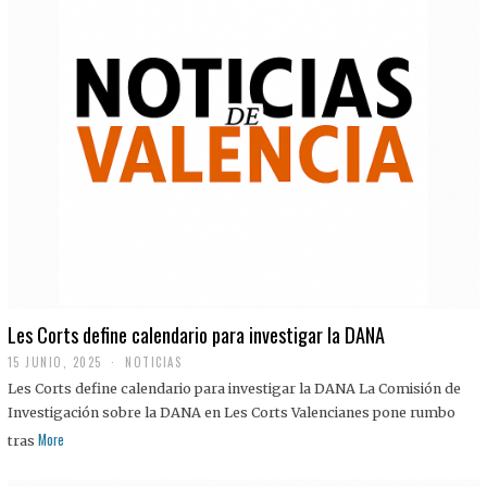
Les Corts define calendario para investigar la DANA
15 JUNIO, 2025
NOTICIAS
Les Corts define calendario para investigar la DANA La Comisión de
Investigación sobre la DANA en Les Corts Valencianes pone rumbo
More
tras