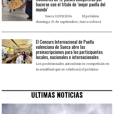
hacerse con el título de ‘mejor paella del
mundo’
Sueca 11/09/2024 El próximo
domingo 15 de septiembre, Sueca volverá
El Concurs Internacional de Paella
valenciana de Sueca abre las
preinscripciones para los participantes
locales, nacionales e internacionales
Los profesionales autonómicos competirán en
la semifinal que se celebrará el próximo
ULTIMAS NOTICIAS