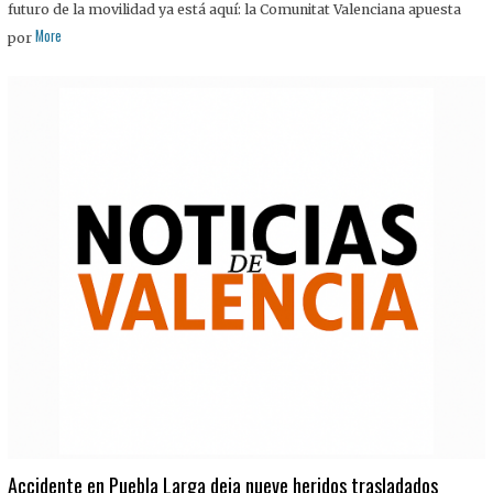
futuro de la movilidad ya está aquí: la Comunitat Valenciana apuesta
More
por
Accidente en Puebla Larga deja nueve heridos trasladados