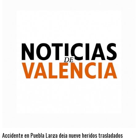
Accidente en Puebla Larga deja nueve heridos trasladados