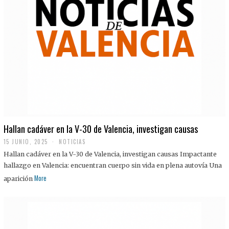
Hallan cadáver en la V-30 de Valencia, investigan causas
15 JUNIO, 2025
NOTICIAS
Hallan cadáver en la V-30 de Valencia, investigan causas Impactante
hallazgo en Valencia: encuentran cuerpo sin vida en plena autovía Una
More
aparición