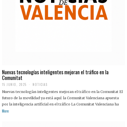
Nuevas tecnologías inteligentes mejoran el tráfico en la
Comunitat
15 JUNIO, 2025
NOTICIAS
Nuevas tecnologías inteligentes mejoran el tráfico en la Comunitat El
futuro de la movilidad ya está aquí: la Comunitat Valenciana apuesta
por la inteligencia artificial en el tráfico La Comunitat Valenciana ha
More