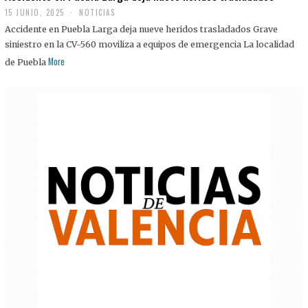
15 JUNIO, 2025
NOTICIAS
Accidente en Puebla Larga deja nueve heridos trasladados Grave
siniestro en la CV-560 moviliza a equipos de emergencia La localidad
More
de Puebla