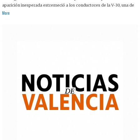
aparición inesperada estremeció a los conductores de la V-30, una de
More