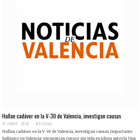
Hallan cadáver en la V-30 de Valencia, investigan causas
15 JUNIO, 2025
NOTICIAS
Hallan cadáver en la V-30 de Valencia, investigan causas Impactante
hallazgo en Valencia: encuentran cuerpo sin vida en plena autovía Una