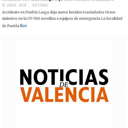
15 JUNIO, 2025
NOTICIAS
Accidente en Puebla Larga deja nueve heridos trasladados Grave
siniestro en la CV-560 moviliza a equipos de emergencia La localidad
More
de Puebla