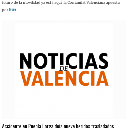
futuro de la movilidad ya está aquí: la Comunitat Valenciana apuesta
More
por
Accidente en Puebla Larga deja nueve heridos trasladados