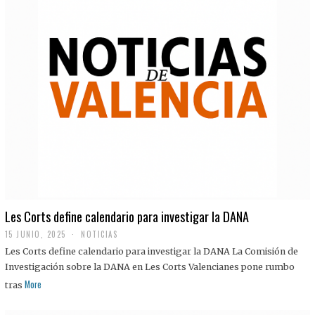
Les Corts define calendario para investigar la DANA
15 JUNIO, 2025
NOTICIAS
Les Corts define calendario para investigar la DANA La Comisión de
Investigación sobre la DANA en Les Corts Valencianes pone rumbo
More
tras