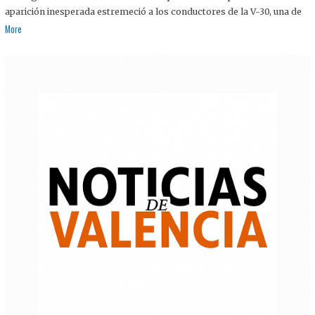
aparición inesperada estremeció a los conductores de la V-30, una de
More