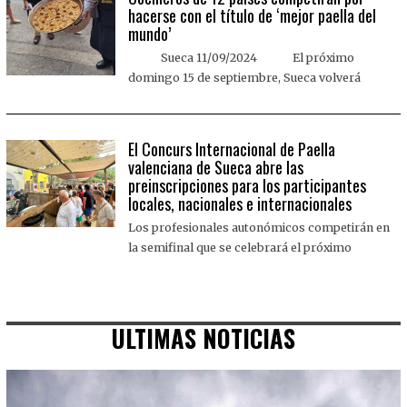
hacerse con el título de ‘mejor paella del
mundo’
Sueca 11/09/2024 El próximo
domingo 15 de septiembre, Sueca volverá
El Concurs Internacional de Paella
valenciana de Sueca abre las
preinscripciones para los participantes
locales, nacionales e internacionales
Los profesionales autonómicos competirán en
la semifinal que se celebrará el próximo
ULTIMAS NOTICIAS