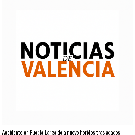
Accidente en Puebla Larga deja nueve heridos trasladados