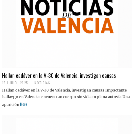
Hallan cadáver en la V-30 de Valencia, investigan causas
15 JUNIO, 2025
NOTICIAS
Hallan cadáver en la V-30 de Valencia, investigan causas Impactante
hallazgo en Valencia: encuentran cuerpo sin vida en plena autovía Una
More
aparición