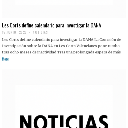
Les Corts define calendario para investigar la DANA
15 JUNIO, 2025
NOTICIAS
Les Corts define calendario para investigar la DANA La Comisión de
Investigación sobre la DANA en Les Corts Valencianes pone rumbo
tras ocho meses de inactividad Tras una prolongada espera de más
More