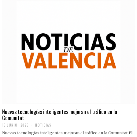
Nuevas tecnologías inteligentes mejoran el tráfico en la
Comunitat
15 JUNIO, 2025
NOTICIAS
Nuevas tecnologías inteligentes mejoran el tráfico en la Comunitat El