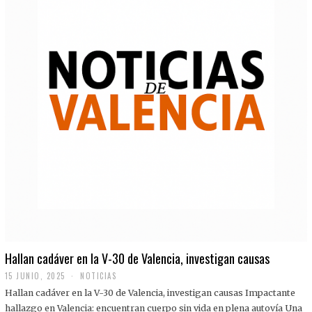
Hallan cadáver en la V-30 de Valencia, investigan causas
15 JUNIO, 2025
NOTICIAS
Hallan cadáver en la V-30 de Valencia, investigan causas Impactante
hallazgo en Valencia: encuentran cuerpo sin vida en plena autovía Una