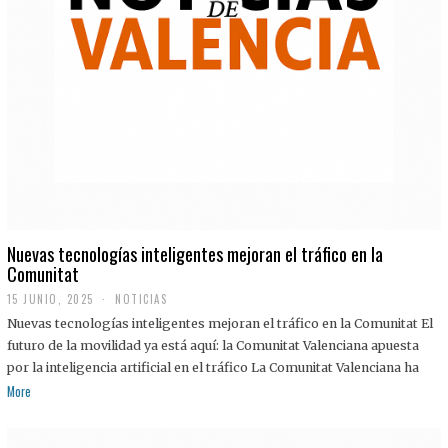
Nuevas tecnologías inteligentes mejoran el tráfico en la
Comunitat
15 JUNIO, 2025
NOTICIAS
Nuevas tecnologías inteligentes mejoran el tráfico en la Comunitat El
futuro de la movilidad ya está aquí: la Comunitat Valenciana apuesta
por la inteligencia artificial en el tráfico La Comunitat Valenciana ha
More