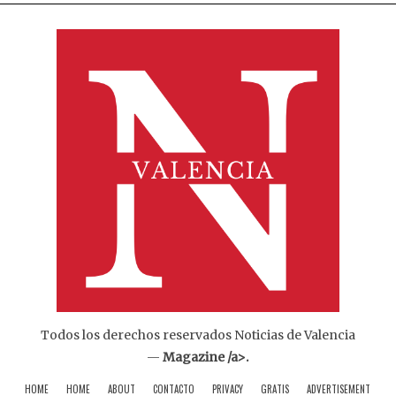
Todos los derechos reservados Noticias de Valencia
—
Magazine /a>.
HOME
HOME
ABOUT
CONTACTO
PRIVACY
GRATIS
ADVERTISEMENT