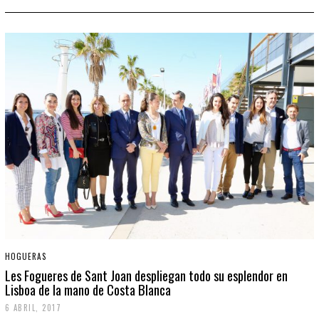
HOGUERAS
Les Fogueres de Sant Joan despliegan todo su esplendor en
Lisboa de la mano de Costa Blanca
6 ABRIL, 2017