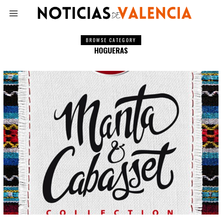
BROWSE CATEGORY
HOGUERAS