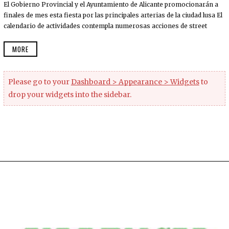
El Gobierno Provincial y el Ayuntamiento de Alicante promocionarán a
finales de mes esta fiesta por las principales arterias de la ciudad lusa El
calendario de actividades contempla numerosas acciones de street
MORE
Please go to your
Dashboard > Appearance > Widgets
to
drop your widgets into the sidebar.