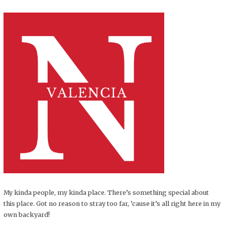
My kinda people, my kinda place. There’s something special about
this place. Got no reason to stray too far, ’cause it’s all right here in my
own backyard!