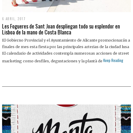
6 ABRIL, 2017
Les Fogueres de Sant Joan despliegan todo su esplendor en
Lisboa de la mano de Costa Blanca
El Gobierno Provincial y el Ayuntamiento de Alicante promocionarán a
finales de mes esta fiesta por las principales arterias de la ciudad lusa
El calendario de actividades contempla numerosas acciones de street
Keep Reading
marketing como desfiles, degustaciones y la plantà de