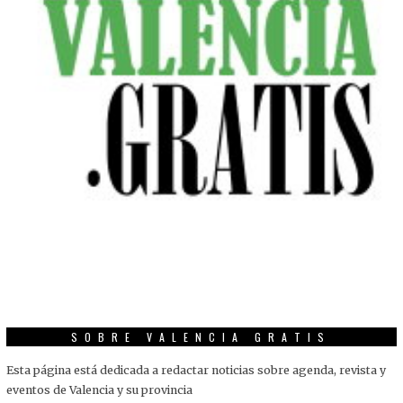
SOBRE VALENCIA GRATIS
Esta página está dedicada a redactar noticias sobre agenda, revista y
eventos de Valencia y su provincia