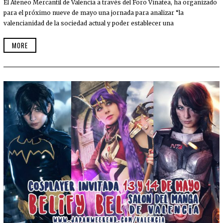
El Ateneo Mercantil de Valencia a través del Foro Vinatea, ha organizado
para el próximo nueve de mayo una jornada para analizar “la
valencianidad de la sociedad actual y poder establecer una
MORE