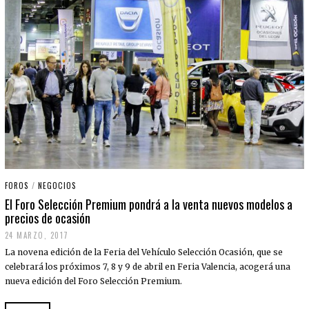
FOROS
/
NEGOCIOS
El Foro Selección Premium pondrá a la venta nuevos modelos a
precios de ocasión
24 MARZO, 2017
La novena edición de la Feria del Vehículo Selección Ocasión, que se
celebrará los próximos 7, 8 y 9 de abril en Feria Valencia, acogerá una
nueva edición del Foro Selección Premium.