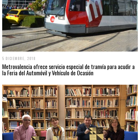
5 DICIEMBRE, 2018
Metrovalencia ofrece servicio especial de tranvía para acudir a
la Feria del Automóvil y Vehículo de Ocasión