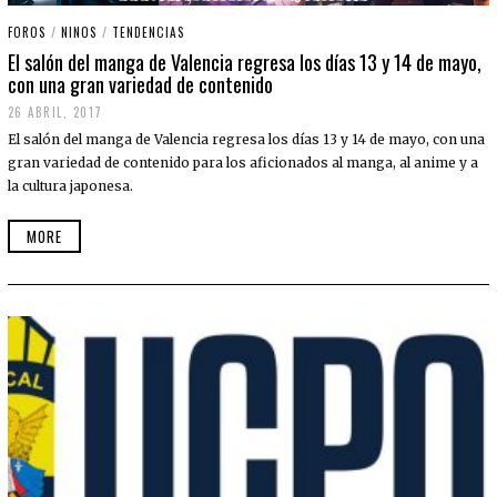
FOROS
/
NINOS
/
TENDENCIAS
El salón del manga de Valencia regresa los días 13 y 14 de mayo,
con una gran variedad de contenido
26 ABRIL, 2017
El salón del manga de Valencia regresa los días 13 y 14 de mayo, con una
gran variedad de contenido para los aficionados al manga, al anime y a
la cultura japonesa.
MORE