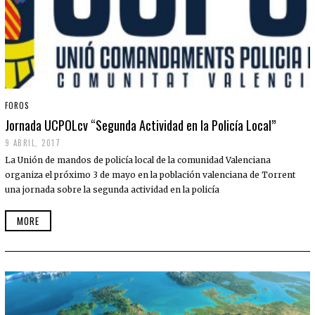
FOROS
Jornada UCPOLcv “Segunda Actividad en la Policía Local”
9 ABRIL, 2017
La Unión de mandos de policía local de la comunidad Valenciana
organiza el próximo 3 de mayo en la población valenciana de Torrent
una jornada sobre la segunda actividad en la policía
MORE