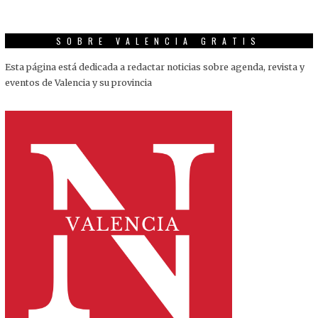
SOBRE VALENCIA GRATIS
Esta página está dedicada a redactar noticias sobre agenda, revista y
eventos de Valencia y su provincia