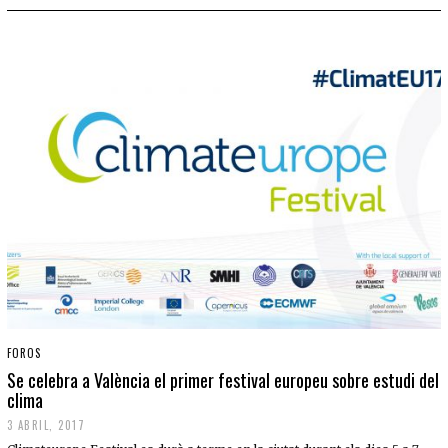
FOROS
Se celebra a València el primer festival europeu sobre estudi del
clima
3 ABRIL, 2017