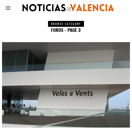
BROWSE CATEGORY
FOROS - PAGE 3