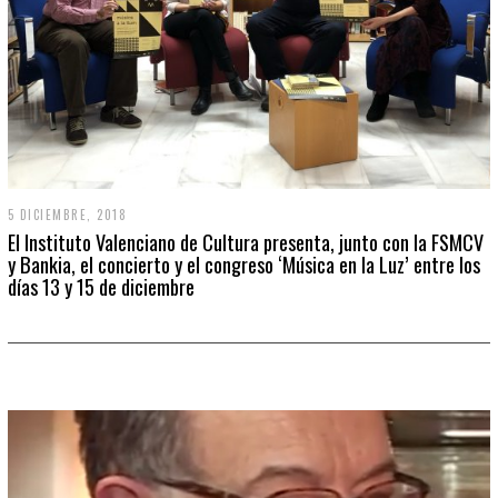
5 DICIEMBRE, 2018
El Instituto Valenciano de Cultura presenta, junto con la FSMCV
y Bankia, el concierto y el congreso ‘Música en la Luz’ entre los
días 13 y 15 de diciembre