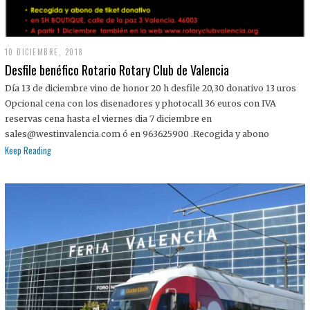
10 DICIEMBRE, 2018
Desfile benéfico Rotario Rotary Club de Valencia
Día 13 de diciembre vino de honor 20 h desfile 20,30 donativo 13 uros
Opcional cena con los disenadores y photocall 36 euros con IVA
reservas cena hasta el viernes dia 7 diciembre en
sales@westinvalencia.com ó en 963625900 .Recogida y abono
Keep Reading