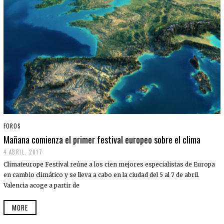
FOROS
Mañana comienza el primer festival europeo sobre el clima
4 ABRIL, 2017
Climateurope Festival reúne a los cien mejores especialistas de Europa
en cambio climático y se lleva a cabo en la ciudad del 5 al 7 de abril.
Valencia acoge a partir de
MORE