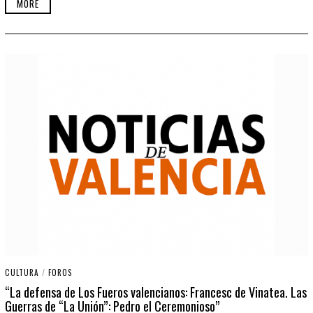
MORE
CULTURA
/
FOROS
“La defensa de Los Fueros valencianos: Francesc de Vinatea. Las
Guerras de “La Unión”: Pedro el Ceremonioso”