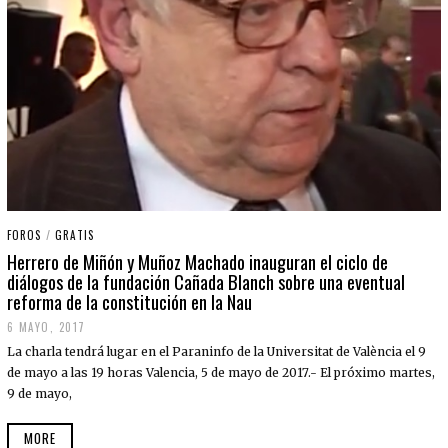
FOROS
/
GRATIS
Herrero de Miñón y Muñoz Machado inauguran el ciclo de
diálogos de la fundación Cañada Blanch sobre una eventual
reforma de la constitución en la Nau
6 MAYO, 2017
La charla tendrá lugar en el Paraninfo de la Universitat de València el 9
de mayo a las 19 horas Valencia, 5 de mayo de 2017.- El próximo martes,
9 de mayo,
MORE