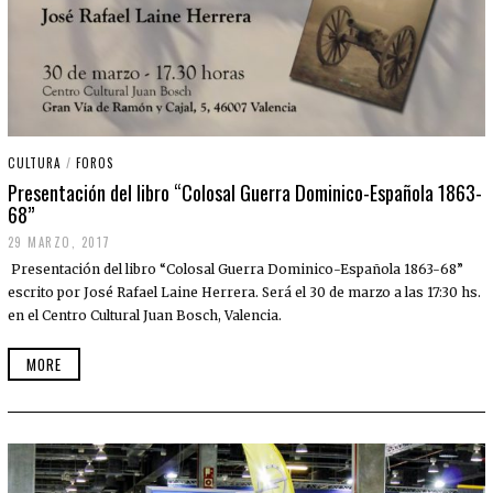
CULTURA
/
FOROS
Presentación del libro “Colosal Guerra Dominico-Española 1863-
68”
29 MARZO, 2017
Presentación del libro “Colosal Guerra Dominico-Española 1863-68”
escrito por José Rafael Laine Herrera. Será el 30 de marzo a las 17:30 hs.
en el Centro Cultural Juan Bosch, Valencia.
MORE