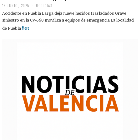
15 JUNIO, 2025
NOTICIAS
Accidente en Puebla Larga deja nueve heridos trasladados Grave
siniestro en la CV-560 moviliza a equipos de emergencia La localidad
More
de Puebla