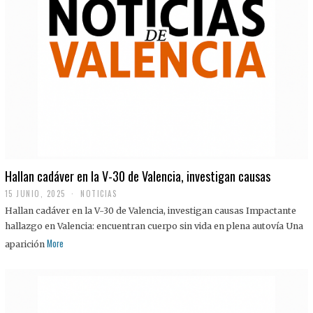
Hallan cadáver en la V-30 de Valencia, investigan causas
15 JUNIO, 2025
NOTICIAS
Hallan cadáver en la V-30 de Valencia, investigan causas Impactante
hallazgo en Valencia: encuentran cuerpo sin vida en plena autovía Una
More
aparición