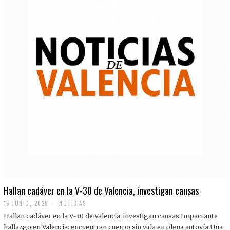
Hallan cadáver en la V-30 de Valencia, investigan causas
15 JUNIO, 2025
NOTICIAS
Hallan cadáver en la V-30 de Valencia, investigan causas Impactante
hallazgo en Valencia: encuentran cuerpo sin vida en plena autovía Una