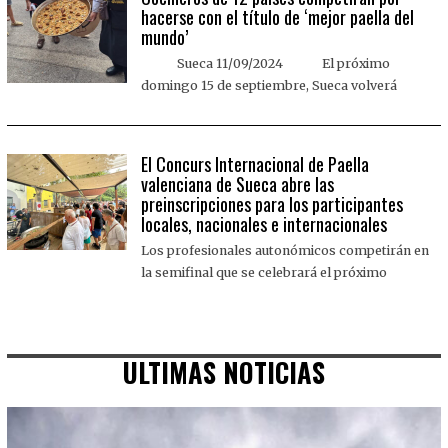
hacerse con el título de ‘mejor paella del
mundo’
Sueca 11/09/2024 El próximo
domingo 15 de septiembre, Sueca volverá
El Concurs Internacional de Paella
valenciana de Sueca abre las
preinscripciones para los participantes
locales, nacionales e internacionales
Los profesionales autonómicos competirán en
la semifinal que se celebrará el próximo
ULTIMAS NOTICIAS