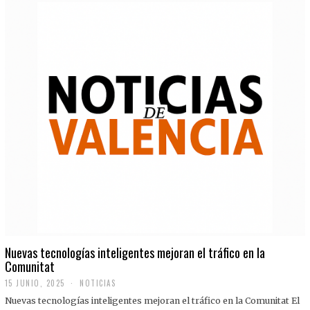
Nuevas tecnologías inteligentes mejoran el tráfico en la
Comunitat
15 JUNIO, 2025
NOTICIAS
Nuevas tecnologías inteligentes mejoran el tráfico en la Comunitat El