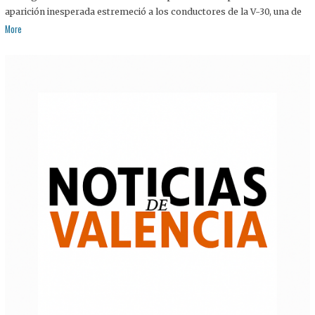
aparición inesperada estremeció a los conductores de la V-30, una de
More