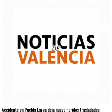
Accidente en Puebla Larga deja nueve heridos trasladados