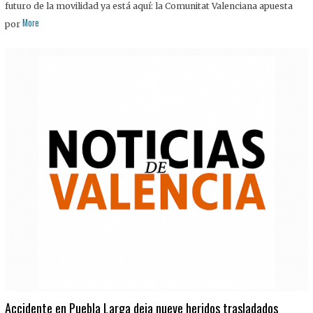
futuro de la movilidad ya está aquí: la Comunitat Valenciana apuesta
More
por
Accidente en Puebla Larga deja nueve heridos trasladados