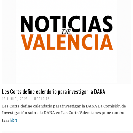
Les Corts define calendario para investigar la DANA
15 JUNIO, 2025
NOTICIAS
Les Corts define calendario para investigar la DANA La Comisión de
Investigación sobre la DANA en Les Corts Valencianes pone rumbo
More
tras