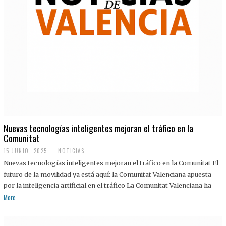
Nuevas tecnologías inteligentes mejoran el tráfico en la
Comunitat
15 JUNIO, 2025
NOTICIAS
Nuevas tecnologías inteligentes mejoran el tráfico en la Comunitat El
futuro de la movilidad ya está aquí: la Comunitat Valenciana apuesta
por la inteligencia artificial en el tráfico La Comunitat Valenciana ha
More