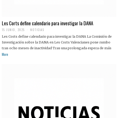
Les Corts define calendario para investigar la DANA
15 JUNIO, 2025
NOTICIAS
Les Corts define calendario para investigar la DANA La Comisión de
Investigación sobre la DANA en Les Corts Valencianes pone rumbo
tras ocho meses de inactividad Tras una prolongada espera de más
More