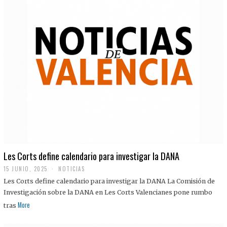
Les Corts define calendario para investigar la DANA
15 JUNIO, 2025
NOTICIAS
Les Corts define calendario para investigar la DANA La Comisión de
Investigación sobre la DANA en Les Corts Valencianes pone rumbo
More
tras