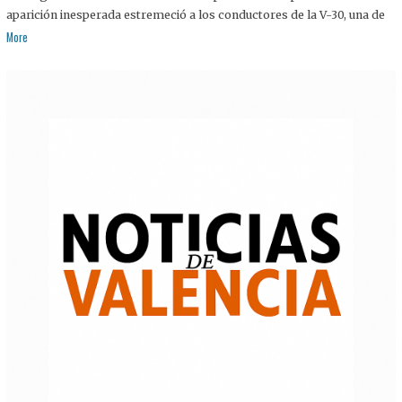
aparición inesperada estremeció a los conductores de la V-30, una de
More