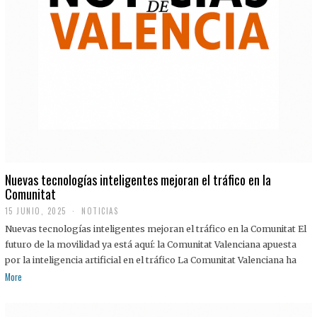
Nuevas tecnologías inteligentes mejoran el tráfico en la
Comunitat
15 JUNIO, 2025
NOTICIAS
Nuevas tecnologías inteligentes mejoran el tráfico en la Comunitat El
futuro de la movilidad ya está aquí: la Comunitat Valenciana apuesta
por la inteligencia artificial en el tráfico La Comunitat Valenciana ha
More