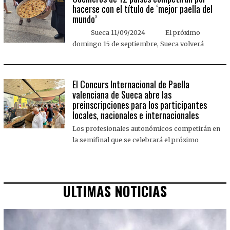
hacerse con el título de ‘mejor paella del
mundo’
Sueca 11/09/2024 El próximo
domingo 15 de septiembre, Sueca volverá
El Concurs Internacional de Paella
valenciana de Sueca abre las
preinscripciones para los participantes
locales, nacionales e internacionales
Los profesionales autonómicos competirán en
la semifinal que se celebrará el próximo
ULTIMAS NOTICIAS