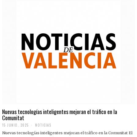
Nuevas tecnologías inteligentes mejoran el tráfico en la
Comunitat
15 JUNIO, 2025
NOTICIAS
Nuevas tecnologías inteligentes mejoran el tráfico en la Comunitat El