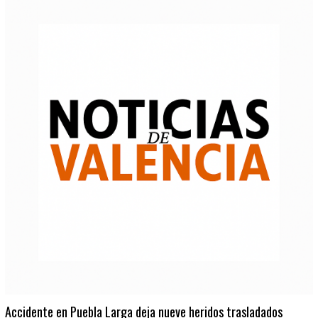
Accidente en Puebla Larga deja nueve heridos trasladados