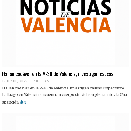
Hallan cadáver en la V-30 de Valencia, investigan causas
15 JUNIO, 2025
NOTICIAS
Hallan cadáver en la V-30 de Valencia, investigan causas Impactante
hallazgo en Valencia: encuentran cuerpo sin vida en plena autovía Una
More
aparición