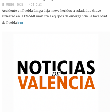
15 JUNIO, 2025
NOTICIAS
Accidente en Puebla Larga deja nueve heridos trasladados Grave
siniestro en la CV-560 moviliza a equipos de emergencia La localidad
More
de Puebla