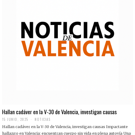
Hallan cadáver en la V-30 de Valencia, investigan causas
15 JUNIO, 2025
NOTICIAS
Hallan cadáver en la V-30 de Valencia, investigan causas Impactante
hallazgo en Valencia: encuentran cuerpo sin vida en plena autovía Una