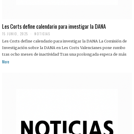
Les Corts define calendario para investigar la DANA
15 JUNIO, 2025
NOTICIAS
Les Corts define calendario para investigar la DANA La Comisión de
Investigación sobre la DANA en Les Corts Valencianes pone rumbo
tras ocho meses de inactividad Tras una prolongada espera de más
More