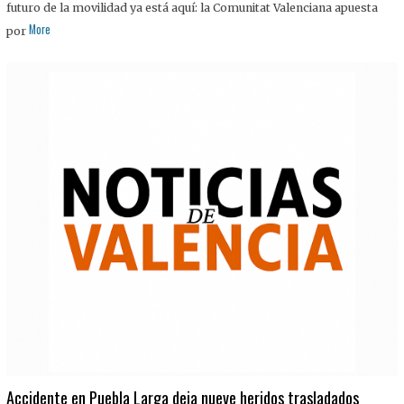
futuro de la movilidad ya está aquí: la Comunitat Valenciana apuesta
More
por
Accidente en Puebla Larga deja nueve heridos trasladados