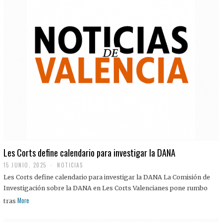
Les Corts define calendario para investigar la DANA
15 JUNIO, 2025
NOTICIAS
Les Corts define calendario para investigar la DANA La Comisión de
Investigación sobre la DANA en Les Corts Valencianes pone rumbo
More
tras