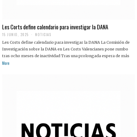
Les Corts define calendario para investigar la DANA
15 JUNIO, 2025
NOTICIAS
Les Corts define calendario para investigar la DANA La Comisión de
Investigación sobre la DANA en Les Corts Valencianes pone rumbo
tras ocho meses de inactividad Tras una prolongada espera de más
More