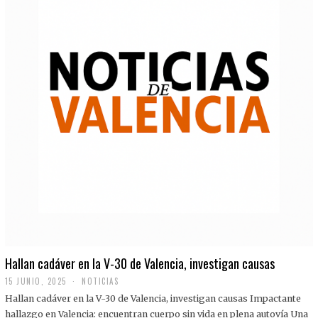
Hallan cadáver en la V-30 de Valencia, investigan causas
15 JUNIO, 2025
NOTICIAS
Hallan cadáver en la V-30 de Valencia, investigan causas Impactante
hallazgo en Valencia: encuentran cuerpo sin vida en plena autovía Una