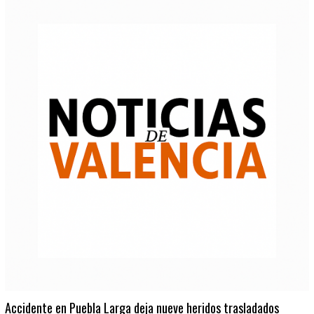
Accidente en Puebla Larga deja nueve heridos trasladados