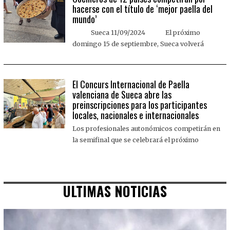
hacerse con el título de ‘mejor paella del
mundo’
Sueca 11/09/2024 El próximo
domingo 15 de septiembre, Sueca volverá
El Concurs Internacional de Paella
valenciana de Sueca abre las
preinscripciones para los participantes
locales, nacionales e internacionales
Los profesionales autonómicos competirán en
la semifinal que se celebrará el próximo
ULTIMAS NOTICIAS