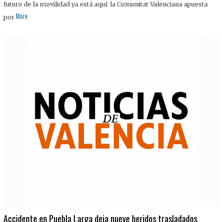
futuro de la movilidad ya está aquí: la Comunitat Valenciana apuesta
More
por
Accidente en Puebla Larga deja nueve heridos trasladados