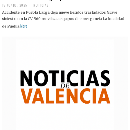
15 JUNIO, 2025
NOTICIAS
Accidente en Puebla Larga deja nueve heridos trasladados Grave
siniestro en la CV-560 moviliza a equipos de emergencia La localidad
More
de Puebla