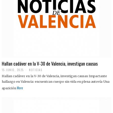
Hallan cadáver en la V-30 de Valencia, investigan causas
15 JUNIO, 2025
NOTICIAS
Hallan cadáver en la V-30 de Valencia, investigan causas Impactante
hallazgo en Valencia: encuentran cuerpo sin vida en plena autovía Una
More
aparición