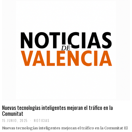
Nuevas tecnologías inteligentes mejoran el tráfico en la
Comunitat
15 JUNIO, 2025
NOTICIAS
Nuevas tecnologías inteligentes mejoran el tráfico en la Comunitat El