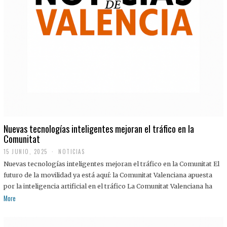
Nuevas tecnologías inteligentes mejoran el tráfico en la
Comunitat
15 JUNIO, 2025
NOTICIAS
Nuevas tecnologías inteligentes mejoran el tráfico en la Comunitat El
futuro de la movilidad ya está aquí: la Comunitat Valenciana apuesta
por la inteligencia artificial en el tráfico La Comunitat Valenciana ha
More