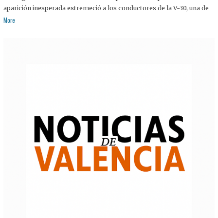
aparición inesperada estremeció a los conductores de la V-30, una de
More