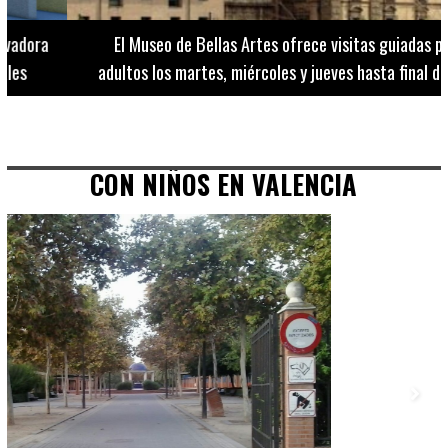
El Museo de Bellas Artes ofrece visitas guiadas para
adultos los martes, miércoles y jueves hasta final de julio
CON NIÑOS EN VALENCIA