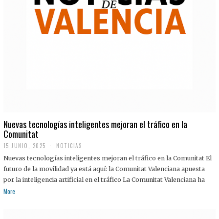
Nuevas tecnologías inteligentes mejoran el tráfico en la
Comunitat
15 JUNIO, 2025
NOTICIAS
Nuevas tecnologías inteligentes mejoran el tráfico en la Comunitat El
futuro de la movilidad ya está aquí: la Comunitat Valenciana apuesta
por la inteligencia artificial en el tráfico La Comunitat Valenciana ha
More