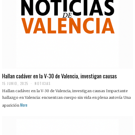
Hallan cadáver en la V-30 de Valencia, investigan causas
15 JUNIO, 2025
NOTICIAS
Hallan cadáver en la V-30 de Valencia, investigan causas Impactante
hallazgo en Valencia: encuentran cuerpo sin vida en plena autovía Una
More
aparición