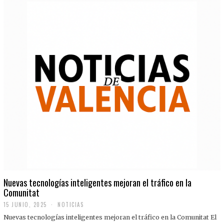
Nuevas tecnologías inteligentes mejoran el tráfico en la
Comunitat
15 JUNIO, 2025
NOTICIAS
Nuevas tecnologías inteligentes mejoran el tráfico en la Comunitat El