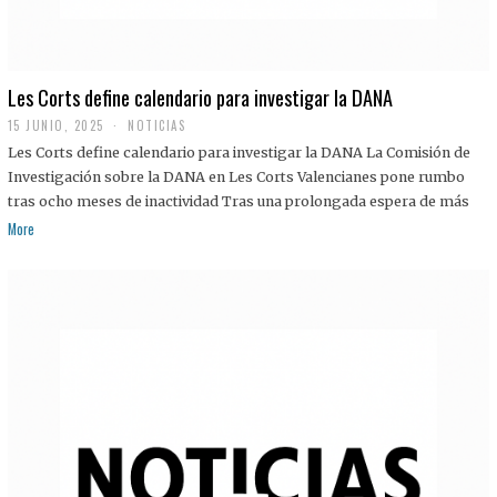
Les Corts define calendario para investigar la DANA
15 JUNIO, 2025
NOTICIAS
Les Corts define calendario para investigar la DANA La Comisión de
Investigación sobre la DANA en Les Corts Valencianes pone rumbo
tras ocho meses de inactividad Tras una prolongada espera de más
More