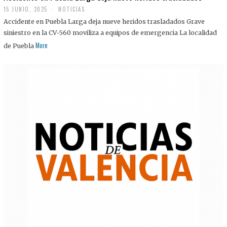
15 JUNIO, 2025
NOTICIAS
Accidente en Puebla Larga deja nueve heridos trasladados Grave
siniestro en la CV-560 moviliza a equipos de emergencia La localidad
More
de Puebla