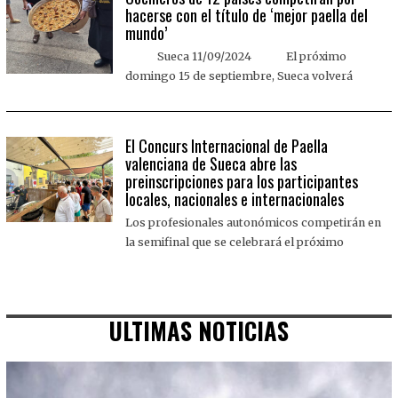
hacerse con el título de ‘mejor paella del
mundo’
Sueca 11/09/2024 El próximo
domingo 15 de septiembre, Sueca volverá
El Concurs Internacional de Paella
valenciana de Sueca abre las
preinscripciones para los participantes
locales, nacionales e internacionales
Los profesionales autonómicos competirán en
la semifinal que se celebrará el próximo
ULTIMAS NOTICIAS