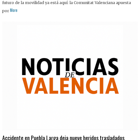
futuro de la movilidad ya está aquí: la Comunitat Valenciana apuesta
More
por
Accidente en Puebla Larga deja nueve heridos trasladados