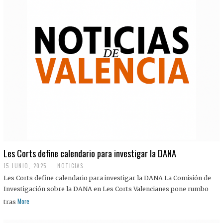
Les Corts define calendario para investigar la DANA
15 JUNIO, 2025
NOTICIAS
Les Corts define calendario para investigar la DANA La Comisión de
Investigación sobre la DANA en Les Corts Valencianes pone rumbo
More
tras