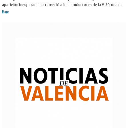
aparición inesperada estremeció a los conductores de la V-30, una de
More