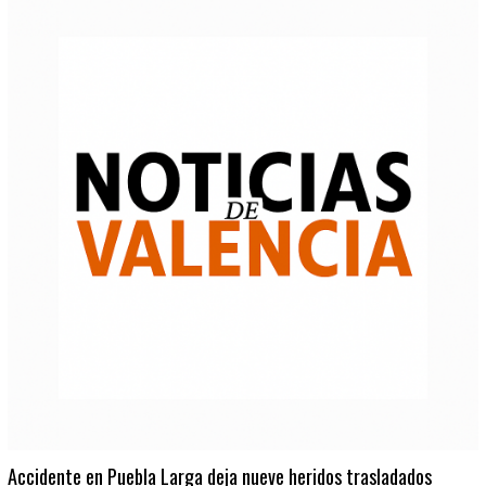
Accidente en Puebla Larga deja nueve heridos trasladados