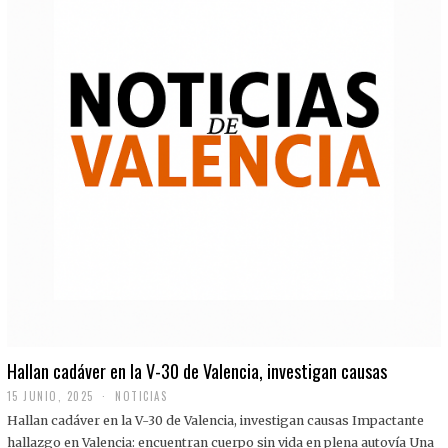
Hallan cadáver en la V-30 de Valencia, investigan causas
15 JUNIO, 2025
NOTICIAS
Hallan cadáver en la V-30 de Valencia, investigan causas Impactante
hallazgo en Valencia: encuentran cuerpo sin vida en plena autovía Una