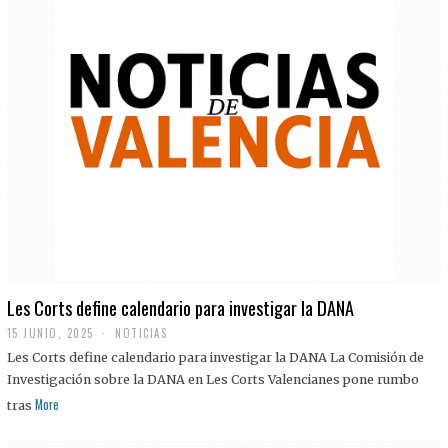
Les Corts define calendario para investigar la DANA
15 JUNIO, 2025
NOTICIAS
Les Corts define calendario para investigar la DANA La Comisión de
Investigación sobre la DANA en Les Corts Valencianes pone rumbo
More
tras