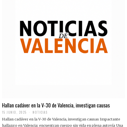
Hallan cadáver en la V-30 de Valencia, investigan causas
15 JUNIO, 2025
NOTICIAS
Hallan cadáver en la V-30 de Valencia, investigan causas Impactante
hallazgo en Valencia: encuentran cuerpo sin vida en plena autovía Una