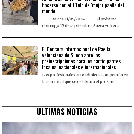
hacerse con el título de ‘mejor paella del
mundo’
Sueca 11/09/2024 El próximo
domingo 15 de septiembre, Sueca volverá
El Concurs Internacional de Paella
valenciana de Sueca abre las
preinscripciones para los participantes
locales, nacionales e internacionales
Los profesionales autonómicos competirán en
la semifinal que se celebrará el próximo
ULTIMAS NOTICIAS