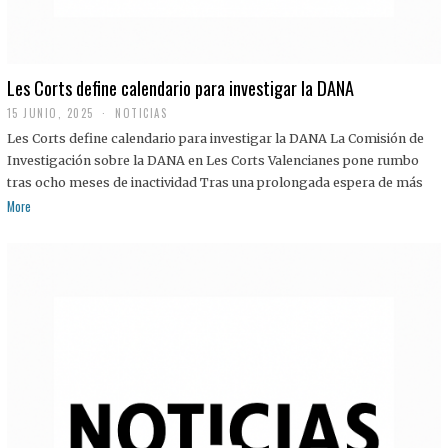
Les Corts define calendario para investigar la DANA
15 JUNIO, 2025
NOTICIAS
Les Corts define calendario para investigar la DANA La Comisión de
Investigación sobre la DANA en Les Corts Valencianes pone rumbo
tras ocho meses de inactividad Tras una prolongada espera de más
More