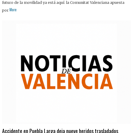
futuro de la movilidad ya está aquí: la Comunitat Valenciana apuesta
More
por
Accidente en Puebla Larga deja nueve heridos trasladados