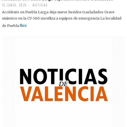
15 JUNIO, 2025
NOTICIAS
Accidente en Puebla Larga deja nueve heridos trasladados Grave
siniestro en la CV-560 moviliza a equipos de emergencia La localidad
More
de Puebla