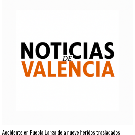
Accidente en Puebla Larga deja nueve heridos trasladados