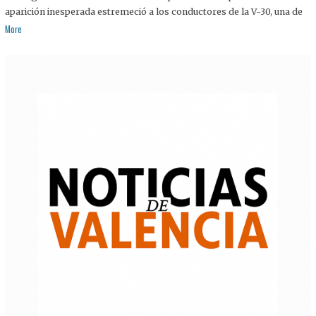
aparición inesperada estremeció a los conductores de la V-30, una de
More