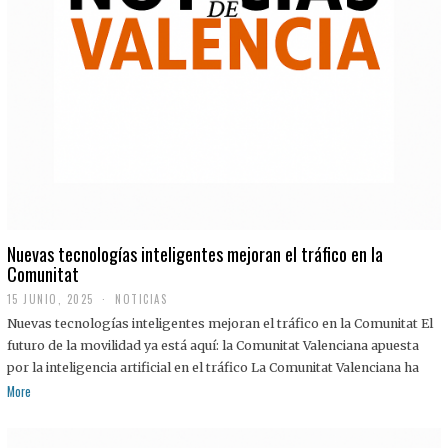
Nuevas tecnologías inteligentes mejoran el tráfico en la
Comunitat
15 JUNIO, 2025
NOTICIAS
Nuevas tecnologías inteligentes mejoran el tráfico en la Comunitat El
futuro de la movilidad ya está aquí: la Comunitat Valenciana apuesta
por la inteligencia artificial en el tráfico La Comunitat Valenciana ha
More