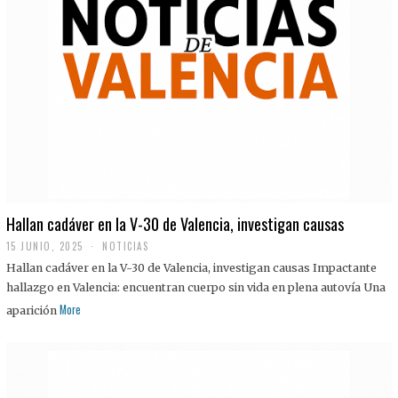
Hallan cadáver en la V-30 de Valencia, investigan causas
15 JUNIO, 2025
NOTICIAS
Hallan cadáver en la V-30 de Valencia, investigan causas Impactante
hallazgo en Valencia: encuentran cuerpo sin vida en plena autovía Una
More
aparición