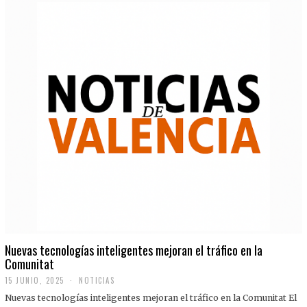
Nuevas tecnologías inteligentes mejoran el tráfico en la
Comunitat
15 JUNIO, 2025
NOTICIAS
Nuevas tecnologías inteligentes mejoran el tráfico en la Comunitat El