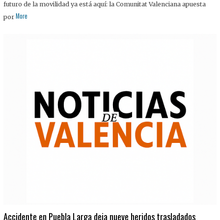
futuro de la movilidad ya está aquí: la Comunitat Valenciana apuesta
More
por
Accidente en Puebla Larga deja nueve heridos trasladados