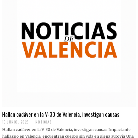
Hallan cadáver en la V-30 de Valencia, investigan causas
15 JUNIO, 2025
NOTICIAS
Hallan cadáver en la V-30 de Valencia, investigan causas Impactante
hallazgo en Valencia: encuentran cuerpo sin vida en plena autovía Una