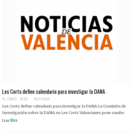
Les Corts define calendario para investigar la DANA
15 JUNIO, 2025
NOTICIAS
Les Corts define calendario para investigar la DANA La Comisión de
Investigación sobre la DANA en Les Corts Valencianes pone rumbo
More
tras