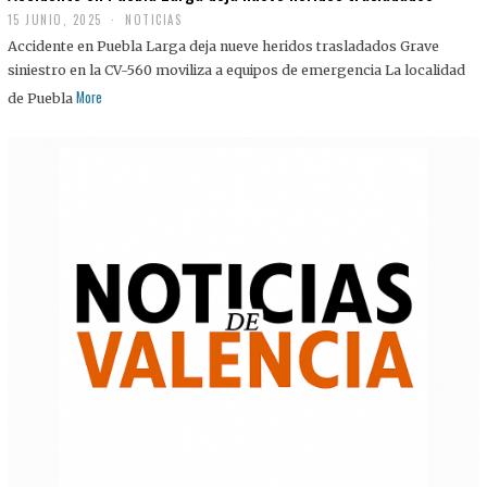
15 JUNIO, 2025
NOTICIAS
Accidente en Puebla Larga deja nueve heridos trasladados Grave
siniestro en la CV-560 moviliza a equipos de emergencia La localidad
More
de Puebla