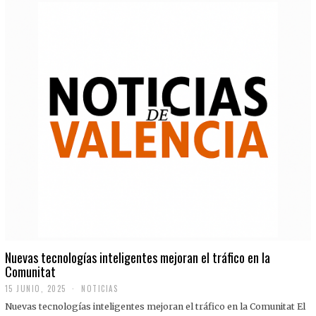
Nuevas tecnologías inteligentes mejoran el tráfico en la
Comunitat
15 JUNIO, 2025
NOTICIAS
Nuevas tecnologías inteligentes mejoran el tráfico en la Comunitat El