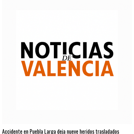
Accidente en Puebla Larga deja nueve heridos trasladados