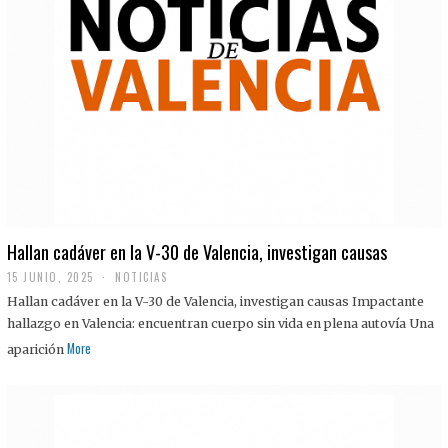
Hallan cadáver en la V-30 de Valencia, investigan causas
15 JUNIO, 2025
NOTICIAS
Hallan cadáver en la V-30 de Valencia, investigan causas Impactante
hallazgo en Valencia: encuentran cuerpo sin vida en plena autovía Una
More
aparición