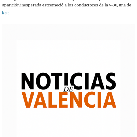
aparición inesperada estremeció a los conductores de la V-30, una de
More