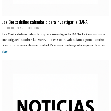
Les Corts define calendario para investigar la DANA
15 JUNIO, 2025
NOTICIAS
Les Corts define calendario para investigar la DANA La Comisión de
Investigación sobre la DANA en Les Corts Valencianes pone rumbo
tras ocho meses de inactividad Tras una prolongada espera de más
More