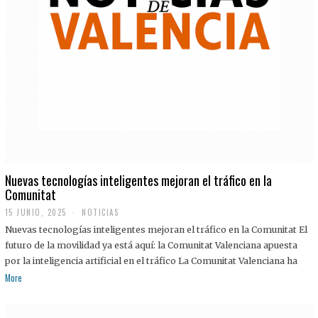
Nuevas tecnologías inteligentes mejoran el tráfico en la
Comunitat
15 JUNIO, 2025
NOTICIAS
Nuevas tecnologías inteligentes mejoran el tráfico en la Comunitat El
futuro de la movilidad ya está aquí: la Comunitat Valenciana apuesta
por la inteligencia artificial en el tráfico La Comunitat Valenciana ha
More