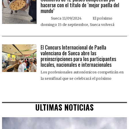
hacerse con el título de ‘mejor paella del
mundo’
Sueca 11/09/2024 El próximo
domingo 15 de septiembre, Sueca volverá
El Concurs Internacional de Paella
valenciana de Sueca abre las
preinscripciones para los participantes
locales, nacionales e internacionales
Los profesionales autonómicos competirán en
la semifinal que se celebrará el próximo
ULTIMAS NOTICIAS