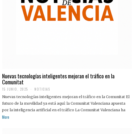
Nuevas tecnologías inteligentes mejoran el tráfico en la
Comunitat
15 JUNIO, 2025
NOTICIAS
Nuevas tecnologías inteligentes mejoran el tráfico en la Comunitat El
futuro de la movilidad ya está aquí: la Comunitat Valenciana apuesta
por la inteligencia artificial en el tráfico La Comunitat Valenciana ha
More