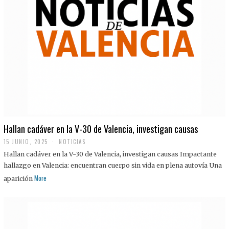
Hallan cadáver en la V-30 de Valencia, investigan causas
15 JUNIO, 2025
NOTICIAS
Hallan cadáver en la V-30 de Valencia, investigan causas Impactante
hallazgo en Valencia: encuentran cuerpo sin vida en plena autovía Una
More
aparición