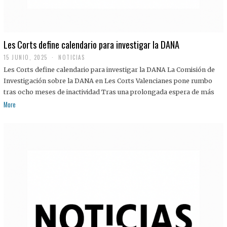
Les Corts define calendario para investigar la DANA
15 JUNIO, 2025
NOTICIAS
Les Corts define calendario para investigar la DANA La Comisión de
Investigación sobre la DANA en Les Corts Valencianes pone rumbo
tras ocho meses de inactividad Tras una prolongada espera de más
More