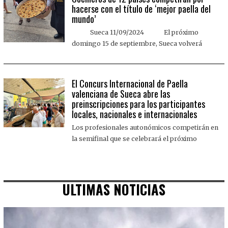
hacerse con el título de ‘mejor paella del
mundo’
Sueca 11/09/2024 El próximo
domingo 15 de septiembre, Sueca volverá
El Concurs Internacional de Paella
valenciana de Sueca abre las
preinscripciones para los participantes
locales, nacionales e internacionales
Los profesionales autonómicos competirán en
la semifinal que se celebrará el próximo
ULTIMAS NOTICIAS