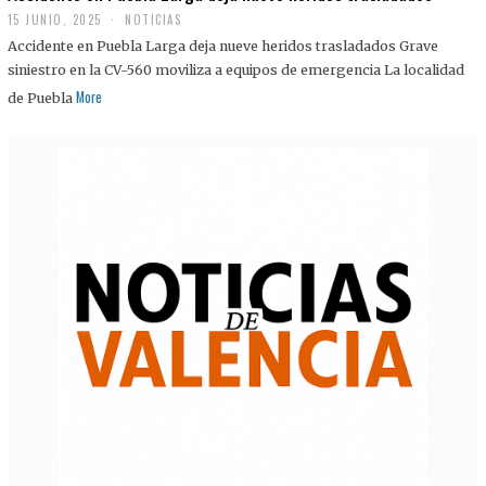
15 JUNIO, 2025
NOTICIAS
Accidente en Puebla Larga deja nueve heridos trasladados Grave
siniestro en la CV-560 moviliza a equipos de emergencia La localidad
More
de Puebla