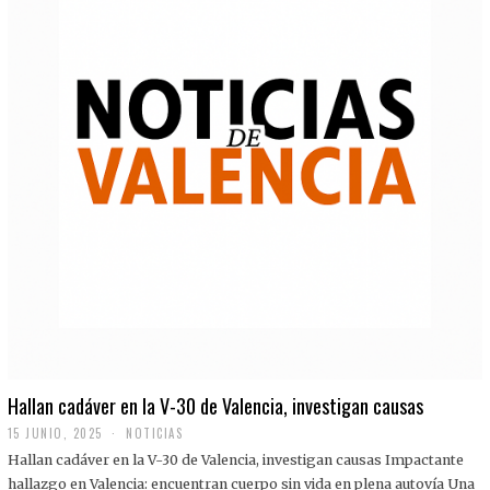
Hallan cadáver en la V-30 de Valencia, investigan causas
15 JUNIO, 2025
NOTICIAS
Hallan cadáver en la V-30 de Valencia, investigan causas Impactante
hallazgo en Valencia: encuentran cuerpo sin vida en plena autovía Una