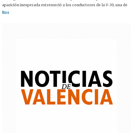
aparición inesperada estremeció a los conductores de la V-30, una de
More