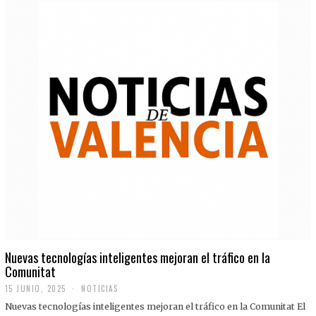
Nuevas tecnologías inteligentes mejoran el tráfico en la
Comunitat
15 JUNIO, 2025
NOTICIAS
Nuevas tecnologías inteligentes mejoran el tráfico en la Comunitat El