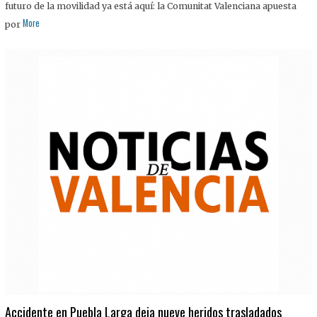
futuro de la movilidad ya está aquí: la Comunitat Valenciana apuesta
More
por
Accidente en Puebla Larga deja nueve heridos trasladados