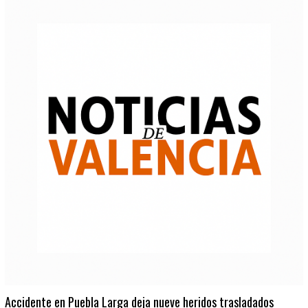
Accidente en Puebla Larga deja nueve heridos trasladados