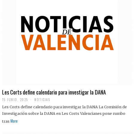
Les Corts define calendario para investigar la DANA
15 JUNIO, 2025
NOTICIAS
Les Corts define calendario para investigar la DANA La Comisión de
Investigación sobre la DANA en Les Corts Valencianes pone rumbo
More
tras