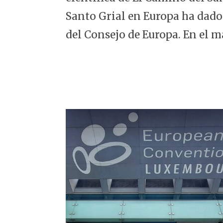
5
Santo Grial en Europa ha dado
del Consejo de Europa. En el m