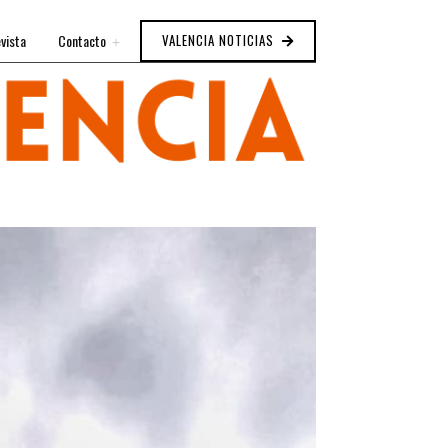
vista
Contacto
VALENCIA NOTICIAS