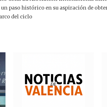
 un paso histórico en su aspiración de obte
arco del ciclo