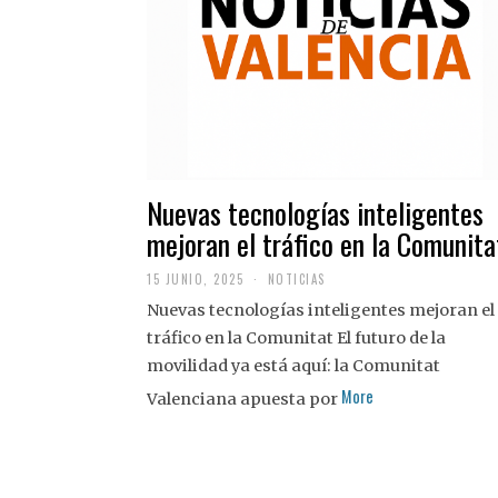
Nuevas tecnologías inteligentes
mejoran el tráfico en la Comunita
15 JUNIO, 2025
NOTICIAS
Nuevas tecnologías inteligentes mejoran el
tráfico en la Comunitat El futuro de la
movilidad ya está aquí: la Comunitat
More
Valenciana apuesta por