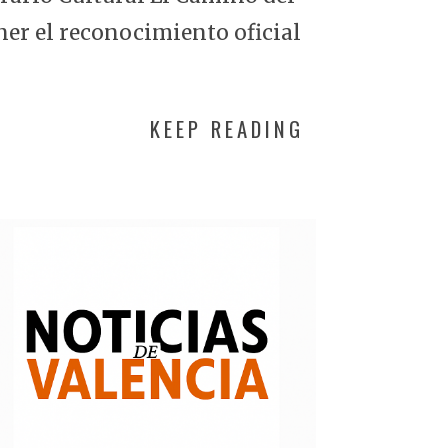
ner el reconocimiento oficial
KEEP READING