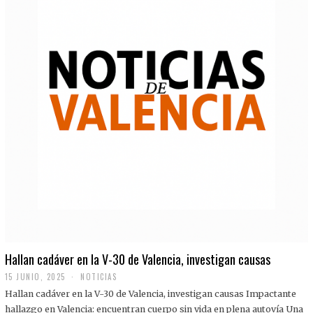
Hallan cadáver en la V-30 de Valencia, investigan causas
15 JUNIO, 2025
NOTICIAS
Hallan cadáver en la V-30 de Valencia, investigan causas Impactante
hallazgo en Valencia: encuentran cuerpo sin vida en plena autovía Una