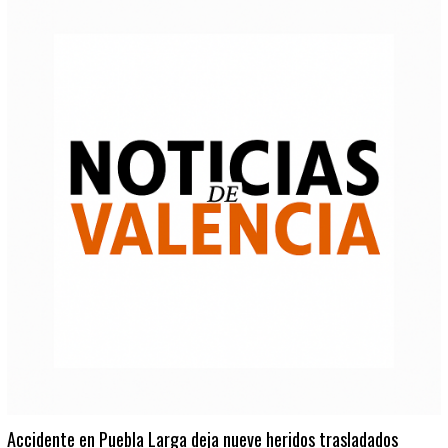
Accidente en Puebla Larga deja nueve heridos trasladados