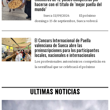
hacerse con el título de ‘mejor paella del
mundo’
Sueca 11/09/2024 El próximo
domingo 15 de septiembre, Sueca volverá
El Concurs Internacional de Paella
valenciana de Sueca abre las
preinscripciones para los participantes
locales, nacionales e internacionales
Los profesionales autonómicos competirán en
la semifinal que se celebrará el próximo
ULTIMAS NOTICIAS