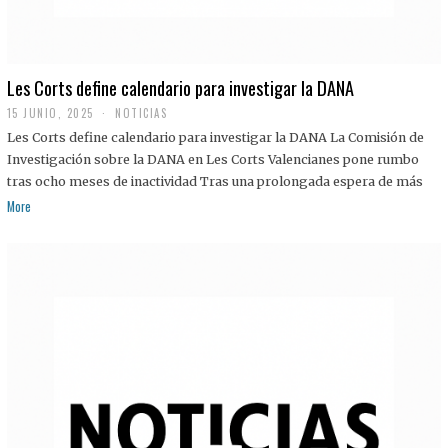
Les Corts define calendario para investigar la DANA
15 JUNIO, 2025
NOTICIAS
Les Corts define calendario para investigar la DANA La Comisión de
Investigación sobre la DANA en Les Corts Valencianes pone rumbo
tras ocho meses de inactividad Tras una prolongada espera de más
More