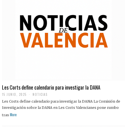
Les Corts define calendario para investigar la DANA
15 JUNIO, 2025
NOTICIAS
Les Corts define calendario para investigar la DANA La Comisión de
Investigación sobre la DANA en Les Corts Valencianes pone rumbo
More
tras