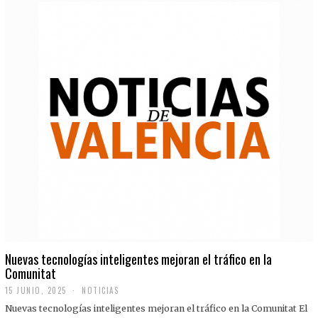
Nuevas tecnologías inteligentes mejoran el tráfico en la
Comunitat
15 JUNIO, 2025
NOTICIAS
Nuevas tecnologías inteligentes mejoran el tráfico en la Comunitat El