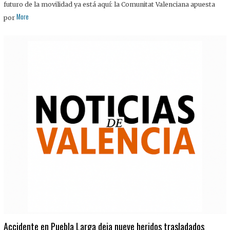
futuro de la movilidad ya está aquí: la Comunitat Valenciana apuesta
More
por
Accidente en Puebla Larga deja nueve heridos trasladados