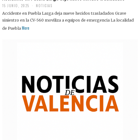
15 JUNIO, 2025
NOTICIAS
Accidente en Puebla Larga deja nueve heridos trasladados Grave
siniestro en la CV-560 moviliza a equipos de emergencia La localidad
More
de Puebla