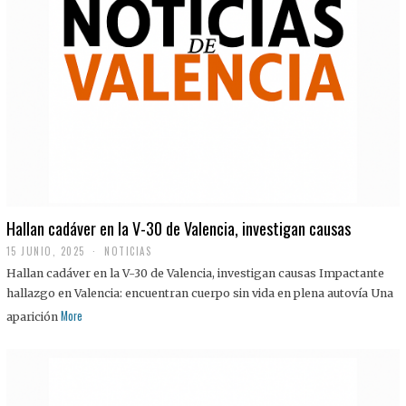
Hallan cadáver en la V-30 de Valencia, investigan causas
15 JUNIO, 2025
NOTICIAS
Hallan cadáver en la V-30 de Valencia, investigan causas Impactante
hallazgo en Valencia: encuentran cuerpo sin vida en plena autovía Una
More
aparición