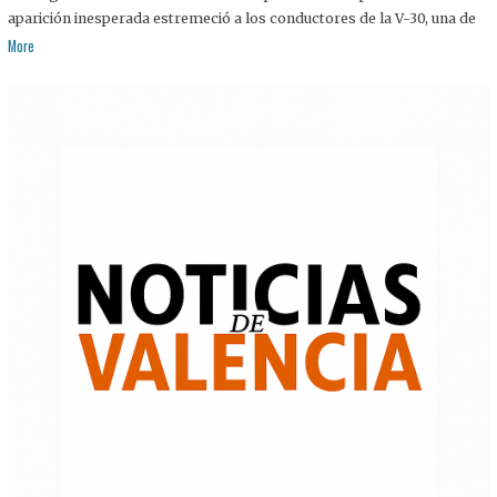
aparición inesperada estremeció a los conductores de la V-30, una de
More