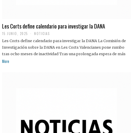
Les Corts define calendario para investigar la DANA
15 JUNIO, 2025
NOTICIAS
Les Corts define calendario para investigar la DANA La Comisión de
Investigación sobre la DANA en Les Corts Valencianes pone rumbo
tras ocho meses de inactividad Tras una prolongada espera de más
More