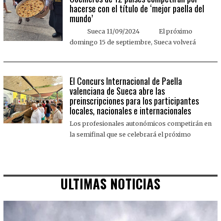
hacerse con el título de ‘mejor paella del
mundo’
Sueca 11/09/2024 El próximo
domingo 15 de septiembre, Sueca volverá
El Concurs Internacional de Paella
valenciana de Sueca abre las
preinscripciones para los participantes
locales, nacionales e internacionales
Los profesionales autonómicos competirán en
la semifinal que se celebrará el próximo
ULTIMAS NOTICIAS