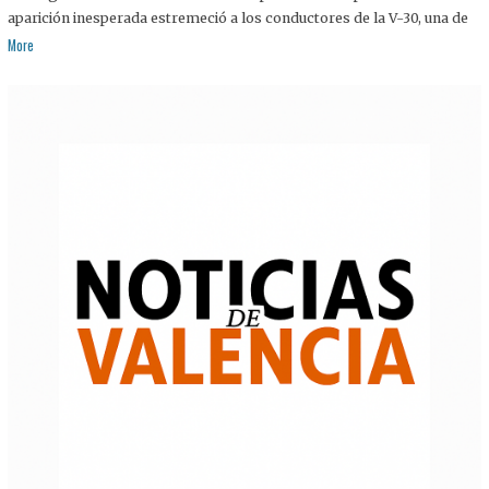
aparición inesperada estremeció a los conductores de la V-30, una de
More