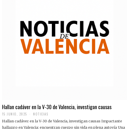
Hallan cadáver en la V-30 de Valencia, investigan causas
15 JUNIO, 2025
NOTICIAS
Hallan cadáver en la V-30 de Valencia, investigan causas Impactante
hallazgo en Valencia: encuentran cuerpo sin vida en plena autovía Una