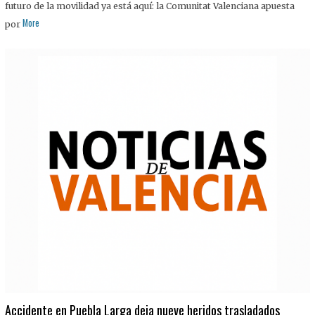
futuro de la movilidad ya está aquí: la Comunitat Valenciana apuesta
More
por
Accidente en Puebla Larga deja nueve heridos trasladados