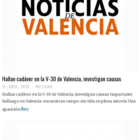
Hallan cadáver en la V-30 de Valencia, investigan causas
15 JUNIO, 2025
NOTICIAS
Hallan cadáver en la V-30 de Valencia, investigan causas Impactante
hallazgo en Valencia: encuentran cuerpo sin vida en plena autovía Una
More
aparición