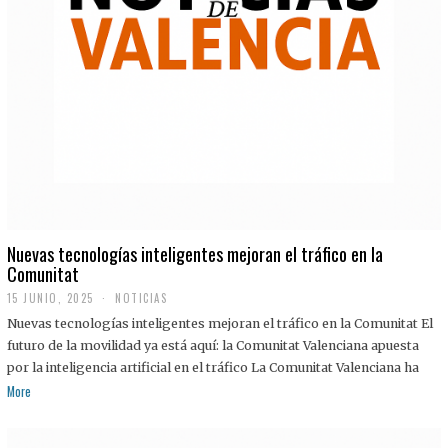
Nuevas tecnologías inteligentes mejoran el tráfico en la
Comunitat
15 JUNIO, 2025
NOTICIAS
Nuevas tecnologías inteligentes mejoran el tráfico en la Comunitat El
futuro de la movilidad ya está aquí: la Comunitat Valenciana apuesta
por la inteligencia artificial en el tráfico La Comunitat Valenciana ha
More