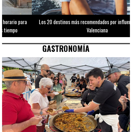
Los 20 destinos más recomendados por influencers en la C.
Valenciana
GASTRONOMÍA