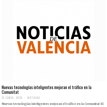
Nuevas tecnologías inteligentes mejoran el tráfico en la
Comunitat
15 JUNIO, 2025
NOTICIAS
Nuevas tecnologías inteligentes mejoran el tráfico en la Comunitat El