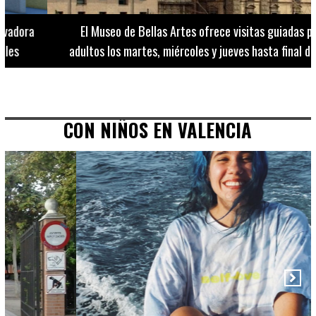
El Museo de Bellas Artes ofrece visitas guiadas para
adultos los martes, miércoles y jueves hasta final de julio
CON NIÑOS EN VALENCIA