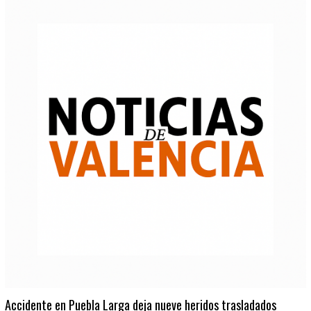
Accidente en Puebla Larga deja nueve heridos trasladados