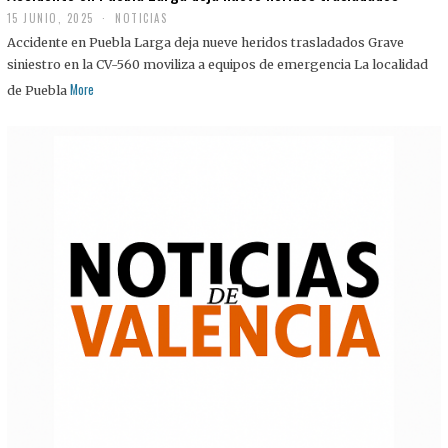
15 JUNIO, 2025
NOTICIAS
Accidente en Puebla Larga deja nueve heridos trasladados Grave
siniestro en la CV-560 moviliza a equipos de emergencia La localidad
More
de Puebla