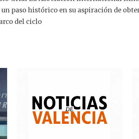
 un paso histórico en su aspiración de obte
arco del ciclo