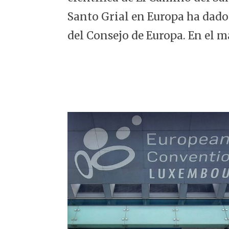
5
Santo Grial en Europa ha dado
del Consejo de Europa. En el m