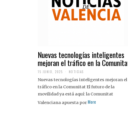
Nuevas tecnologías inteligentes
mejoran el tráfico en la Comunita
15 JUNIO, 2025
NOTICIAS
Nuevas tecnologías inteligentes mejoran el
tráfico en la Comunitat El futuro de la
movilidad ya está aquí: la Comunitat
More
Valenciana apuesta por