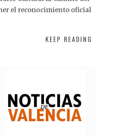
ner el reconocimiento oficial
KEEP READING