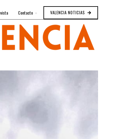
vista
Contacto
VALENCIA NOTICIAS