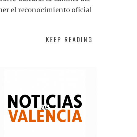
ner el reconocimiento oficial
KEEP READING