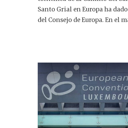
5
Santo Grial en Europa ha dado
del Consejo de Europa. En el m