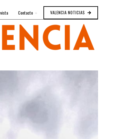
vista
Contacto
VALENCIA NOTICIAS