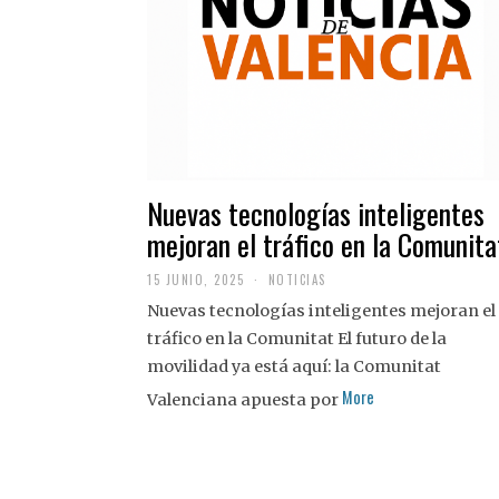
Nuevas tecnologías inteligentes
mejoran el tráfico en la Comunita
15 JUNIO, 2025
NOTICIAS
Nuevas tecnologías inteligentes mejoran el
tráfico en la Comunitat El futuro de la
movilidad ya está aquí: la Comunitat
More
Valenciana apuesta por