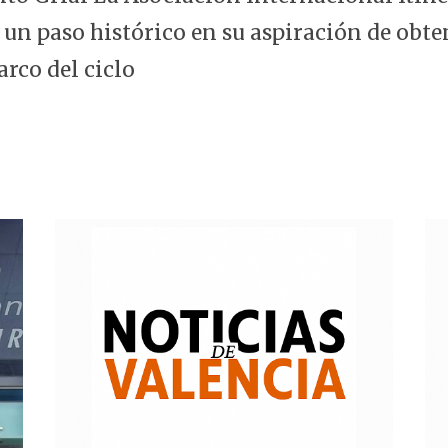
 un paso histórico en su aspiración de obte
arco del ciclo