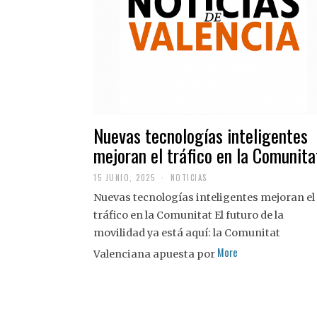
Nuevas tecnologías inteligentes
mejoran el tráfico en la Comunita
15 JUNIO, 2025
NOTICIAS
Nuevas tecnologías inteligentes mejoran el
tráfico en la Comunitat El futuro de la
movilidad ya está aquí: la Comunitat
More
Valenciana apuesta por