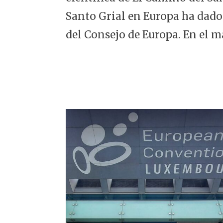
5
Santo Grial en Europa ha dado
del Consejo de Europa. En el m