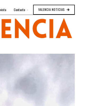
vista
Contacto
VALENCIA NOTICIAS