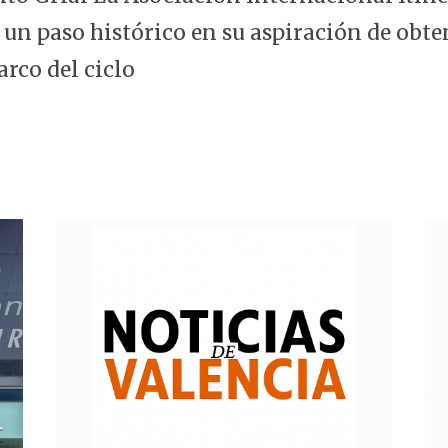
 un paso histórico en su aspiración de obte
arco del ciclo