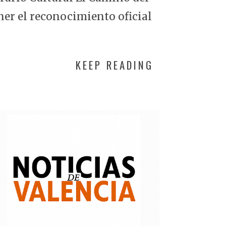
ner el reconocimiento oficial
KEEP READING